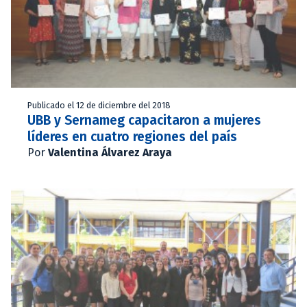
Publicado el 12 de diciembre del 2018
UBB y Sernameg capacitaron a mujeres
líderes en cuatro regiones del país
Por
Valentina Álvarez Araya