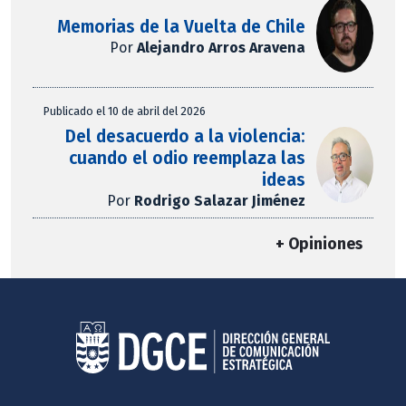
Memorias de la Vuelta de Chile
Por
Alejandro Arros Aravena
Publicado el 10 de abril del 2026
Del desacuerdo a la violencia:
cuando el odio reemplaza las
ideas
Por
Rodrigo Salazar Jiménez
+ Opiniones