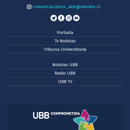
comunicaciones_ubb@ubiobio.cl
Portada
Tv Noticias
Tribuna Universitaria
Noticias UBB
Radio UBB
UBB TV