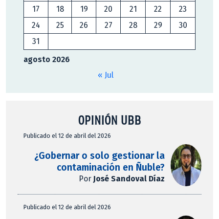
17
18
19
20
21
22
23
24
25
26
27
28
29
30
31
agosto 2026
« Jul
OPINIÓN UBB
Publicado el 12 de abril del 2026
¿Gobernar o solo gestionar la
contaminación en Ñuble?
Por
José Sandoval Díaz
Publicado el 12 de abril del 2026