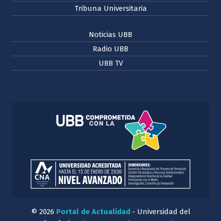
Tribuna Universitaria
Noticias UBB
Radio UBB
UBB TV
© 2026
Portal de Actualidad
- Universidad del