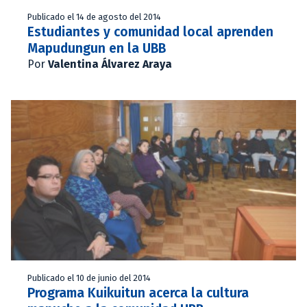
Publicado el 14 de agosto del 2014
Estudiantes y comunidad local aprenden
Mapudungun en la UBB
Por
Valentina Álvarez Araya
Publicado el 10 de junio del 2014
Programa Kuikuitun acerca la cultura