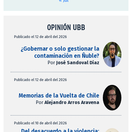
« Jul
OPINIÓN UBB
Publicado el 12 de abril del 2026
¿Gobernar o solo gestionar la
contaminación en Ñuble?
Por
José Sandoval Díaz
Publicado el 12 de abril del 2026
Memorias de la Vuelta de Chile
Por
Alejandro Arros Aravena
Publicado el 10 de abril del 2026
Del desacuerdo a la violencia: