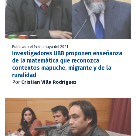
Publicado el 14 de mayo del 2021
Investigadores UBB proponen enseñanza
de la matemática que reconozca
contextos mapuche, migrante y de la
ruralidad
Por
Cristian Villa Rodríguez