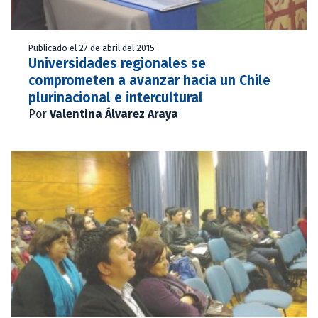
Publicado el 27 de abril del 2015
Universidades regionales se
comprometen a avanzar hacia un Chile
plurinacional e intercultural
Por
Valentina Álvarez Araya