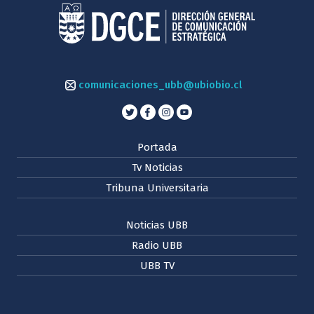
comunicaciones_ubb@ubiobio.cl
Portada
Tv Noticias
Tribuna Universitaria
Noticias UBB
Radio UBB
UBB TV