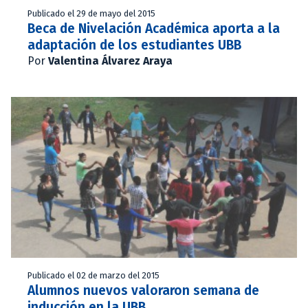
Publicado el 29 de mayo del 2015
Beca de Nivelación Académica aporta a la
adaptación de los estudiantes UBB
Por
Valentina Álvarez Araya
Publicado el 02 de marzo del 2015
Alumnos nuevos valoraron semana de
inducción en la UBB