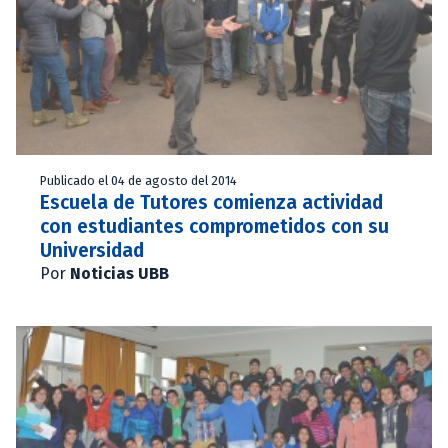
Publicado el 04 de agosto del 2014
Escuela de Tutores comienza actividad
con estudiantes comprometidos con su
Universidad
Por
Noticias UBB