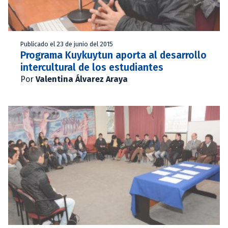
Publicado el 23 de junio del 2015
Programa Kuykuytun aporta al desarrollo
intercultural de los estudiantes
Por
Valentina Álvarez Araya