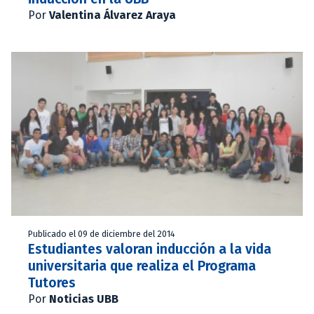
Por
Valentina Álvarez Araya
Publicado el 09 de diciembre del 2014
Estudiantes valoran inducción a la vida
universitaria que realiza el Programa
Tutores
Por
Noticias UBB