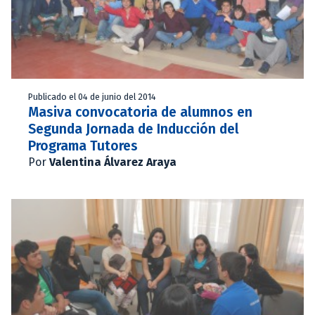
Publicado el 04 de junio del 2014
Masiva convocatoria de alumnos en
Segunda Jornada de Inducción del
Programa Tutores
Por
Valentina Álvarez Araya