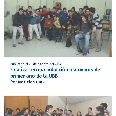
Publicado el 25 de agosto del 2014
Finaliza tercera inducción a alumnos de
primer año de la UBB
Por
Noticias UBB