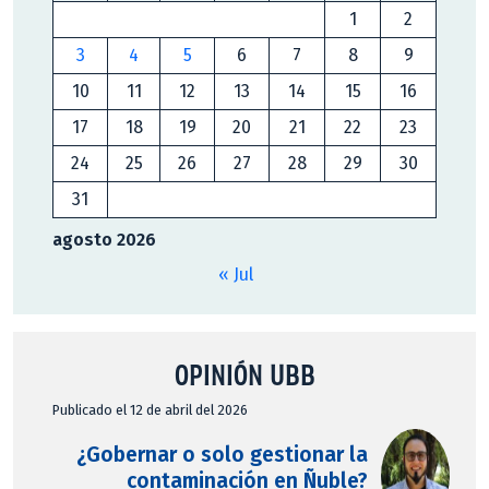
1
2
3
4
5
6
7
8
9
10
11
12
13
14
15
16
17
18
19
20
21
22
23
24
25
26
27
28
29
30
31
agosto 2026
« Jul
OPINIÓN UBB
Publicado el 12 de abril del 2026
¿Gobernar o solo gestionar la
contaminación en Ñuble?