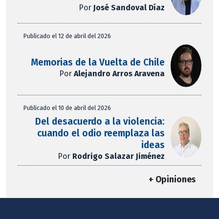
Por
José Sandoval Díaz
Publicado el 12 de abril del 2026
Memorias de la Vuelta de Chile
Por
Alejandro Arros Aravena
Publicado el 10 de abril del 2026
Del desacuerdo a la violencia:
cuando el odio reemplaza las
ideas
Por
Rodrigo Salazar Jiménez
+ Opiniones