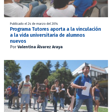
Publicado el 24 de marzo del 2014
Programa Tutores aporta a la vinculación
a la vida universitaria de alumnos
nuevos
Por
Valentina Álvarez Araya