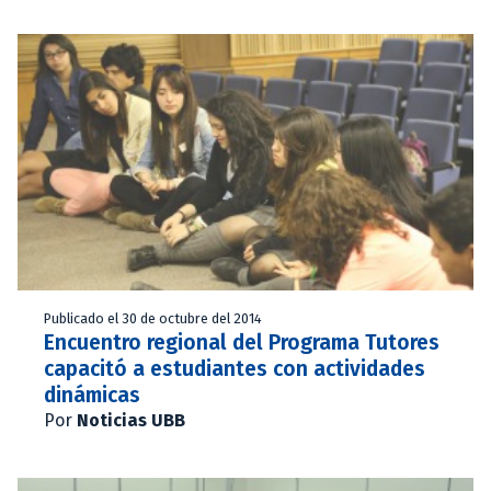
Publicado el 30 de octubre del 2014
Encuentro regional del Programa Tutores
capacitó a estudiantes con actividades
dinámicas
Por
Noticias UBB