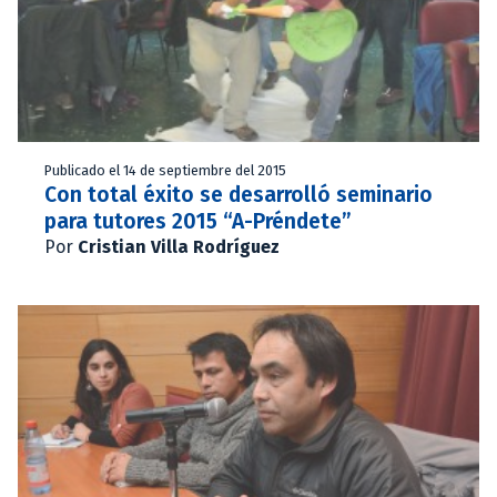
Publicado el 14 de septiembre del 2015
Con total éxito se desarrolló seminario
para tutores 2015 “A-Préndete”
Por
Cristian Villa Rodríguez