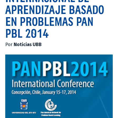
APRENDIZAJE BASADO
EN PROBLEMAS PAN
PBL 2014
Por
Noticias UBB