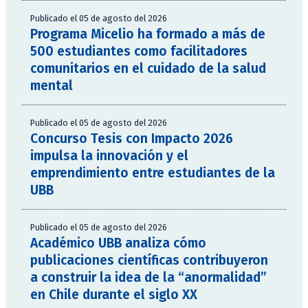
Publicado el 05 de agosto del 2026
Programa Micelio ha formado a más de
500 estudiantes como facilitadores
comunitarios en el cuidado de la salud
mental
Publicado el 05 de agosto del 2026
Concurso Tesis con Impacto 2026
impulsa la innovación y el
emprendimiento entre estudiantes de la
UBB
Publicado el 05 de agosto del 2026
Académico UBB analiza cómo
publicaciones científicas contribuyeron
a construir la idea de la “anormalidad”
en Chile durante el siglo XX