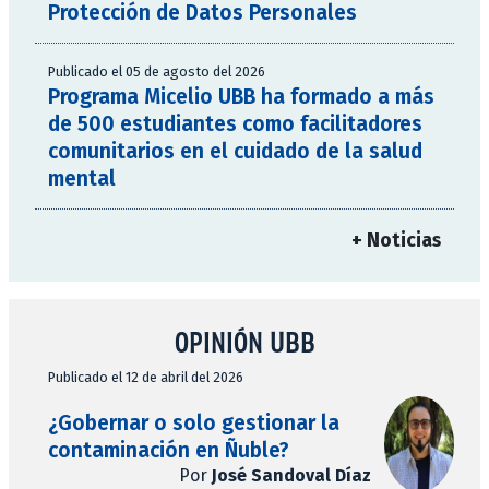
Protección de Datos Personales
Publicado el 05 de agosto del 2026
Programa Micelio UBB ha formado a más
de 500 estudiantes como facilitadores
comunitarios en el cuidado de la salud
mental
+ Noticias
OPINIÓN UBB
Publicado el 12 de abril del 2026
¿Gobernar o solo gestionar la
contaminación en Ñuble?
Por
José Sandoval Díaz