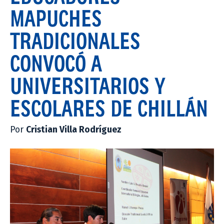
MAPUCHES
TRADICIONALES
CONVOCÓ A
UNIVERSITARIOS Y
ESCOLARES DE CHILLÁN
Por
Cristian Villa Rodríguez