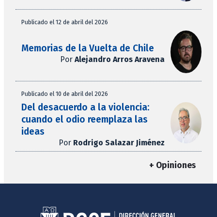
Publicado el 12 de abril del 2026
Memorias de la Vuelta de Chile
Por
Alejandro Arros Aravena
Publicado el 10 de abril del 2026
Del desacuerdo a la violencia:
cuando el odio reemplaza las
ideas
Por
Rodrigo Salazar Jiménez
+ Opiniones