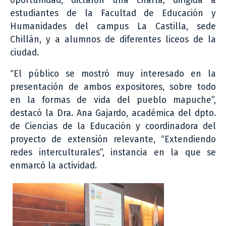
oportunidad, dictaron una charla, dirigida a
estudiantes de la Facultad de Educación y
Humanidades del campus La Castilla, sede
Chillán, y a alumnos de diferentes liceos de la
ciudad.
“El público se mostró muy interesado en la
presentación de ambos expositores, sobre todo
en la formas de vida del pueblo mapuche”,
destacó la Dra. Ana Gajardo, académica del dpto.
de Ciencias de la Educación y coordinadora del
proyecto de extensión relevante, “Extendiendo
redes interculturales”, instancia en la que se
enmarcó la actividad.