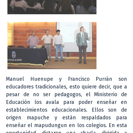
Manuel Huenupe y Francisco Purrán son
educadores tradicionales, esto quiere decir, que a
pesar de no ser pedagogos, el Ministerio de
Educación los avala para poder enseñar en
establecimientos educacionales. Ellos son de
origen mapuche y están respaldados para
enseñar el mapudungun en los colegios. En esta