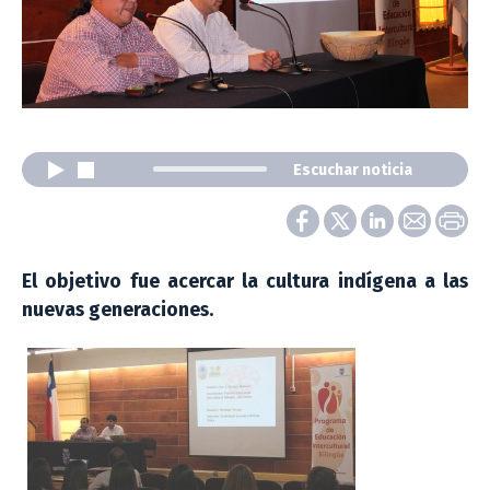
Escuchar noticia
El objetivo fue acercar la cultura indígena a las
nuevas generaciones.