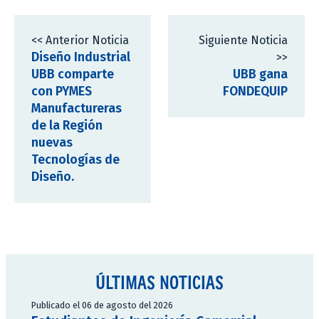
<< Anterior Noticia
Siguiente Noticia
Diseño Industrial
>>
UBB comparte
UBB gana
con PYMES
FONDEQUIP
Manufactureras
de la Región
nuevas
Tecnologías de
Diseño.
ÚLTIMAS NOTICIAS
Publicado el 06 de agosto del 2026