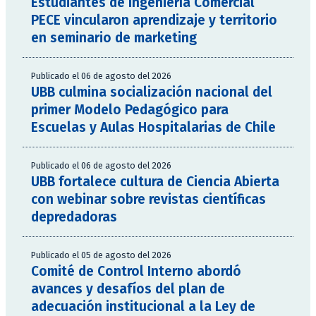
Estudiantes de Ingeniería Comercial
PECE vincularon aprendizaje y territorio
en seminario de marketing
Publicado el 06 de agosto del 2026
UBB culmina socialización nacional del
primer Modelo Pedagógico para
Escuelas y Aulas Hospitalarias de Chile
Publicado el 06 de agosto del 2026
UBB fortalece cultura de Ciencia Abierta
con webinar sobre revistas científicas
depredadoras
Publicado el 05 de agosto del 2026
Comité de Control Interno abordó
avances y desafíos del plan de
adecuación institucional a la Ley de