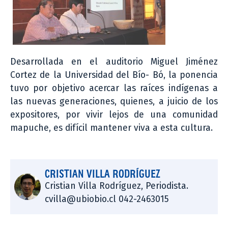
Desarrollada en el auditorio Miguel Jiménez
Cortez de la Universidad del Bío- Bó, la ponencia
tuvo por objetivo acercar las raíces indígenas a
las nuevas generaciones, quienes, a juicio de los
expositores, por vivir lejos de una comunidad
mapuche, es difícil mantener viva a esta cultura.
CRISTIAN VILLA RODRÍGUEZ
Cristian Villa Rodríguez, Periodista.
cvilla@ubiobio.cl 042-2463015