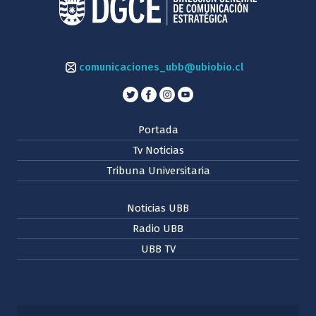
comunicaciones_ubb@ubiobio.cl
Portada
Tv Noticias
Tribuna Universitaria
Noticias UBB
Radio UBB
UBB TV