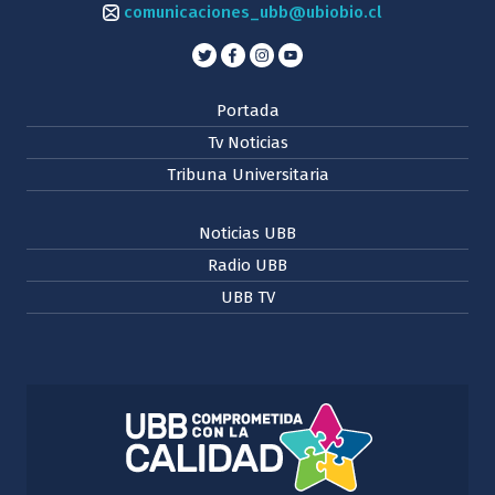
comunicaciones_ubb@ubiobio.cl
Portada
Tv Noticias
Tribuna Universitaria
Noticias UBB
Radio UBB
UBB TV