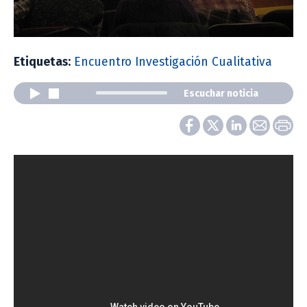
Etiquetas:
Encuentro Investigación Cualitativa
Escuchar noticia