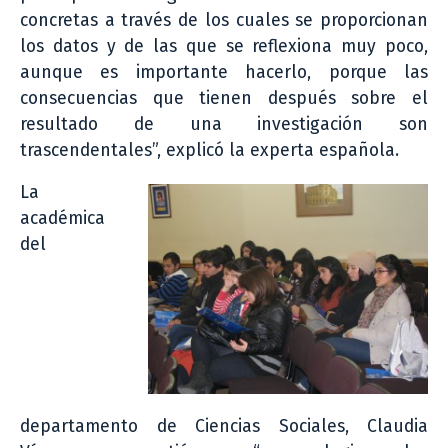
concretas a través de los cuales se proporcionan
los datos y de las que se reflexiona muy poco,
aunque es importante hacerlo, porque las
consecuencias que tienen después sobre el
resultado de una investigación son
trascendentales”, explicó la experta española.
La
académica
del
departamento de Ciencias Sociales, Claudia