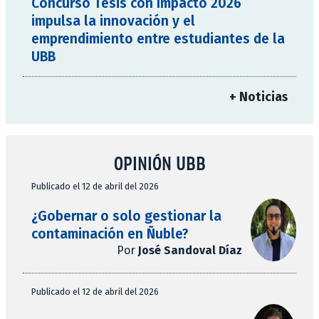
Concurso Tesis con Impacto 2026
impulsa la innovación y el
emprendimiento entre estudiantes de la
UBB
+ Noticias
OPINIÓN UBB
Publicado el 12 de abril del 2026
¿Gobernar o solo gestionar la
contaminación en Ñuble?
Por
José Sandoval Díaz
Publicado el 12 de abril del 2026