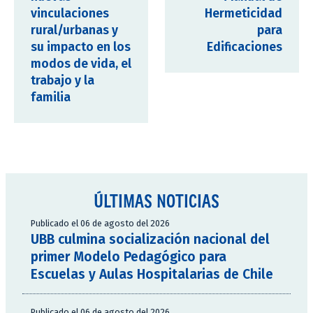
vinculaciones
Hermeticidad
rural/urbanas y
para
su impacto en los
Edificaciones
modos de vida, el
trabajo y la
familia
ÚLTIMAS NOTICIAS
Publicado el 06 de agosto del 2026
UBB culmina socialización nacional del
primer Modelo Pedagógico para
Escuelas y Aulas Hospitalarias de Chile
Publicado el 06 de agosto del 2026