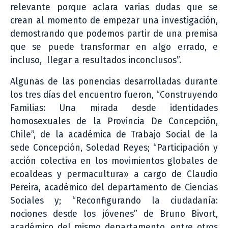
relevante porque aclara varias dudas que se
crean al momento de empezar una investigación,
demostrando que podemos partir de una premisa
que se puede transformar en algo errado, e
incluso, llegar a resultados inconclusos”.
Algunas de las ponencias desarrolladas durante
los tres días del encuentro fueron, “Construyendo
Familias: Una mirada desde identidades
homosexuales de la Provincia De Concepción,
Chile”, de la académica de Trabajo Social de la
sede Concepción, Soledad Reyes; “Participación y
acción colectiva en los movimientos globales de
ecoaldeas y permacultura» a cargo de Claudio
Pereira, académico del departamento de Ciencias
Sociales y; “Reconfigurando la ciudadanía:
nociones desde los jóvenes” de Bruno Bivort,
académico del mismo departamento, entre otros