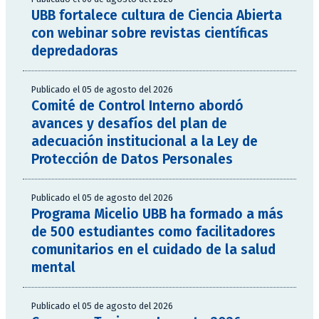
UBB fortalece cultura de Ciencia Abierta
con webinar sobre revistas científicas
depredadoras
Publicado el 05 de agosto del 2026
Comité de Control Interno abordó
avances y desafíos del plan de
adecuación institucional a la Ley de
Protección de Datos Personales
Publicado el 05 de agosto del 2026
Programa Micelio UBB ha formado a más
de 500 estudiantes como facilitadores
comunitarios en el cuidado de la salud
mental
Publicado el 05 de agosto del 2026