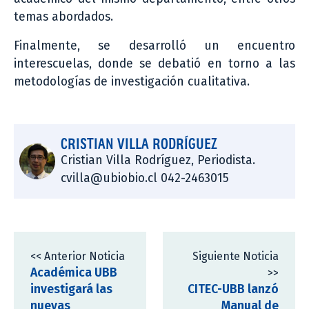
temas abordados.
Finalmente, se desarrolló un encuentro
interescuelas, donde se debatió en torno a las
metodologías de investigación cualitativa.
CRISTIAN VILLA RODRÍGUEZ
Cristian Villa Rodríguez, Periodista.
cvilla@ubiobio.cl 042-2463015
<< Anterior Noticia
Siguiente Noticia
Académica UBB
>>
investigará las
CITEC-UBB lanzó
nuevas
Manual de