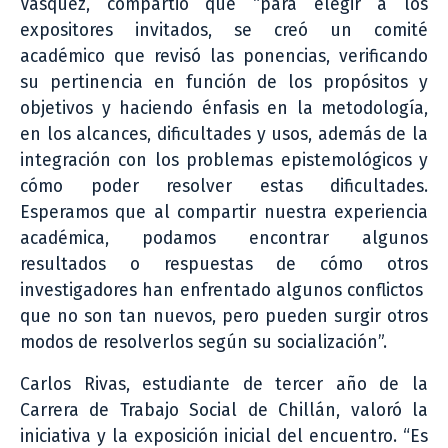
Vásquez, compartió que “para elegir a los
expositores invitados, se creó un comité
académico que revisó las ponencias, verificando
su pertinencia en función de los propósitos y
objetivos y haciendo énfasis en la metodología,
en los alcances, dificultades y usos, además de la
integración con los problemas epistemológicos y
cómo poder resolver estas dificultades.
Esperamos que al compartir nuestra experiencia
académica, podamos encontrar algunos
resultados o respuestas de cómo otros
investigadores han enfrentado algunos conflictos
que no son tan nuevos, pero pueden surgir otros
modos de resolverlos según su socialización”.
Carlos Rivas, estudiante de tercer año de la
Carrera de Trabajo Social de Chillán, valoró la
iniciativa y la exposición inicial del encuentro. “Es