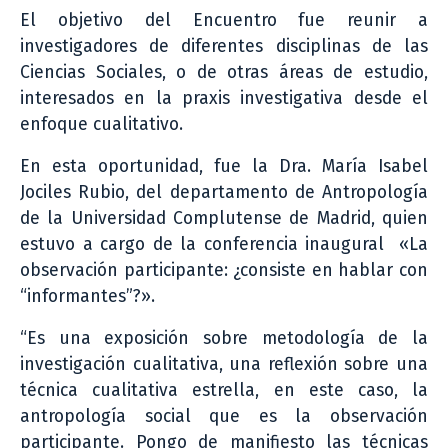
El objetivo del Encuentro fue reunir a
investigadores de diferentes disciplinas de las
Ciencias Sociales, o de otras áreas de estudio,
interesados en la praxis investigativa desde el
enfoque cualitativo.
En esta oportunidad, fue la Dra. María Isabel
Jociles Rubio, del departamento de Antropología
de la Universidad Complutense de Madrid, quien
estuvo a cargo de la conferencia inaugural «La
observación participante: ¿consiste en hablar con
“informantes”?».
“Es una exposición sobre metodología de la
investigación cualitativa, una reflexión sobre una
técnica cualitativa estrella, en este caso, la
antropología social que es la observación
participante. Pongo de manifiesto las técnicas