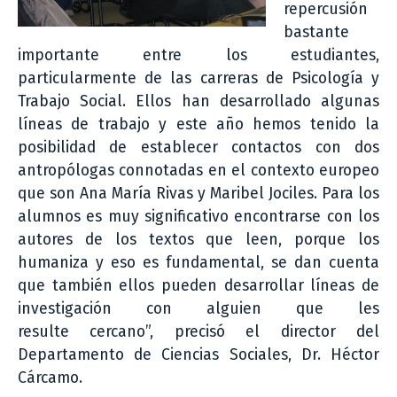
repercusión
bastante
importante entre los estudiantes,
particularmente de las carreras de Psicología y
Trabajo Social. Ellos han desarrollado algunas
líneas de trabajo y este año hemos tenido la
posibilidad de establecer contactos con dos
antropólogas connotadas en el contexto europeo
que son Ana María Rivas y Maribel Jociles. Para los
alumnos es muy significativo encontrarse con los
autores de los textos que leen, porque los
humaniza y eso es fundamental, se dan cuenta
que también ellos pueden desarrollar líneas de
investigación con alguien que les
resulte cercano”, precisó el director del
Departamento de Ciencias Sociales, Dr. Héctor
Cárcamo.