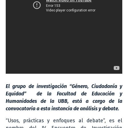
El grupo de investigación “Género, Ciudadanía y
Equidad” de la Facultad de Educación y
Humanidades de la UBB, está a cargo de la
convocatoria a esta instancia de análisis y debate.
“Usos, prácticas y enfoques al debate”, es el