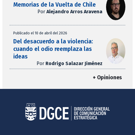
Memorias de la Vuelta de Chile
Por
Alejandro Arros Aravena
Publicado el 10 de abril del 2026
Del desacuerdo a la violencia:
cuando el odio reemplaza las
ideas
Por
Rodrigo Salazar Jiménez
+ Opiniones