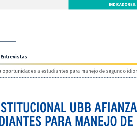
INDICADORES:
Entrevistas
za oportunidades a estudiantes para manejo de segundo idi
STITUCIONAL UBB AFIANZA
DIANTES PARA MANEJO DE