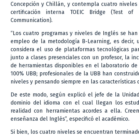
Concepción y Chillán, y contempla cuatro niveles
certificación interna TOEIC Bridge (Test of 
Communication).
“Los cuatro programas y niveles de Inglés se han
empleo de la metodología B-Learning, es decir,
considera el uso de plataformas tecnológicas pa
junto a clases presenciales con un profesor, la in
de herramientas disponibles en el laboratorio de
100% UBB; profesionales de la UBB han construido 
niveles y pensando siempre en las características 
De este modo, según explicó el jefe de la Unidad
dominio del idioma con el cual llegan los estu
realidad con herramientas acordes a ella. Cre
enseñanza del Inglés”, especificó el académico.
Si bien, los cuatro niveles se encuentran terminad