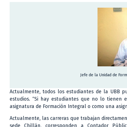
Jefe de la Unidad de Form
Actualmente, todos los estudiantes de la UBB p
estudios. “Si hay estudiantes que no lo tienen
asignatura de Formación Integral o como una asign
Actualmente, las carreras que trabajan directamen
sede Chillán, corresponden a Contador Públic