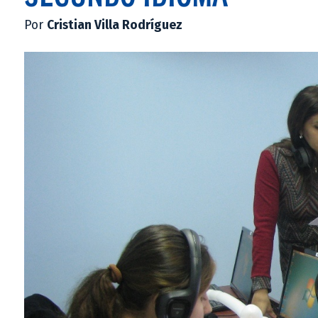
Por
Cristian Villa Rodríguez