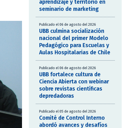
aprendizaje y territorio en
seminario de marketing
Publicado el 06 de agosto del 2026
UBB culmina socialización
nacional del primer Modelo
Pedagógico para Escuelas y
Aulas Hospitalarias de Chile
Publicado el 06 de agosto del 2026
UBB fortalece cultura de
Ciencia Abierta con webinar
sobre revistas científicas
depredadoras
Publicado el 05 de agosto del 2026
Comité de Control Interno
abordó avances y desafíos