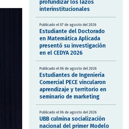
profundizar los lazos
interinstitucionales
Publicado el 07 de agosto del 2026
Estudiante del Doctorado
en Matemática Aplicada
presentó su investigación
en el CEDYA 2026
Publicado el 06 de agosto del 2026
Estudiantes de Ingeniería
Comercial PECE vincularon
aprendizaje y territorio en
seminario de marketing
Publicado el 06 de agosto del 2026
UBB culmina socialización
nacional del primer Modelo