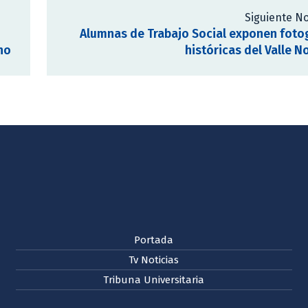
Siguiente No
Alumnas de Trabajo Social exponen foto
no
históricas del Valle 
Portada
Tv Noticias
Tribuna Universitaria