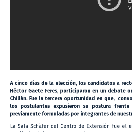
A cinco días de la elección, los candidatos a rec
Héctor Gaete Feres, participaron en un debate o
Chillán. Fue la tercera oportunidad en que, conv
los postulantes expusieron su postura frente
previamente formuladas por integrantes de nuestr
La Sala Schäfer del Centro de Extensión fue el 