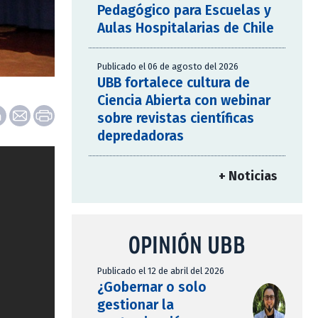
Pedagógico para Escuelas y
Aulas Hospitalarias de Chile
Publicado el 06 de agosto del 2026
UBB fortalece cultura de
Ciencia Abierta con webinar
sobre revistas científicas
depredadoras
+ Noticias
OPINIÓN UBB
Publicado el 12 de abril del 2026
¿Gobernar o solo
gestionar la