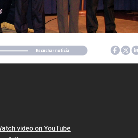
Escuchar noticia