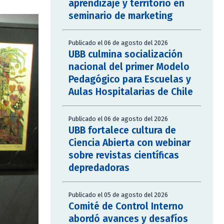
aprendizaje y territorio en
seminario de marketing
Publicado el 06 de agosto del 2026
UBB culmina socialización
nacional del primer Modelo
Pedagógico para Escuelas y
Aulas Hospitalarias de Chile
Publicado el 06 de agosto del 2026
UBB fortalece cultura de
Ciencia Abierta con webinar
sobre revistas científicas
depredadoras
Publicado el 05 de agosto del 2026
Comité de Control Interno
abordó avances y desafíos