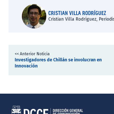
CRISTIAN VILLA RODRÍGUEZ
Cristian Villa Rodríguez, Period
<< Anterior Noticia
Investigadores de Chillán se involucran en
Innovación