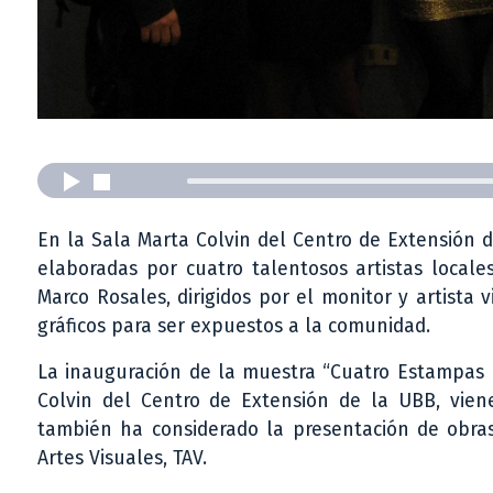
En la Sala Marta Colvin del Centro de Extensión de
elaboradas por cuatro talentosos artistas locale
Marco Rosales, dirigidos por el monitor y artista 
gráficos para ser expuestos a la comunidad.
La inauguración de la muestra “Cuatro Estampas P
Colvin del Centro de Extensión de la UBB, vi
también ha considerado la presentación de obras
Artes Visuales, TAV.