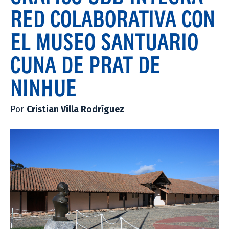
RED COLABORATIVA CON
EL MUSEO SANTUARIO
CUNA DE PRAT DE
NINHUE
Por
Cristian Villa Rodríguez