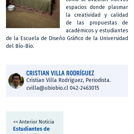
espacios donde plasmar
la creatividad y calidad
de las propuestas de
académicos y estudiantes
de la Escuela de Diseño Gráfico de la Universidad
del Bío-Bío.
CRISTIAN VILLA RODRÍGUEZ
Cristian Villa Rodríguez, Periodista.
cvilla@ubiobio.cl 042-2463015
<< Anterior Noticia
Estudiantes de