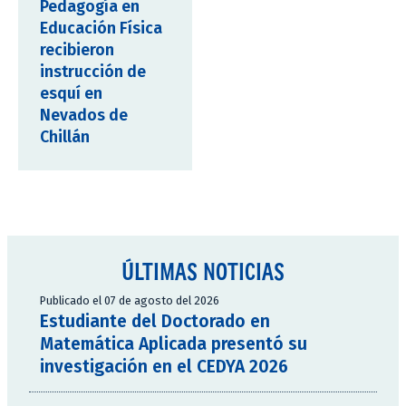
Pedagogía en
Educación Física
recibieron
instrucción de
esquí en
Nevados de
Chillán
ÚLTIMAS NOTICIAS
Publicado el 07 de agosto del 2026
Estudiante del Doctorado en
Matemática Aplicada presentó su
investigación en el CEDYA 2026