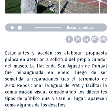
Escuchar noticia
Estudiantes y académicos elaboran propuesta
gráfica en atención a solicitud del propio curador
del museo. La Hacienda San Agustín de Puñual
fue reinaugurada en enero, luego de ser
sometida a reparaciones tras el terremoto de
2010. Reposicionar la figura de Prat y facilitar la
comunicación visual considerando los diferentes
tipos de público que visitan el lugar, aparecen
como algunos de los desafíos.