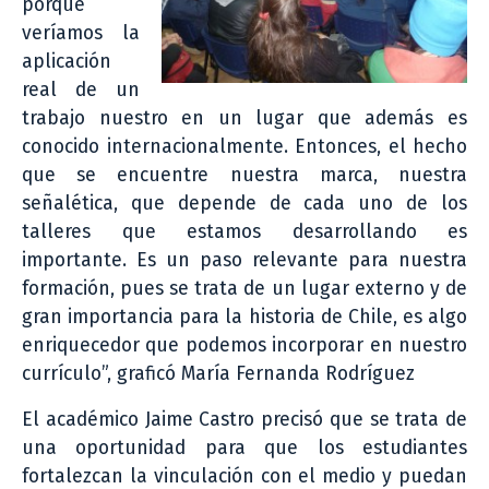
porque
veríamos la
aplicación
real de un
trabajo nuestro en un lugar que además es
conocido internacionalmente. Entonces, el hecho
que se encuentre nuestra marca, nuestra
señalética, que depende de cada uno de los
talleres que estamos desarrollando es
importante. Es un paso relevante para nuestra
formación, pues se trata de un lugar externo y de
gran importancia para la historia de Chile, es algo
enriquecedor que podemos incorporar en nuestro
currículo”, graficó María Fernanda Rodríguez
El académico Jaime Castro precisó que se trata de
una oportunidad para que los estudiantes
fortalezcan la vinculación con el medio y puedan