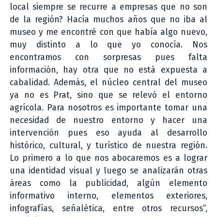
local siempre se recurre a empresas que no son
de la región? Hacía muchos años que no iba al
museo y me encontré con que había algo nuevo,
muy distinto a lo que yo conocía. Nos
encontramos con sorpresas pues falta
información, hay otra que no está expuesta a
cabalidad. Además, el núcleo central del museo
ya no es Prat, sino que se relevó el entorno
agrícola. Para nosotros es importante tomar una
necesidad de nuestro entorno y hacer una
intervención pues eso ayuda al desarrollo
histórico, cultural, y turístico de nuestra región.
Lo primero a lo que nos abocaremos es a lograr
una identidad visual y luego se analizarán otras
áreas como la publicidad, algún elemento
informativo interno, elementos exteriores,
infografías, señalética, entre otros recursos”,