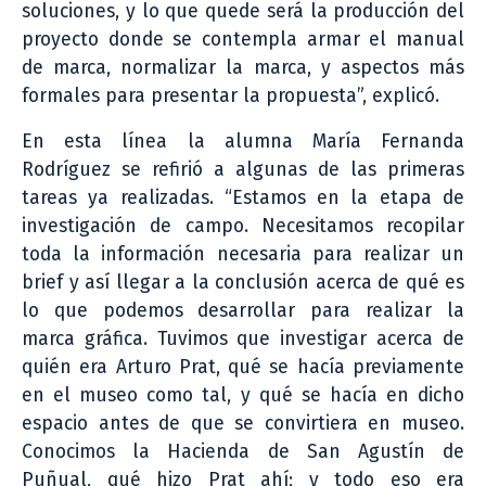
soluciones, y lo que quede será la producción del
proyecto donde se contempla armar el manual
de marca, normalizar la marca, y aspectos más
formales para presentar la propuesta”, explicó.
En esta línea la alumna María Fernanda
Rodríguez se refirió a algunas de las primeras
tareas ya realizadas. “Estamos en la etapa de
investigación de campo. Necesitamos recopilar
toda la información necesaria para realizar un
brief y así llegar a la conclusión acerca de qué es
lo que podemos desarrollar para realizar la
marca gráfica. Tuvimos que investigar acerca de
quién era Arturo Prat, qué se hacía previamente
en el museo como tal, y qué se hacía en dicho
espacio antes de que se convirtiera en museo.
Conocimos la Hacienda de San Agustín de
Puñual, qué hizo Prat ahí; y todo eso era