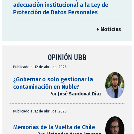
adecuación institucional a la Ley de
Protección de Datos Personales
+ Noticias
OPINIÓN UBB
Publicado el 12 de abril del 2026
¿Gobernar o solo gestionar la
contaminación en Ñuble?
Por
José Sandoval Díaz
Publicado el 12 de abril del 2026
Memorias de la Vuelta de Chile