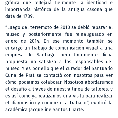
gráfica que reflejará fielmente la identidad e
importancia histórica de la antigua casona que
data de 1789.
“Luego del terremoto de 2010 se debió reparar el
museo y posteriormente fue reinaugurado en
enero de 2014. En ese momento también se
encargó un trabajo de comunicación visual a una
empresa de Santiago, pero finalmente dicha
propuesta no satisfizo a los responsables del
museo. Y es por ello que el curador del Santuario
Cuna de Prat se contactó con nosotros para ver
cómo podíamos colaborar. Nosotros abordaremos
el desafío a través de nuestra línea de talleres, y
es así como ya realizamos una visita para realizar
el diagnóstico y comenzar a trabajar”, explicó la
académica Jacqueline Santos Luarte.