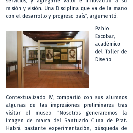
servicios, y agregarle valor e innovación a su
misión y visión. Una Disciplina que va de la mano
con el desarrollo y progreso país”, argumentó.
Pablo
Escobar,
académico
del Taller de
Diseño
Contextualizado IV, compartió con sus alumnos
algunas de las impresiones preliminares tras
visitar el museo. “Nosotros generaremos la
imagen de marca del Santuario Cuna de Prat.
Habrá bastante experimentación, búsqueda de