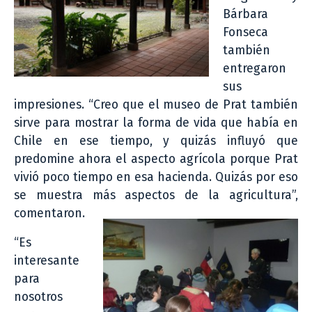
Bárbara
Fonseca
también
entregaron
sus
impresiones. “Creo que el museo de Prat también
sirve para mostrar la forma de vida que había en
Chile en ese tiempo, y quizás influyó que
predomine ahora el aspecto agrícola porque Prat
vivió poco tiempo en esa hacienda. Quizás por eso
se muestra más aspectos de la agricultura”,
comentaron.
“Es
interesante
para
nosotros