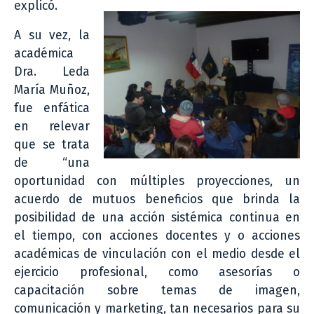
explicó.
A su vez, la
académica
Dra. Leda
María Muñoz,
fue enfática
en relevar
que se trata
de “una
oportunidad con múltiples proyecciones, un
acuerdo de mutuos beneficios que brinda la
posibilidad de una acción sistémica continua en
el tiempo, con acciones docentes y o acciones
académicas de vinculación con el medio desde el
ejercicio profesional, como asesorías o
capacitación sobre temas de imagen,
comunicación y marketing, tan necesarios para su