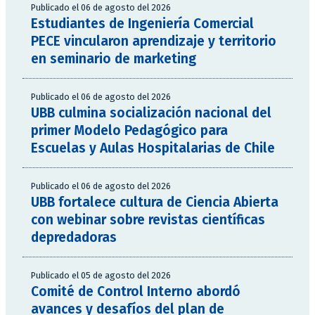
Publicado el 06 de agosto del 2026
Estudiantes de Ingeniería Comercial
PECE vincularon aprendizaje y territorio
en seminario de marketing
Publicado el 06 de agosto del 2026
UBB culmina socialización nacional del
primer Modelo Pedagógico para
Escuelas y Aulas Hospitalarias de Chile
Publicado el 06 de agosto del 2026
UBB fortalece cultura de Ciencia Abierta
con webinar sobre revistas científicas
depredadoras
Publicado el 05 de agosto del 2026
Comité de Control Interno abordó
avances y desafíos del plan de