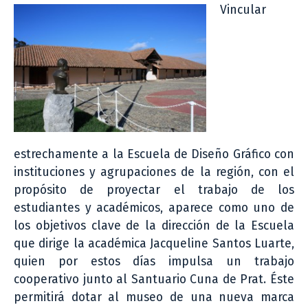
Vincular
estrechamente a la Escuela de Diseño Gráfico con
instituciones y agrupaciones de la región, con el
propósito de proyectar el trabajo de los
estudiantes y académicos, aparece como uno de
los objetivos clave de la dirección de la Escuela
que dirige la académica Jacqueline Santos Luarte,
quien por estos días impulsa un trabajo
cooperativo junto al Santuario Cuna de Prat. Éste
permitirá dotar al museo de una nueva marca