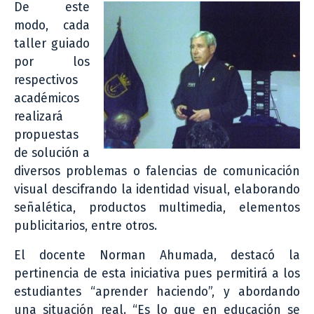
De este
modo, cada
taller guiado
por los
respectivos
académicos
realizará
propuestas
de solución a
diversos problemas o falencias de comunicación
visual descifrando la identidad visual, elaborando
señalética, productos multimedia, elementos
publicitarios, entre otros.
El docente Norman Ahumada, destacó la
pertinencia de esta iniciativa pues permitirá a los
estudiantes “aprender haciendo”, y abordando
una situación real. “Es lo que en educación se