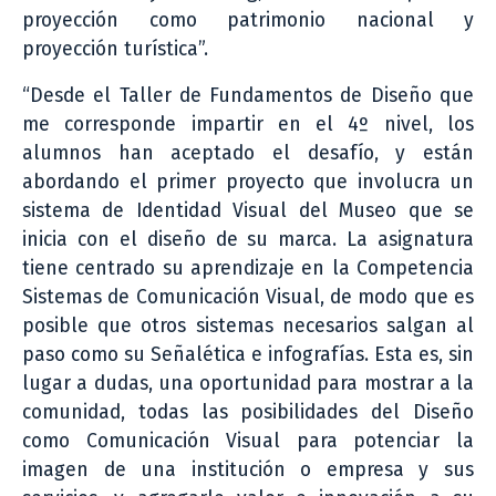
proyección como patrimonio nacional y
proyección turística”.
“Desde el Taller de Fundamentos de Diseño que
me corresponde impartir en el 4º nivel, los
alumnos han aceptado el desafío, y están
abordando el primer proyecto que involucra un
sistema de Identidad Visual del Museo que se
inicia con el diseño de su marca. La asignatura
tiene centrado su aprendizaje en la Competencia
Sistemas de Comunicación Visual, de modo que es
posible que otros sistemas necesarios salgan al
paso como su Señalética e infografías. Esta es, sin
lugar a dudas, una oportunidad para mostrar a la
comunidad, todas las posibilidades del Diseño
como Comunicación Visual para potenciar la
imagen de una institución o empresa y sus