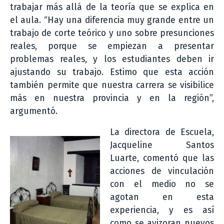
trabajar más allá de la teoría que se explica en
el aula. “Hay una diferencia muy grande entre un
trabajo de corte teórico y uno sobre presunciones
reales, porque se empiezan a presentar
problemas reales, y los estudiantes deben ir
ajustando su trabajo. Estimo que esta acción
también permite que nuestra carrera se visibilice
más en nuestra provincia y en la región”,
argumentó.
La directora de Escuela,
Jacqueline Santos
Luarte, comentó que las
acciones de vinculación
con el medio no se
agotan en esta
experiencia, y es así
como se avizoran nuevos