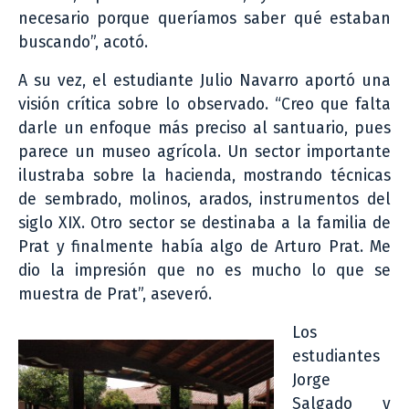
necesario porque queríamos saber qué estaban
buscando”, acotó.
A su vez, el estudiante Julio Navarro aportó una
visión crítica sobre lo observado. “Creo que falta
darle un enfoque más preciso al santuario, pues
parece un museo agrícola. Un sector importante
ilustraba sobre la hacienda, mostrando técnicas
de sembrado, molinos, arados, instrumentos del
siglo XIX. Otro sector se destinaba a la familia de
Prat y finalmente había algo de Arturo Prat. Me
dio la impresión que no es mucho lo que se
muestra de Prat”, aseveró.
Los
estudiantes
Jorge
Salgado y