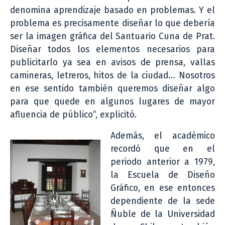
denomina aprendizaje basado en problemas. Y el
problema es precisamente diseñar lo que debería
ser la imagen gráfica del Santuario Cuna de Prat.
Diseñar todos los elementos necesarios para
publicitarlo ya sea en avisos de prensa, vallas
camineras, letreros, hitos de la ciudad… Nosotros
en ese sentido también queremos diseñar algo
para que quede en algunos lugares de mayor
afluencia de público”, explicitó.
Además, el académico
recordó que en el
periodo anterior a 1979,
la Escuela de Diseño
Gráfico, en ese entonces
dependiente de la sede
Ñuble de la Universidad