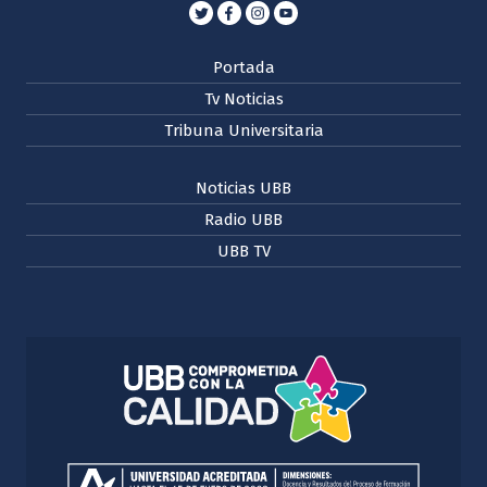
Portada
Tv Noticias
Tribuna Universitaria
Noticias UBB
Radio UBB
UBB TV