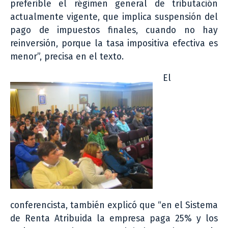
preferible el régimen general de tributación
actualmente vigente, que implica suspensión del
pago de impuestos finales, cuando no hay
reinversión, porque la tasa impositiva efectiva es
menor”, precisa en el texto.
El
conferencista, también explicó que “en el Sistema
de Renta Atribuida la empresa paga 25% y los