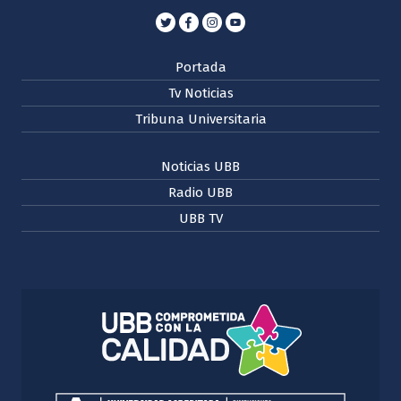
Portada
Tv Noticias
Tribuna Universitaria
Noticias UBB
Radio UBB
UBB TV