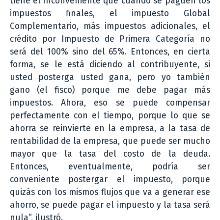
tiene el inconveniente que cuando se paguen los
impuestos finales, el impuesto Global
Complementario, más impuestos adicionales, el
crédito por Impuesto de Primera Categoría no
será del 100% sino del 65%. Entonces, en cierta
forma, se le está diciendo al contribuyente, si
usted posterga usted gana, pero yo también
gano (el fisco) porque me debe pagar más
impuestos. Ahora, eso se puede compensar
perfectamente con el tiempo, porque lo que se
ahorra se reinvierte en la empresa, a la tasa de
rentabilidad de la empresa, que puede ser mucho
mayor que la tasa del costo de la deuda.
Entonces, eventualmente, podría ser
conveniente postergar el impuesto, porque
quizás con los mismos flujos que va a generar ese
ahorro, se puede pagar el impuesto y la tasa será
nula”, ilustró.