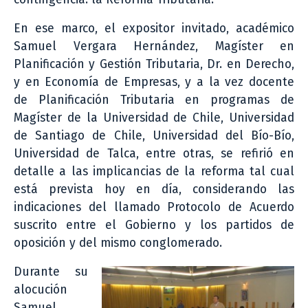
En ese marco, el expositor invitado, académico
Samuel Vergara Hernández, Magíster en
Planificación y Gestión Tributaria, Dr. en Derecho,
y en Economía de Empresas, y a la vez docente
de Planificación Tributaria en programas de
Magíster de la Universidad de Chile, Universidad
de Santiago de Chile, Universidad del Bío-Bío,
Universidad de Talca, entre otras, se refirió en
detalle a las implicancias de la reforma tal cual
está prevista hoy en día, considerando las
indicaciones del llamado Protocolo de Acuerdo
suscrito entre el Gobierno y los partidos de
oposición y del mismo conglomerado.
Durante su
alocución
Samuel