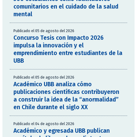
comunitarios en el cuidado de la salud
mental
Publicado el 05 de agosto del 2026
Concurso Tesis con Impacto 2026
impulsa la innovación y el
emprendimiento entre estudiantes de la
UBB
Publicado el 05 de agosto del 2026
Académico UBB analiza cómo
publicaciones científicas contribuyeron
a construir la idea de la “anormalidad”
en Chile durante el siglo XX
Publicado el 04 de agosto del 2026
Académico y egresada UBB publican