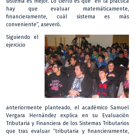
sistema es mejor. Lo cierto es que en la práctica
hay que evaluar matemáticamente,
financieramente, cuál sistema es más
conveniente”, aseveró.
Siguiendo el
ejercicio
anteriormente planteado, el académico Samuel
Vergara Hernández explica en su Evaluación
Tributaria y Financiera de los Sistemas Tributarios
que tras evaluar “tributaria y financieramente,