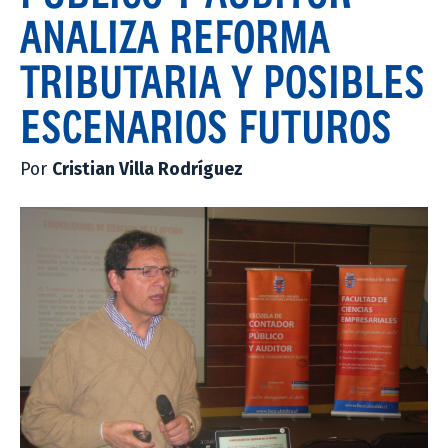
ANALIZA REFORMA
TRIBUTARIA Y POSIBLES
ESCENARIOS FUTUROS
Por
Cristian Villa Rodríguez