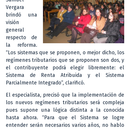
Vergara
brindó una
visión
general
respecto de
la reforma.
“Los sistemas que se proponen, o mejor dicho, los
regímenes tributarios que se proponen son dos, y
el contribuyente podrá elegir libremente: el
Sistema de Renta Atribuida y el Sistema
Parcialmente Integrado”, clarificó.
El especialista, precisó que la implementación de
los nuevos regímenes tributarios será compleja
pues supone una lógica distinta a la conocida
hasta ahora. “Para que el Sistema se logre
entender serán necesarios varios años, no hablo