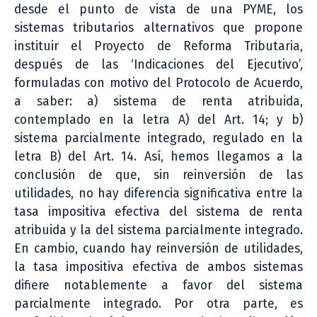
desde el punto de vista de una PYME, los
sistemas tributarios alternativos que propone
instituir el Proyecto de Reforma Tributaria,
después de las ‘Indicaciones del Ejecutivo’,
formuladas con motivo del Protocolo de Acuerdo,
a saber: a) sistema de renta atribuida,
contemplado en la letra A) del Art. 14; y b)
sistema parcialmente integrado, regulado en la
letra B) del Art. 14. Así, hemos llegamos a la
conclusión de que, sin reinversión de las
utilidades, no hay diferencia significativa entre la
tasa impositiva efectiva del sistema de renta
atribuida y la del sistema parcialmente integrado.
En cambio, cuando hay reinversión de utilidades,
la tasa impositiva efectiva de ambos sistemas
difiere notablemente a favor del sistema
parcialmente integrado. Por otra parte, es