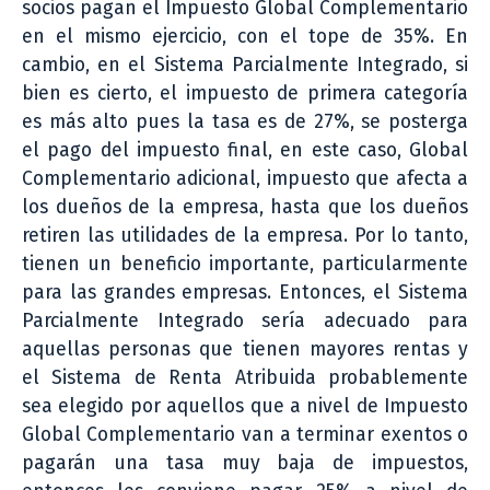
socios pagan el Impuesto Global Complementario
en el mismo ejercicio, con el tope de 35%. En
cambio, en el Sistema Parcialmente Integrado, si
bien es cierto, el impuesto de primera categoría
es más alto pues la tasa es de 27%, se posterga
el pago del impuesto final, en este caso, Global
Complementario adicional, impuesto que afecta a
los dueños de la empresa, hasta que los dueños
retiren las utilidades de la empresa. Por lo tanto,
tienen un beneficio importante, particularmente
para las grandes empresas. Entonces, el Sistema
Parcialmente Integrado sería adecuado para
aquellas personas que tienen mayores rentas y
el Sistema de Renta Atribuida probablemente
sea elegido por aquellos que a nivel de Impuesto
Global Complementario van a terminar exentos o
pagarán una tasa muy baja de impuestos,