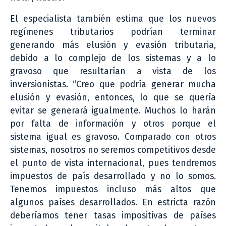
El especialista también estima que los nuevos
regímenes tributarios podrían terminar
generando más elusión y evasión tributaria,
debido a lo complejo de los sistemas y a lo
gravoso que resultarían a vista de los
inversionistas. “Creo que podría generar mucha
elusión y evasión, entonces, lo que se quería
evitar se generará igualmente. Muchos lo harán
por falta de información y otros porque el
sistema igual es gravoso. Comparado con otros
sistemas, nosotros no seremos competitivos desde
el punto de vista internacional, pues tendremos
impuestos de país desarrollado y no lo somos.
Tenemos impuestos incluso más altos que
algunos países desarrollados. En estricta razón
deberíamos tener tasas impositivas de países