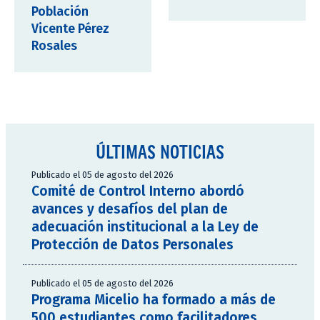
Población
Vicente Pérez
Rosales
ÚLTIMAS NOTICIAS
Publicado el 05 de agosto del 2026
Comité de Control Interno abordó
avances y desafíos del plan de
adecuación institucional a la Ley de
Protección de Datos Personales
Publicado el 05 de agosto del 2026
Programa Micelio ha formado a más de
500 estudiantes como facilitadores