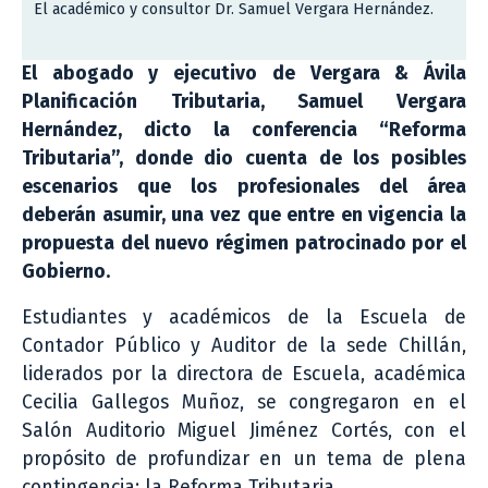
El académico y consultor Dr. Samuel Vergara Hernández.
El abogado y ejecutivo de Vergara & Ávila
Planificación Tributaria, Samuel Vergara
Hernández, dicto la conferencia “Reforma
Tributaria”, donde dio cuenta de los posibles
escenarios que los profesionales del área
deberán asumir, una vez que entre en vigencia la
propuesta del nuevo régimen patrocinado por el
Gobierno.
Estudiantes y académicos de la Escuela de
Contador Público y Auditor de la sede Chillán,
liderados por la directora de Escuela, académica
Cecilia Gallegos Muñoz, se congregaron en el
Salón Auditorio Miguel Jiménez Cortés, con el
propósito de profundizar en un tema de plena
contingencia: la Reforma Tributaria.