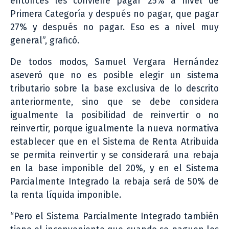
entonces les conviene pagar 25% a nivel de
Primera Categoría y después no pagar, que pagar
27% y después no pagar. Eso es a nivel muy
general”, graficó.
De todos modos, Samuel Vergara Hernández
aseveró que no es posible elegir un sistema
tributario sobre la base exclusiva de lo descrito
anteriormente, sino que se debe considera
igualmente la posibilidad de reinvertir o no
reinvertir, porque igualmente la nueva normativa
establecer que en el Sistema de Renta Atribuida
se permita reinvertir y se considerará una rebaja
en la base imponible del 20%, y en el Sistema
Parcialmente Integrado la rebaja será de 50% de
la renta líquida imponible.
“Pero el Sistema Parcialmente Integrado también