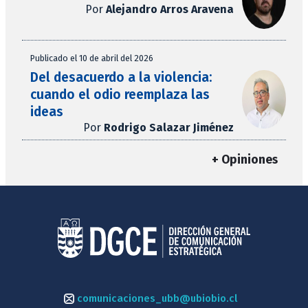
Por
Alejandro Arros Aravena
Publicado el 10 de abril del 2026
Del desacuerdo a la violencia:
cuando el odio reemplaza las
ideas
Por
Rodrigo Salazar Jiménez
+ Opiniones
comunicaciones_ubb@ubiobio.cl