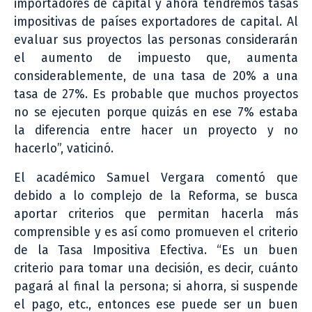
importadores de capital y ahora tendremos tasas
impositivas de países exportadores de capital. Al
evaluar sus proyectos las personas considerarán
el aumento de impuesto que, aumenta
considerablemente, de una tasa de 20% a una
tasa de 27%. Es probable que muchos proyectos
no se ejecuten porque quizás en ese 7% estaba
la diferencia entre hacer un proyecto y no
hacerlo”, vaticinó.
El académico Samuel Vergara comentó que
debido a lo complejo de la Reforma, se busca
aportar criterios que permitan hacerla más
comprensible y es así como promueven el criterio
de la Tasa Impositiva Efectiva. “Es un buen
criterio para tomar una decisión, es decir, cuánto
pagará al final la persona; si ahorra, si suspende
el pago, etc., entonces ese puede ser un buen