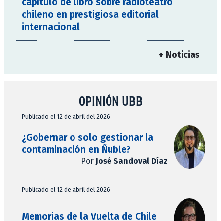
capítulo de libro sobre radioteatro
chileno en prestigiosa editorial
internacional
+ Noticias
OPINIÓN UBB
Publicado el 12 de abril del 2026
¿Gobernar o solo gestionar la
contaminación en Ñuble?
Por
José Sandoval Díaz
Publicado el 12 de abril del 2026
Memorias de la Vuelta de Chile