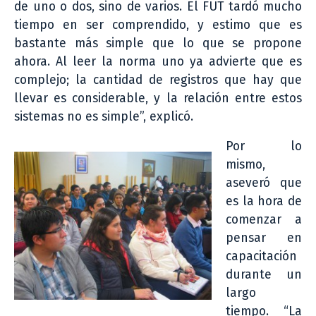
de uno o dos, sino de varios. El FUT tardó mucho
tiempo en ser comprendido, y estimo que es
bastante más simple que lo que se propone
ahora. Al leer la norma uno ya advierte que es
complejo; la cantidad de registros que hay que
llevar es considerable, y la relación entre estos
sistemas no es simple”, explicó.
Por lo
mismo,
aseveró que
es la hora de
comenzar a
pensar en
capacitación
durante un
largo
tiempo. “La