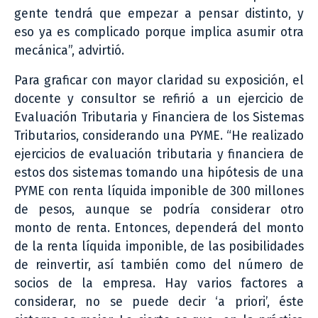
gente tendrá que empezar a pensar distinto, y
eso ya es complicado porque implica asumir otra
mecánica”, advirtió.
Para graficar con mayor claridad su exposición, el
docente y consultor se refirió a un ejercicio de
Evaluación Tributaria y Financiera de los Sistemas
Tributarios, considerando una PYME. “He realizado
ejercicios de evaluación tributaria y financiera de
estos dos sistemas tomando una hipótesis de una
PYME con renta líquida imponible de 300 millones
de pesos, aunque se podría considerar otro
monto de renta. Entonces, dependerá del monto
de la renta líquida imponible, de las posibilidades
de reinvertir, así también como del número de
socios de la empresa. Hay varios factores a
considerar, no se puede decir ‘a priori’, éste