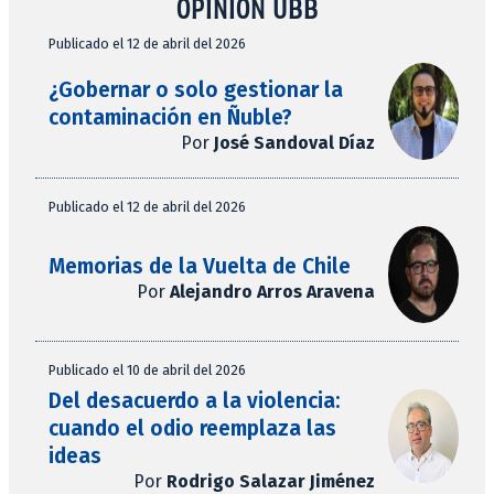
OPINIÓN UBB
Publicado el 12 de abril del 2026
¿Gobernar o solo gestionar la
contaminación en Ñuble?
Por
José Sandoval Díaz
Publicado el 12 de abril del 2026
Memorias de la Vuelta de Chile
Por
Alejandro Arros Aravena
Publicado el 10 de abril del 2026
Del desacuerdo a la violencia:
cuando el odio reemplaza las
ideas
Por
Rodrigo Salazar Jiménez