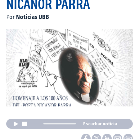
NICANOR PARRA
Por
Noticias UBB
Escuchar noticia