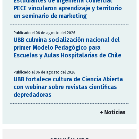
Estudiantes de Ingeniería Comercial
PECE vincularon aprendizaje y territorio
en seminario de marketing
Publicado el 06 de agosto del 2026
UBB culmina socialización nacional del
primer Modelo Pedagógico para
Escuelas y Aulas Hospitalarias de Chile
Publicado el 06 de agosto del 2026
UBB fortalece cultura de Ciencia Abierta
con webinar sobre revistas científicas
depredadoras
+ Noticias