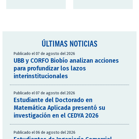
ÚLTIMAS NOTICIAS
Publicado el 07 de agosto del 2026
UBB y CORFO Biobío analizan acciones
para profundizar los lazos
interinstitucionales
Publicado el 07 de agosto del 2026
Estudiante del Doctorado en
Matemática Aplicada presentó su
investigación en el CEDYA 2026
Publicado el 06 de agosto del 2026