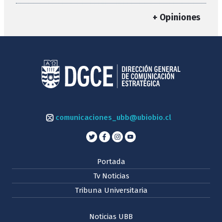
+ Opiniones
comunicaciones_ubb@ubiobio.cl
Portada
Tv Noticias
Tribuna Universitaria
Noticias UBB