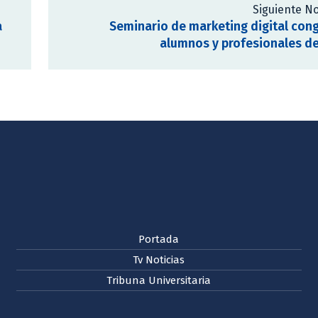
Siguiente No
a
Seminario de marketing digital con
alumnos y profesionales d
Portada
Tv Noticias
Tribuna Universitaria