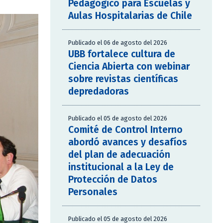
Pedagógico para Escuelas y
Aulas Hospitalarias de Chile
Publicado el 06 de agosto del 2026
UBB fortalece cultura de
Ciencia Abierta con webinar
sobre revistas científicas
depredadoras
Publicado el 05 de agosto del 2026
Comité de Control Interno
abordó avances y desafíos
del plan de adecuación
institucional a la Ley de
Protección de Datos
Personales
Publicado el 05 de agosto del 2026