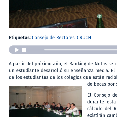
Etiquetas:
Consejo de Rectores
,
CRUCH
A partir del próximo año, el Ranking de Notas se 
un estudiante desarrolló su enseñanza media. El C
de los estudiantes de los colegios que están rec
de becas por 
El Consejo de
durante esta
cálculo del 
existirán camb