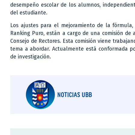
desempeño escolar de los alumnos, independiente
del estudiante.
Los ajustes para el mejoramiento de la fórmula,
Ranking Puro, están a cargo de una comisión de a
Consejo de Rectores. Esta comisión viene trabaja
tema a abordar. Actualmente está conformada por
de investigación.
NOTICIAS UBB