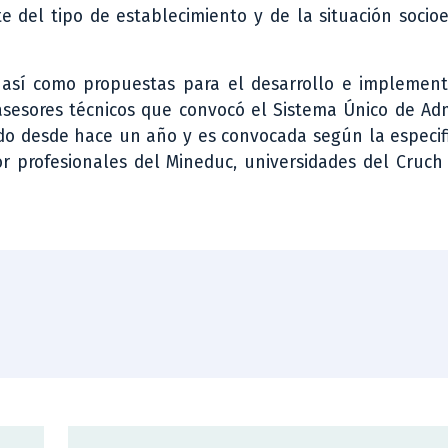
 del tipo de establecimiento y de la situación socio
 así como propuestas para el desarrollo e implement
sesores técnicos que convocó el Sistema Único de Adm
ndo desde hace un año y es convocada según la especif
 profesionales del Mineduc, universidades del Cruch 