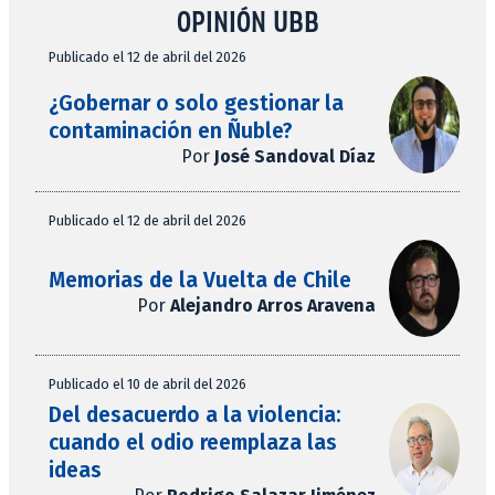
OPINIÓN UBB
Publicado el 12 de abril del 2026
¿Gobernar o solo gestionar la
contaminación en Ñuble?
Por
José Sandoval Díaz
Publicado el 12 de abril del 2026
Memorias de la Vuelta de Chile
Por
Alejandro Arros Aravena
Publicado el 10 de abril del 2026
Del desacuerdo a la violencia:
cuando el odio reemplaza las
ideas