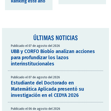
Ranking este año
ÚLTIMAS NOTICIAS
Publicado el 07 de agosto del 2026
UBB y CORFO Biobío analizan acciones
para profundizar los lazos
interinstitucionales
Publicado el 07 de agosto del 2026
Estudiante del Doctorado en
Matemática Aplicada presentó su
investigación en el CEDYA 2026
Publicado el 06 de agosto del 2026