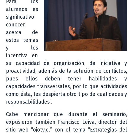
Para los
alumnos es
significativo
conocer
acerca de
estos temas
y los
incentiva en
su capacidad de organización, de iniciativa y
proactividad, además de la solución de conflictos,
pues ellos deben tener habilidades y
capacidades transversales, por lo que actividades
como ésta, les despierta otro tipo de cualidades y
responsabilidades”.
Cabe mencionar que durante el seminario,
expusieron también Francisco Leiva, director del
sitio web “ojotv.cl” con el tema “Estrategias del