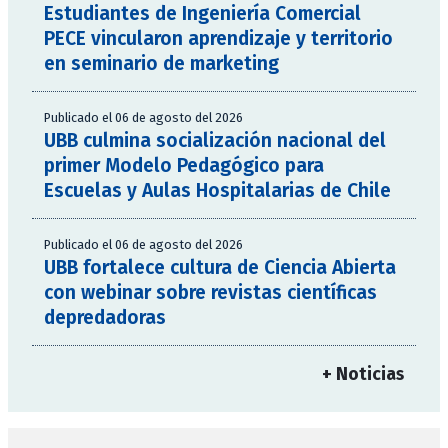
Estudiantes de Ingeniería Comercial
PECE vincularon aprendizaje y territorio
en seminario de marketing
Publicado el 06 de agosto del 2026
UBB culmina socialización nacional del
primer Modelo Pedagógico para
Escuelas y Aulas Hospitalarias de Chile
Publicado el 06 de agosto del 2026
UBB fortalece cultura de Ciencia Abierta
con webinar sobre revistas científicas
depredadoras
+ Noticias