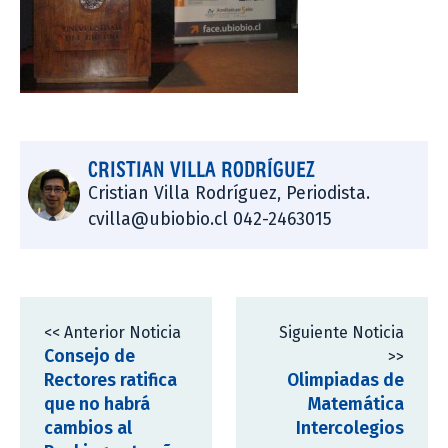
CRISTIAN VILLA RODRÍGUEZ
Cristian Villa Rodríguez, Periodista.
cvilla@ubiobio.cl 042-2463015
<< Anterior Noticia
Siguiente Noticia
Consejo de
>>
Rectores ratifica
Olimpiadas de
que no habrá
Matemática
cambios al
Intercolegios