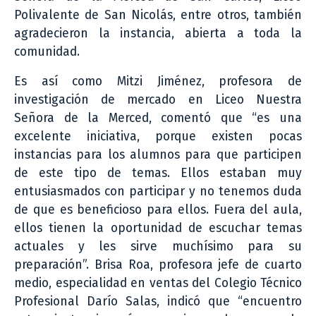
Polivalente de San Nicolás, entre otros, también
agradecieron la instancia, abierta a toda la
comunidad.
Es así como Mitzi Jiménez, profesora de
investigación de mercado en Liceo Nuestra
Señora de la Merced, comentó que “es una
excelente iniciativa, porque existen pocas
instancias para los alumnos para que participen
de este tipo de temas. Ellos estaban muy
entusiasmados con participar y no tenemos duda
de que es beneficioso para ellos. Fuera del aula,
ellos tienen la oportunidad de escuchar temas
actuales y les sirve muchísimo para su
preparación”. Brisa Roa, profesora jefe de cuarto
medio, especialidad en ventas del Colegio Técnico
Profesional Darío Salas, indicó que “encuentro