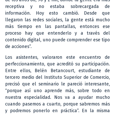
receptiva y no estaba sobrecargada de
información. Hoy esto cambió. Desde que
llegaron las redes sociales, la gente está mucho
más tiempo en las pantallas, entonces ese
proceso hay que entenderlo y a través del
contenido digital, uno puede comprender ese tipo
de acciones”.
Los asistentes, valoraron este encuentro de
perfeccionamiento, que acreditó su participación.
Entre ellos, Belén Betancourt, estudiante de
tercero medio del Instituto Superior de Comercio,
precisó que el seminario le pareció interesante,
“porque así uno aprende más, sobre todo en
nuestra especialidad. Nos va a ayudar mucho
cuando pasemos a cuarto, porque sabremos más
y podremos ponerlo en práctica”. En la misma