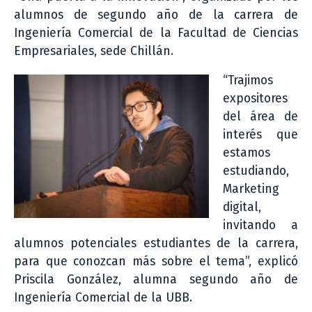
alumnos de segundo año de la carrera de
Ingeniería Comercial de la Facultad de Ciencias
Empresariales, sede Chillán.
“Trajimos
expositores
del área de
interés que
estamos
estudiando,
Marketing
digital,
invitando a
alumnos potenciales estudiantes de la carrera,
para que conozcan más sobre el tema”, explicó
Priscila González, alumna segundo año de
Ingeniería Comercial de la UBB.