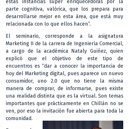
estas instancias súper enriquecedoras por la
parte cognitiva, valórica, que los prepara para
desarrollarse mejor en esta área, que está muy
relacionada con lo que ellos hacen”.
El seminario, corresponde a la asignatura
Marketing II de la carrera de Ingeniería Comercial,
a cargo de la académica Nataly Guiñez, quien
explicó que el objetivo de este tipo de
encuentros es “dar a conocer la importancia de
hoy del Marketing digital, pues aparece un nuevo
consumidor, uno 2.0 que no tiene la misma
manera de comprar, de informarse, pues existe
una realidad distinta que es la virtual. Son temas
importantes que prácticamente en Chillán no se
ven, por eso la invitación fue abierta para toda la
comunidad.