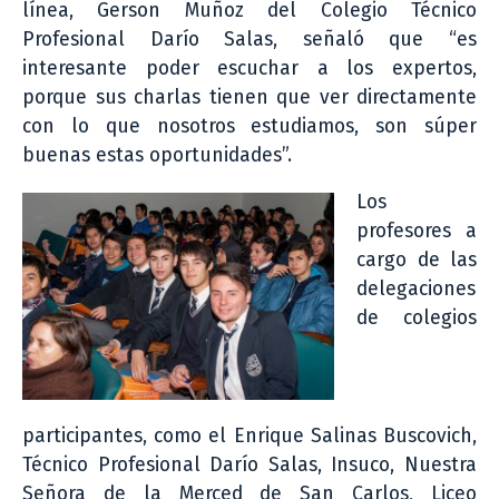
línea, Gerson Muñoz del Colegio Técnico
Profesional Darío Salas, señaló que “es
interesante poder escuchar a los expertos,
porque sus charlas tienen que ver directamente
con lo que nosotros estudiamos, son súper
buenas estas oportunidades”.
Los
profesores a
cargo de las
delegaciones
de colegios
participantes, como el Enrique Salinas Buscovich,
Técnico Profesional Darío Salas, Insuco, Nuestra
Señora de la Merced de San Carlos, Liceo