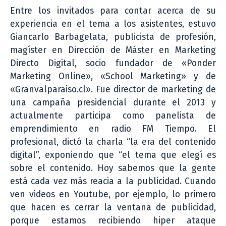
Entre los invitados para contar acerca de su
experiencia en el tema a los asistentes, estuvo
Giancarlo Barbagelata, publicista de profesión,
magíster en Dirección de Máster en Marketing
Directo Digital, socio fundador de «Ponder
Marketing Online», «School Marketing» y de
«Granvalparaiso.cl». Fue director de marketing de
una campaña presidencial durante el 2013 y
actualmente participa como panelista de
emprendimiento en radio FM Tiempo. El
profesional, dictó la charla “la era del contenido
digital”, exponiendo que “el tema que elegí es
sobre el contenido. Hoy sabemos que la gente
está cada vez más reacia a la publicidad. Cuando
ven videos en Youtube, por ejemplo, lo primero
que hacen es cerrar la ventana de publicidad,
porque estamos recibiendo hiper ataque