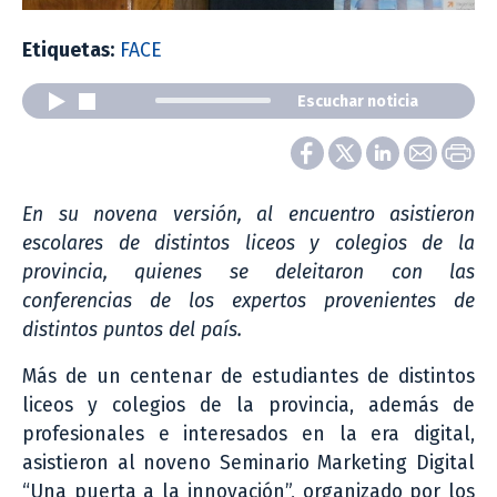
Etiquetas:
FACE
Escuchar noticia
En su novena versión, al encuentro asistieron
escolares de distintos liceos y colegios de la
provincia, quienes se deleitaron con las
conferencias de los expertos provenientes de
distintos puntos del país.
Más de un centenar de estudiantes de distintos
liceos y colegios de la provincia, además de
profesionales e interesados en la era digital,
asistieron al noveno Seminario Marketing Digital
“Una puerta a la innovación”, organizado por los