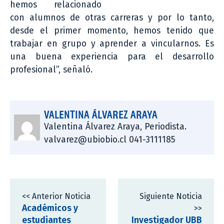
hemos relacionado
con alumnos de otras carreras y por lo tanto,
desde el primer momento, hemos tenido que
trabajar en grupo y aprender a vincularnos. Es
una buena experiencia para el desarrollo
profesional”, señaló.
VALENTINA ÁLVAREZ ARAYA
Valentina Álvarez Araya, Periodista.
valvarez@ubiobio.cl 041-3111185
<< Anterior Noticia
Siguiente Noticia
Académicos y
>>
estudiantes
Investigador UBB