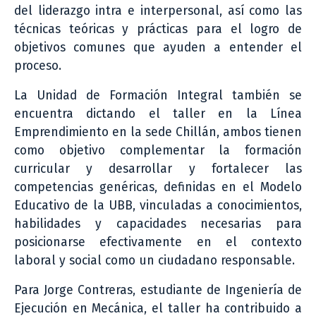
del liderazgo intra e interpersonal, así como las
técnicas teóricas y prácticas para el logro de
objetivos comunes que ayuden a entender el
proceso.
La Unidad de Formación Integral también se
encuentra dictando el taller en la Línea
Emprendimiento en la sede Chillán, ambos tienen
como objetivo complementar la formación
curricular y desarrollar y fortalecer las
competencias genéricas, definidas en el Modelo
Educativo de la UBB, vinculadas a conocimientos,
habilidades y capacidades necesarias para
posicionarse efectivamente en el contexto
laboral y social como un ciudadano responsable.
Para Jorge Contreras, estudiante de Ingeniería de
Ejecución en Mecánica, el taller ha contribuido a