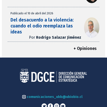
Publicado el 10 de abril del 2026
Del desacuerdo a la violencia:
cuando el odio reemplaza las
ideas
Por
Rodrigo Salazar Jiménez
+ Opiniones
comunicaciones_ubb@ubiobio.cl