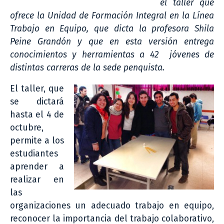
el taller que
ofrece la Unidad de Formación Integral en la Línea
Trabajo en Equipo, que dicta la profesora Shila
Peine Grandón y que en esta versión entrega
conocimientos y herramientas a 42 jóvenes de
distintas carreras de la sede penquista.
El taller, que
se dictará
hasta el 4 de
octubre,
permite a los
estudiantes
aprender a
realizar en
las
organizaciones un adecuado trabajo en equipo,
reconocer la importancia del trabajo colaborativo,