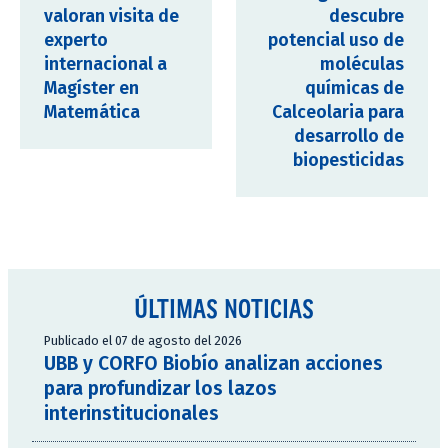
valoran visita de
descubre
experto
potencial uso de
internacional a
moléculas
Magíster en
químicas de
Matemática
Calceolaria para
desarrollo de
biopesticidas
ÚLTIMAS NOTICIAS
Publicado el 07 de agosto del 2026
UBB y CORFO Biobío analizan acciones
para profundizar los lazos
interinstitucionales