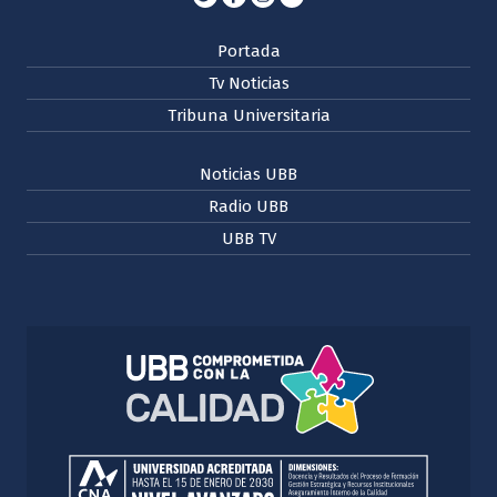
Portada
Tv Noticias
Tribuna Universitaria
Noticias UBB
Radio UBB
UBB TV