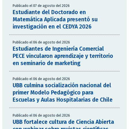
Publicado el 07 de agosto del 2026
Estudiante del Doctorado en
Matemática Aplicada presentó su
investigación en el CEDYA 2026
Publicado el 06 de agosto del 2026
Estudiantes de Ingeniería Comercial
PECE vincularon aprendizaje y territorio
en seminario de marketing
Publicado el 06 de agosto del 2026
UBB culmina socialización nacional del
primer Modelo Pedagógico para
Escuelas y Aulas Hospitalarias de Chile
Publicado el 06 de agosto del 2026
UBB fortalece cultura de Ciencia Abierta