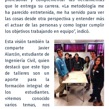
que le entrega su carrera. «La metodología me
ha parecido entretenida, me ha servido para ver
las cosas desde otra perspectiva y entender más
el actuar de las personas y como lograr cumplir
los objetivos trabajando en equipo”, indicó.
Esta visión también la
comparte Javier
Alarcón, estudiante de
Ingeniería Civil, quien
destacó que este tipo
de talleres son un
aporte para la
formación integral de
los estudiantes.
«Hemos conocido
varios temas, nos