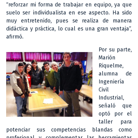
“reforzar mi forma de trabajar en equipo, ya que
suelo ser individualista en ese aspecto. Ha sido
muy entretenido, pues se realiza de manera
didáctica y práctica, lo cual es una gran ventaja”,
afirmó.
Por su parte,
Marión
Riquelme,
alumna de
Ingeniería
Civil
Industrial,
señaló que
optó por el
taller para
potenciar sus competencias blandas como
profesional y complementar las herramientas