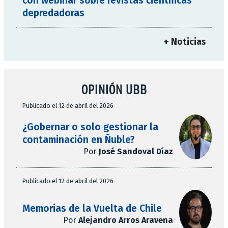
con webinar sobre revistas científicas
depredadoras
+ Noticias
OPINIÓN UBB
Publicado el 12 de abril del 2026
¿Gobernar o solo gestionar la
contaminación en Ñuble?
Por
José Sandoval Díaz
Publicado el 12 de abril del 2026
Memorias de la Vuelta de Chile
Por
Alejandro Arros Aravena