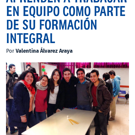
EN EQUIPO COMO PARTE
DE SU FORMACIÓN
INTEGRAL
Por
Valentina Álvarez Araya