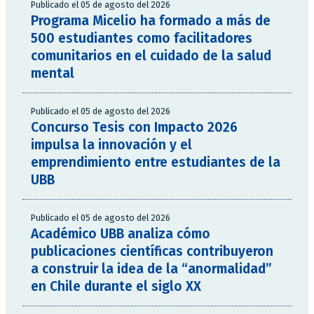
Publicado el 05 de agosto del 2026
Programa Micelio ha formado a más de
500 estudiantes como facilitadores
comunitarios en el cuidado de la salud
mental
Publicado el 05 de agosto del 2026
Concurso Tesis con Impacto 2026
impulsa la innovación y el
emprendimiento entre estudiantes de la
UBB
Publicado el 05 de agosto del 2026
Académico UBB analiza cómo
publicaciones científicas contribuyeron
a construir la idea de la “anormalidad”
en Chile durante el siglo XX