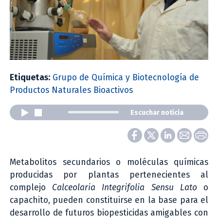
Etiquetas:
Grupo de Química y Biotecnología de
Productos Naturales Bioactivos
Escuchar noticia
Metabolitos secundarios o moléculas químicas
producidas por plantas pertenecientes al
complejo
Calceolaria Integrifolia Sensu Lato
o
capachito, pueden constituirse en la base para el
desarrollo de futuros biopesticidas amigables con