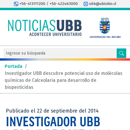
+56-413111200 / +56-422463000
ubb@ubiobio.cl
Portada
/
Investigador UBB descubre potencial uso de moléculas
químicas de Calceolaria para desarrollo de
biopesticidas
Publicado el 22 de septiembre del 2014
INVESTIGADOR UBB