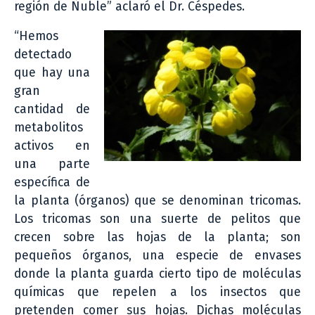
región de Ñuble” aclaró el Dr. Céspedes.
“Hemos
detectado
que hay una
gran
cantidad de
metabolitos
activos en
una parte
específica de
la planta (órganos) que se denominan tricomas.
Los tricomas son una suerte de pelitos que
crecen sobre las hojas de la planta; son
pequeños órganos, una especie de envases
donde la planta guarda cierto tipo de moléculas
químicas que repelen a los insectos que
pretenden comer sus hojas. Dichas moléculas