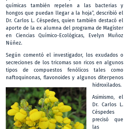
químicas también repelen a las bacterias y
hongos que puedan llegar a la hoja”, describió el
Dr. Carlos L. Céspedes, quien también destacó el
aporte de la ex alumna del programa de Magíster
en Ciencias Químico-Ecológicas, Evelyn Muñoz
Núñez.
Según comentó el investigador, los exudados o
secreciones de los tricomas son ricos en algunos
tipos de compuestos fenólicos tales como
naftoquinonas, flavonoides y algunos diterpenos
hidroxilados.
Asimismo, el
Dr. Carlos L.
Céspedes
precisó que
las