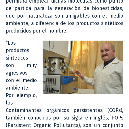
permitirá emplear dichas moléculas como punto
de partida para la generación de biopesticidas,
que por naturaleza son amigables con el medio
ambiente, a diferencia de los productos sintéticos
producidos por el hombre.
“Los
productos
sintéticos
son muy
agresivos
con el medio
ambiente.
Por ejemplo,
los
Contaminantes orgánicos persistentes (COPs),
también conocidos por su sigla en inglés, POPs
(Persistent Organic Pollutants), son un conjunto