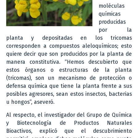
moléculas
químicas
producidas
por la
planta y depositadas en los tricomas
corresponden a compuestos aleloquímicos; esto
quiere decir que son producidos por la planta de
manera constitutiva. “Hemos descubierto que
estos órganos o estructuras de la planta
(tricomas), son un mecanismo de protección o
defensa química que tiene la planta frente a sus
posibles agresores, sean estos insectos, bacterias
u hongos”, aseveró.
Al respecto, el investigador del Grupo de Química
y Biotecnología de Productos Naturales
Bioactivos, explicó que el descubrimiento