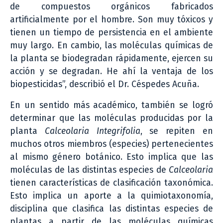
de compuestos orgánicos fabricados
artificialmente por el hombre. Son muy tóxicos y
tienen un tiempo de persistencia en el ambiente
muy largo. En cambio, las moléculas químicas de
la planta se biodegradan rápidamente, ejercen su
acción y se degradan. He ahí la ventaja de los
biopesticidas”, describió el Dr. Céspedes Acuña.
En un sentido más académico, también se logró
determinar que las moléculas producidas por la
planta
Calceolaria Integrifolia
, se repiten en
muchos otros miembros (especies) pertenecientes
al mismo género botánico. Esto implica que las
moléculas de las distintas especies de
Calceolaria
tienen características de clasificación taxonómica.
Esto implica un aporte a la quimiotaxonomía,
disciplina que clasifica las distintas especies de
plantas a partir de las moléculas químicas