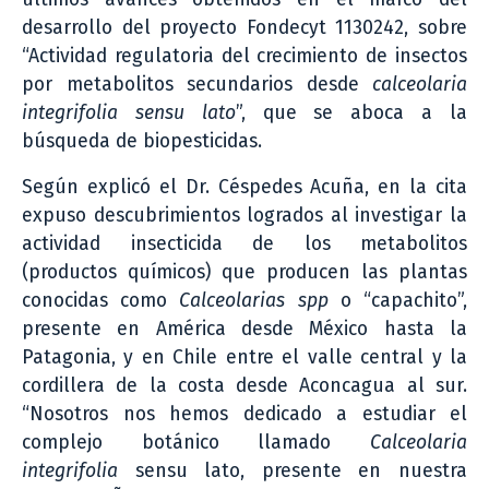
desarrollo del proyecto Fondecyt 1130242, sobre
“Actividad regulatoria del crecimiento de insectos
por metabolitos secundarios desde
calceolaria
integrifolia sensu lato
”, que se aboca a la
búsqueda de biopesticidas.
Según explicó el Dr. Céspedes Acuña, en la cita
expuso descubrimientos logrados al investigar la
actividad insecticida de los metabolitos
(productos químicos) que producen las plantas
conocidas como
Calceolarias spp
o “capachito”,
presente en América desde México hasta la
Patagonia, y en Chile entre el valle central y la
cordillera de la costa desde Aconcagua al sur.
“Nosotros nos hemos dedicado a estudiar el
complejo botánico llamado
Calceolaria
integrifolia
sensu lato, presente en nuestra