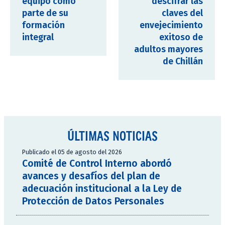
equipo como
descifrar las
parte de su
claves del
formación
envejecimiento
integral
exitoso de
adultos mayores
de Chillán
ÚLTIMAS NOTICIAS
Publicado el 05 de agosto del 2026
Comité de Control Interno abordó
avances y desafíos del plan de
adecuación institucional a la Ley de
Protección de Datos Personales