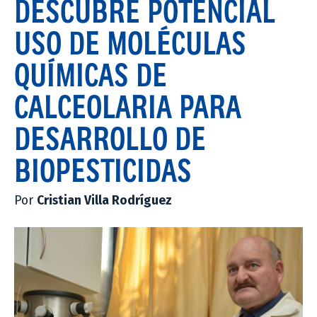
DESCUBRE POTENCIAL
USO DE MOLÉCULAS
QUÍMICAS DE
CALCEOLARIA PARA
DESARROLLO DE
BIOPESTICIDAS
Por
Cristian Villa Rodríguez