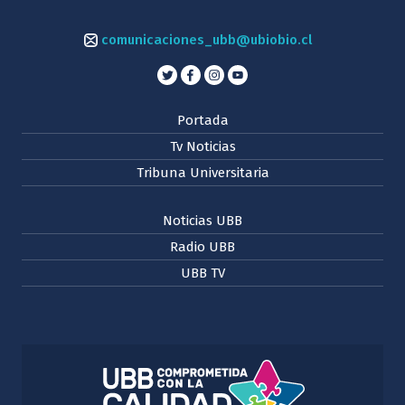
comunicaciones_ubb@ubiobio.cl
Portada
Tv Noticias
Tribuna Universitaria
Noticias UBB
Radio UBB
UBB TV