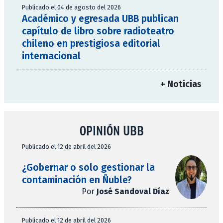
Publicado el 04 de agosto del 2026
Académico y egresada UBB publican
capítulo de libro sobre radioteatro
chileno en prestigiosa editorial
internacional
+ Noticias
OPINIÓN UBB
Publicado el 12 de abril del 2026
¿Gobernar o solo gestionar la
contaminación en Ñuble?
Por
José Sandoval Díaz
Publicado el 12 de abril del 2026