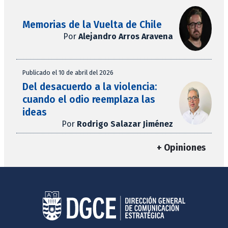
Memorias de la Vuelta de Chile
Por
Alejandro Arros Aravena
Publicado el 10 de abril del 2026
Del desacuerdo a la violencia:
cuando el odio reemplaza las
ideas
Por
Rodrigo Salazar Jiménez
+ Opiniones