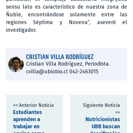
sensu lato es característico de nuestra zona de
Ñuble, encontrándose solamente entre las
regiones Séptima y Novena”, aseveró el
investigador.
CRISTIAN VILLA RODRÍGUEZ
Cristian Villa Rodríguez, Periodista.
cvilla@ubiobio.cl 042-2463015
<< Anterior Noticia
Siguiente Noticia
Estudiantes
>>
aprenden a
Nutricionistas
trabajar en
UBB buscan