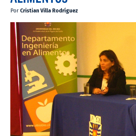
Por
Cristian Villa Rodríguez