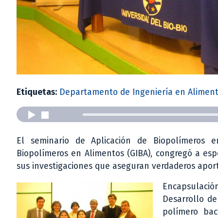
Etiquetas:
Departamento de Ingeniería en Alimen
El seminario de Aplicación de Biopolímeros e
Biopolímeros en Alimentos (GIBA), congregó a esp
sus investigaciones que aseguran verdaderos aport
Encapsulació
Desarrollo de
polímero bac