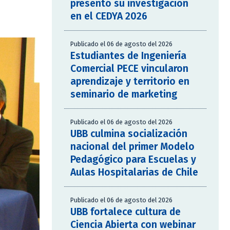
presentó su investigación
en el CEDYA 2026
Publicado el 06 de agosto del 2026
Estudiantes de Ingeniería
Comercial PECE vincularon
aprendizaje y territorio en
seminario de marketing
Publicado el 06 de agosto del 2026
UBB culmina socialización
nacional del primer Modelo
Pedagógico para Escuelas y
Aulas Hospitalarias de Chile
Publicado el 06 de agosto del 2026
UBB fortalece cultura de
Ciencia Abierta con webinar