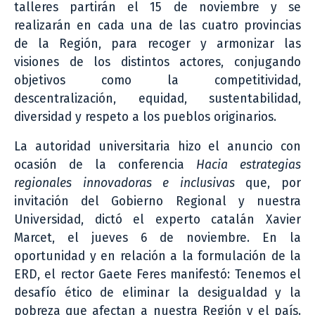
talleres partirán el 15 de noviembre y se
realizarán en cada una de las cuatro provincias
de la Región, para recoger y armonizar las
visiones de los distintos actores, conjugando
objetivos como la competitividad,
descentralización, equidad, sustentabilidad,
diversidad y respeto a los pueblos originarios.
La autoridad universitaria hizo el anuncio con
ocasión de la conferencia
Hacia estrategias
regionales innovadoras e inclusivas
que, por
invitación del Gobierno Regional y nuestra
Universidad, dictó el experto catalán Xavier
Marcet, el jueves 6 de noviembre. En la
oportunidad y en relación a la formulación de la
ERD, el rector Gaete Feres manifestó: Tenemos el
desafío ético de eliminar la desigualdad y la
pobreza que afectan a nuestra Región y el país.