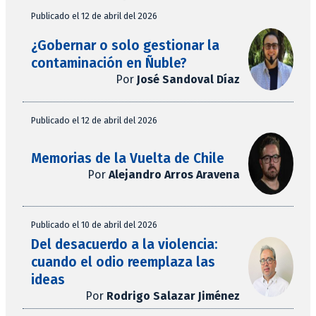
Publicado el 12 de abril del 2026
¿Gobernar o solo gestionar la
contaminación en Ñuble?
Por
José Sandoval Díaz
Publicado el 12 de abril del 2026
Memorias de la Vuelta de Chile
Por
Alejandro Arros Aravena
Publicado el 10 de abril del 2026
Del desacuerdo a la violencia:
cuando el odio reemplaza las
ideas
Por
Rodrigo Salazar Jiménez