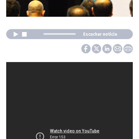
Escuchar noticia