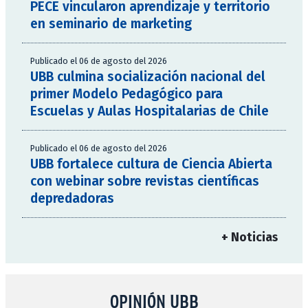
PECE vincularon aprendizaje y territorio
en seminario de marketing
Publicado el 06 de agosto del 2026
UBB culmina socialización nacional del
primer Modelo Pedagógico para
Escuelas y Aulas Hospitalarias de Chile
Publicado el 06 de agosto del 2026
UBB fortalece cultura de Ciencia Abierta
con webinar sobre revistas científicas
depredadoras
+ Noticias
OPINIÓN UBB