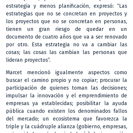
estrategia y menos planificación, expresó: “Las
estrategias que no se concretan en proyectos y
los proyectos que no se concretan en personas,
tienen un gran riesgo de quedar en un
documento de cuatro años que va a ser renovado
por otro. Esta estrategia no va a cambiar las
cosas; las cosas las cambian las personas que
lideran proyectos”.
Marcet mencionó igualmente aspectos como
buscar el camino propio y no copiar; procurar la
participación de quienes toman las decisiones;
impulsar la innovación y el emprendimiento de
empresas ya establecidas; posibilitar la ayuda
pública cuando existen los denominados fallos
del mercado; un ecosistema que favorezca la
triple y la cuádruple alianza (gobierno, empresas,