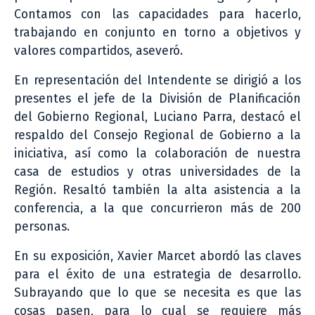
Contamos con las capacidades para hacerlo,
trabajando en conjunto en torno a objetivos y
valores compartidos, aseveró.
En representación del Intendente se dirigió a los
presentes el jefe de la División de Planificación
del Gobierno Regional, Luciano Parra, destacó el
respaldo del Consejo Regional de Gobierno a la
iniciativa, así como la colaboración de nuestra
casa de estudios y otras universidades de la
Región. Resaltó también la alta asistencia a la
conferencia, a la que concurrieron más de 200
personas.
En su exposición, Xavier Marcet abordó las claves
para el éxito de una estrategia de desarrollo.
Subrayando que lo que se necesita es que las
cosas pasen, para lo cual se requiere más