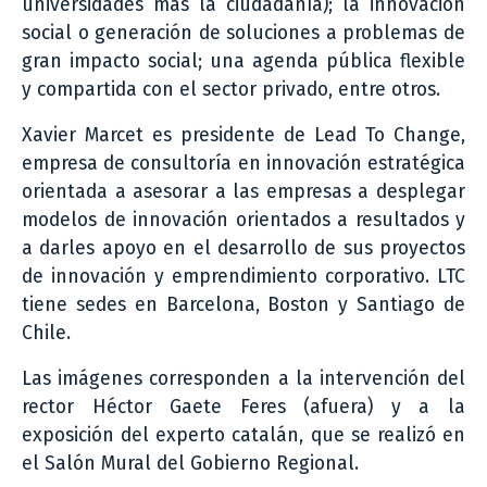
universidades más la ciudadanía); la innovación
social o generación de soluciones a problemas de
gran impacto social; una agenda pública flexible
y compartida con el sector privado, entre otros.
Xavier Marcet es presidente de Lead To Change,
empresa de consultoría en innovación estratégica
orientada a asesorar a las empresas a desplegar
modelos de innovación orientados a resultados y
a darles apoyo en el desarrollo de sus proyectos
de innovación y emprendimiento corporativo. LTC
tiene sedes en Barcelona, Boston y Santiago de
Chile.
Las imágenes corresponden a la intervención del
rector Héctor Gaete Feres (afuera) y a la
exposición del experto catalán, que se realizó en
el Salón Mural del Gobierno Regional.