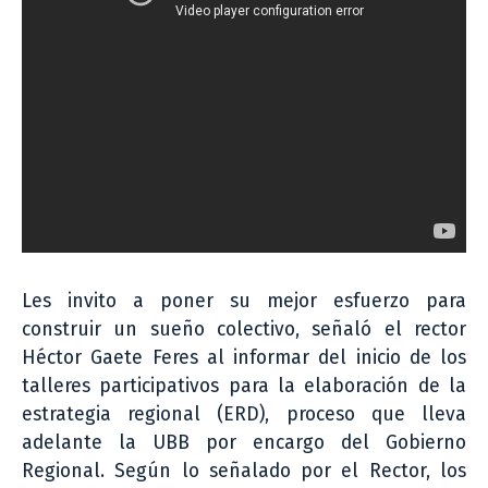
Les invito a poner su mejor esfuerzo para
construir un sueño colectivo, señaló el rector
Héctor Gaete Feres al informar del inicio de los
talleres participativos para la elaboración de la
estrategia regional (ERD), proceso que lleva
adelante la UBB por encargo del Gobierno
Regional. Según lo señalado por el Rector, los