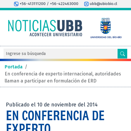
+56-413111200 / +56-422463000
ubb@ubiobio.cl
Portada
/
En conferencia de experto internacional, autoridades
llaman a participar en formulación de ERD
Publicado el 10 de noviembre del 2014
EN CONFERENCIA DE
EXPERTO