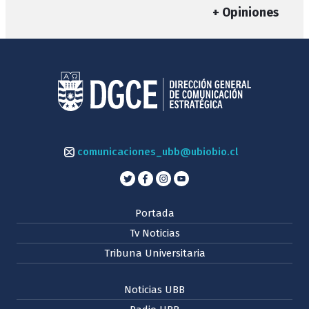
+ Opiniones
comunicaciones_ubb@ubiobio.cl
Portada
Tv Noticias
Tribuna Universitaria
Noticias UBB