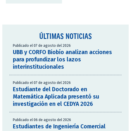
ÚLTIMAS NOTICIAS
Publicado el 07 de agosto del 2026
UBB y CORFO Biobío analizan acciones
para profundizar los lazos
interinstitucionales
Publicado el 07 de agosto del 2026
Estudiante del Doctorado en
Matemática Aplicada presentó su
investigación en el CEDYA 2026
Publicado el 06 de agosto del 2026
Estudiantes de Ingeniería Comercial