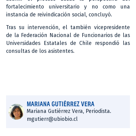
fortalecimiento universitario y no como una
instancia de reivindicación social, concluyó.
Tras su intervención, el también vicepresidente
de la Federación Nacional de Funcionarios de las
Universidades Estatales de Chile respondió las
consultas de los asistentes.
MARIANA GUTIÉRREZ VERA
Mariana Gutiérrez Vera, Periodista.
mgutierr@ubiobio.cl