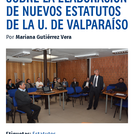
DE NUEVOS ESTATUTOS
DE LA U. DE VALPARAÍSO
Por
Mariana Gutiérrez Vera