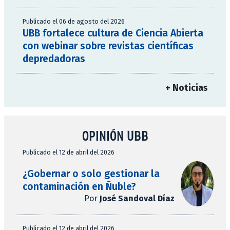
Publicado el 06 de agosto del 2026
UBB fortalece cultura de Ciencia Abierta
con webinar sobre revistas científicas
depredadoras
+ Noticias
OPINIÓN UBB
Publicado el 12 de abril del 2026
¿Gobernar o solo gestionar la
contaminación en Ñuble?
Por
José Sandoval Díaz
Publicado el 12 de abril del 2026