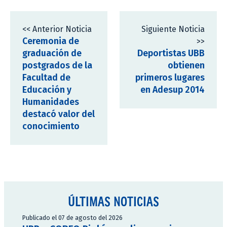
<< Anterior Noticia
Siguiente Noticia
Ceremonia de
>>
graduación de
Deportistas UBB
postgrados de la
obtienen
Facultad de
primeros lugares
Educación y
en Adesup 2014
Humanidades
destacó valor del
conocimiento
ÚLTIMAS NOTICIAS
Publicado el 07 de agosto del 2026