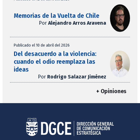
Memorias de la Vuelta de Chile
Por
Alejandro Arros Aravena
Publicado el 10 de abril del 2026
Del desacuerdo a la violencia:
cuando el odio reemplaza las
ideas
Por
Rodrigo Salazar Jiménez
+ Opiniones