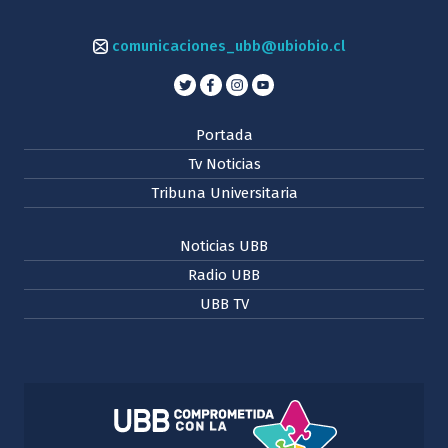
comunicaciones_ubb@ubiobio.cl
Portada
Tv Noticias
Tribuna Universitaria
Noticias UBB
Radio UBB
UBB TV