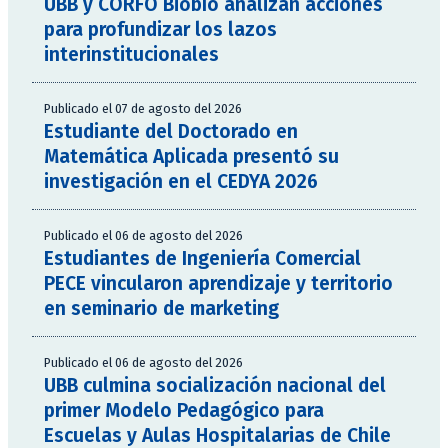
UBB y CORFO Biobío analizan acciones
para profundizar los lazos
interinstitucionales
Publicado el 07 de agosto del 2026
Estudiante del Doctorado en
Matemática Aplicada presentó su
investigación en el CEDYA 2026
Publicado el 06 de agosto del 2026
Estudiantes de Ingeniería Comercial
PECE vincularon aprendizaje y territorio
en seminario de marketing
Publicado el 06 de agosto del 2026
UBB culmina socialización nacional del
primer Modelo Pedagógico para
Escuelas y Aulas Hospitalarias de Chile