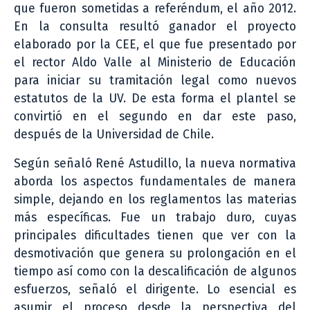
que fueron sometidas a referéndum, el año 2012.
En la consulta resultó ganador el proyecto
elaborado por la CEE, el que fue presentado por
el rector Aldo Valle al Ministerio de Educación
para iniciar su tramitación legal como nuevos
estatutos de la UV. De esta forma el plantel se
convirtió en el segundo en dar este paso,
después de la Universidad de Chile.
Según señaló René Astudillo, la nueva normativa
aborda los aspectos fundamentales de manera
simple, dejando en los reglamentos las materias
más específicas. Fue un trabajo duro, cuyas
principales dificultades tienen que ver con la
desmotivación que genera su prolongación en el
tiempo así como con la descalificación de algunos
esfuerzos, señaló el dirigente. Lo esencial es
asumir el proceso desde la perspectiva del