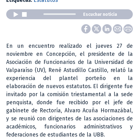
Etiquetas:
Estatutos
Escuchar noticia
En un encuentro realizado el jueves 27 de
noviembre en Concepción, el presidente de la
Asociación de Funcionarios de la Universidad de
Valparaíso (UV), René Astudillo Castillo, relató la
experiencia del plantel porteño en la
elaboración de nuevos estatutos. El dirigente fue
invitado por la comisión triestamental a la sede
penquista, donde fue recibido por el jefe de
gabinete de Rectoría, Alvaro Acuña Hormazábal,
y se reunió con dirigentes de las asociaciones de
académicos, funcionarios administrativos y
federaciones de estudiantes de la UBB.