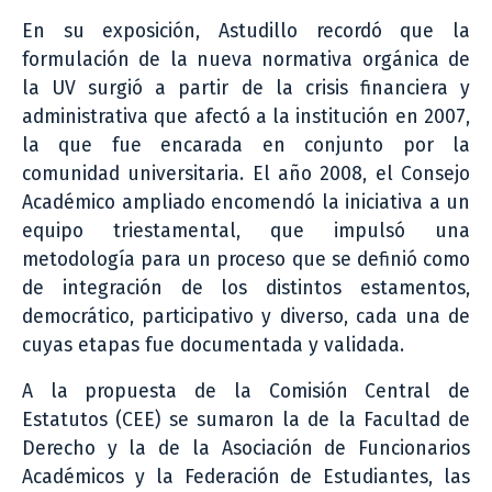
En su exposición, Astudillo recordó que la
formulación de la nueva normativa orgánica de
la UV surgió a partir de la crisis financiera y
administrativa que afectó a la institución en 2007,
la que fue encarada en conjunto por la
comunidad universitaria. El año 2008, el Consejo
Académico ampliado encomendó la iniciativa a un
equipo triestamental, que impulsó una
metodología para un proceso que se definió como
de integración de los distintos estamentos,
democrático, participativo y diverso, cada una de
cuyas etapas fue documentada y validada.
A la propuesta de la Comisión Central de
Estatutos (CEE) se sumaron la de la Facultad de
Derecho y la de la Asociación de Funcionarios
Académicos y la Federación de Estudiantes, las