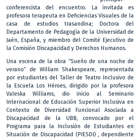
conferencista del encuentro. La invitada es
profesora terapeuta en Deficiencias Visuales de la
casa de estudios trasandina; Doctora del
Departamento de Pedagogía de la Universidad de
Jaén, España, y miembro del Comité Ejecutivo de
la Comisión Discapacidad y Derechos Humanos.
Una escena de la obra “Sueño de una noche de
verano” de William Shakespeare, representada
por estudiantes del Taller de Teatro Inclusivo de
la Escuela Los Héroes, dirigido por la profesora
Valeska Williams, dio inicio al Seminario
Internacional de Educación Superior Inclusiva en
Contexto de Diversidad Funcional Asociada a
Discapacidad de la UBB, convocado por el
Programa para la Inclusión de Estudiantes en
Situación de Discapacidad (PIESDI) , dependiente