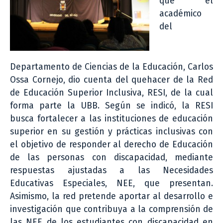
que el
académico
del
Departamento de Ciencias de la Educación, Carlos
Ossa Cornejo, dio cuenta del quehacer de la Red
de Educación Superior Inclusiva, RESI, de la cual
forma parte la UBB. Según se indicó, la RESI
busca fortalecer a las instituciones de educación
superior en su gestión y prácticas inclusivas con
el objetivo de responder al derecho de Educación
de las personas con discapacidad, mediante
respuestas ajustadas a las Necesidades
Educativas Especiales, NEE, que presentan.
Asimismo, la red pretende aportar al desarrollo e
investigación que contribuya a la comprensión de
las NEE de los estudiantes con discapacidad en