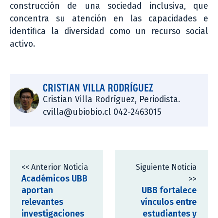
construcción de una sociedad inclusiva, que
concentra su atención en las capacidades e
identifica la diversidad como un recurso social
activo.
CRISTIAN VILLA RODRÍGUEZ
Cristian Villa Rodríguez, Periodista.
cvilla@ubiobio.cl 042-2463015
<< Anterior Noticia
Siguiente Noticia
Académicos UBB
>>
aportan
UBB fortalece
relevantes
vínculos entre
investigaciones
estudiantes y