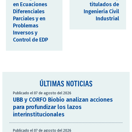
en Ecuaciones
titulados de
Diferenciales
Ingeniería Civil
Parciales y en
Industrial
Problemas
Inversos y
Control de EDP
ÚLTIMAS NOTICIAS
Publicado el 07 de agosto del 2026
UBB y CORFO Biobío analizan acciones
para profundizar los lazos
interinstitucionales
Publicado el 07 de agosto del 2026