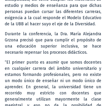
estudio y medios de enseñanza para que dichas
personas puedan cursar las diferentes carreras,
exigencia a la cual responde el Modelo Educativo
de la UBB al hacer suyo el eje de la Diversidad.
Durante la conferencia, la Dra. María Alejandra
Grzona precisó que para cumplir el propósito de
una educación superior inclusiva, se hace
necesario repensar los procesos didácticos.
“El primer punto es asumir que somos docentes
en cualquier carrera del ámbito universitario y
estamos formando profesionales, pero no existe
un modo único de enseñar ni un modo único de
aprender. En general, la universidad tiene un
recorrido muy estricto con docentes que
generalmente utilizan mayormente la clase
magistral y eso no da la posibilidad de