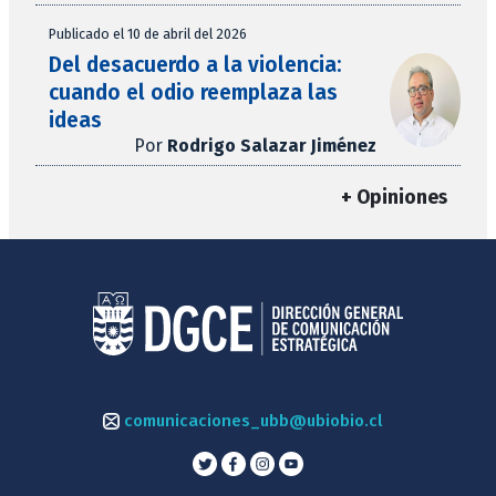
Publicado el 10 de abril del 2026
Del desacuerdo a la violencia:
cuando el odio reemplaza las
ideas
Por
Rodrigo Salazar Jiménez
+ Opiniones
comunicaciones_ubb@ubiobio.cl