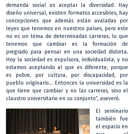
demanda social es aceptar la diversidad. Hay
diseño universal, existen formatos accesibles, hay
concepciones que además están avaladas por
leyes que tenemos en nuestros países, pero este
no es un tema de determinadas carreras, lo que
tenemos que cambiar es la formación de
pregrado para pensar en una sociedad distinta.
Hoy la sociedad es expulsora, individualista, y no
estamos aceptando al que es diferente, porque
es pobre, por cultura, por discapacidad, por
pueblo originario… Entonces la universidad es la
que tiene que cambiar y no las carreras, sino el
claustro universitario en su conjunto”, aseveró.
El seminario
también fue
el espacio en