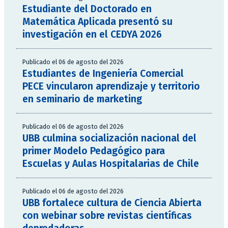
Estudiante del Doctorado en
Matemática Aplicada presentó su
investigación en el CEDYA 2026
Publicado el 06 de agosto del 2026
Estudiantes de Ingeniería Comercial
PECE vincularon aprendizaje y territorio
en seminario de marketing
Publicado el 06 de agosto del 2026
UBB culmina socialización nacional del
primer Modelo Pedagógico para
Escuelas y Aulas Hospitalarias de Chile
Publicado el 06 de agosto del 2026
UBB fortalece cultura de Ciencia Abierta
con webinar sobre revistas científicas