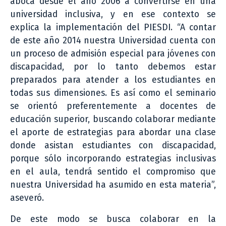
aboca desde el año 2006 a convertirse en una
universidad inclusiva, y en ese contexto se
explica la implementación del PIESDI. “A contar
de este año 2014 nuestra Universidad cuenta con
un proceso de admisión especial para jóvenes con
discapacidad, por lo tanto debemos estar
preparados para atender a los estudiantes en
todas sus dimensiones. Es así como el seminario
se orientó preferentemente a docentes de
educación superior, buscando colaborar mediante
el aporte de estrategias para abordar una clase
donde asistan estudiantes con discapacidad,
porque sólo incorporando estrategias inclusivas
en el aula, tendrá sentido el compromiso que
nuestra Universidad ha asumido en esta materia”,
aseveró.
De este modo se busca colaborar en la