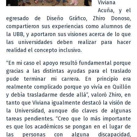
Viviana
Acuña, y el
egresado de Diseño Gráfico, Zhiro Donoso,
compartieron sus experiencias como alumnos de
la UBB, y aportaron sus visiones acerca de lo que
las universidades deben realizar para hacer
realidad el concepto inclusivo.
“En mi caso el apoyo resultó fundamental porque
gracias a las distintas ayudas para el traslado
pude terminar mi carrera. En principio era
realmente complicado porque yo vivía en Quillón
y debía trasladarme desde allá”, valoró Zhiro, en
tanto que Viviana igualmente destacó la visión de
la Universidad, aunque dio claves de algunas
tareas pendientes. “Creo que lo más importante
es que los académicos se pongan en el lugar de
las personas con alguna discapacidad,