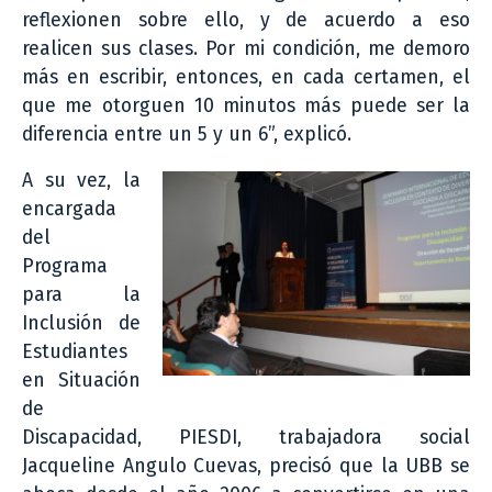
reflexionen sobre ello, y de acuerdo a eso
realicen sus clases. Por mi condición, me demoro
más en escribir, entonces, en cada certamen, el
que me otorguen 10 minutos más puede ser la
diferencia entre un 5 y un 6”, explicó.
A su vez, la
encargada
del
Programa
para la
Inclusión de
Estudiantes
en Situación
de
Discapacidad, PIESDI, trabajadora social
Jacqueline Angulo Cuevas, precisó que la UBB se