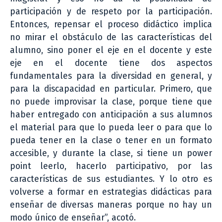
participación y de respeto por la participación.
Entonces, repensar el proceso didáctico implica
no mirar el obstáculo de las características del
alumno, sino poner el eje en el docente y este
eje en el docente tiene dos aspectos
fundamentales para la diversidad en general, y
para la discapacidad en particular. Primero, que
no puede improvisar la clase, porque tiene que
haber entregado con anticipación a sus alumnos
el material para que lo pueda leer o para que lo
pueda tener en la clase o tener en un formato
accesible, y durante la clase, si tiene un power
point leerlo, hacerlo participativo, por las
características de sus estudiantes. Y lo otro es
volverse a formar en estrategias didácticas para
enseñar de diversas maneras porque no hay un
modo único de enseñar”, acotó.