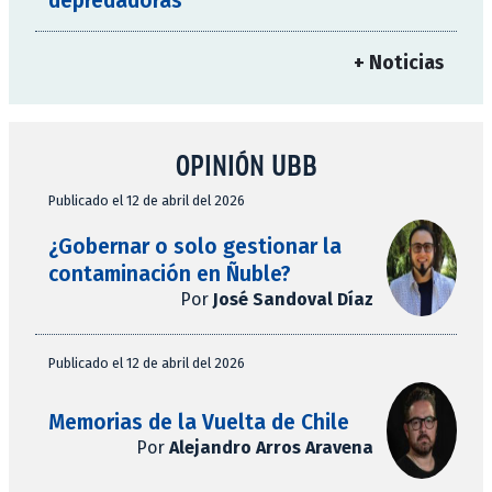
depredadoras
+ Noticias
OPINIÓN UBB
Publicado el 12 de abril del 2026
¿Gobernar o solo gestionar la
contaminación en Ñuble?
Por
José Sandoval Díaz
Publicado el 12 de abril del 2026
Memorias de la Vuelta de Chile
Por
Alejandro Arros Aravena