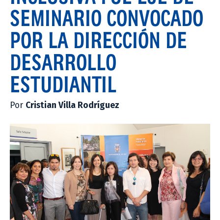
SEMINARIO CONVOCADO
POR LA DIRECCIÓN DE
DESARROLLO
ESTUDIANTIL
Por
Cristian Villa Rodríguez