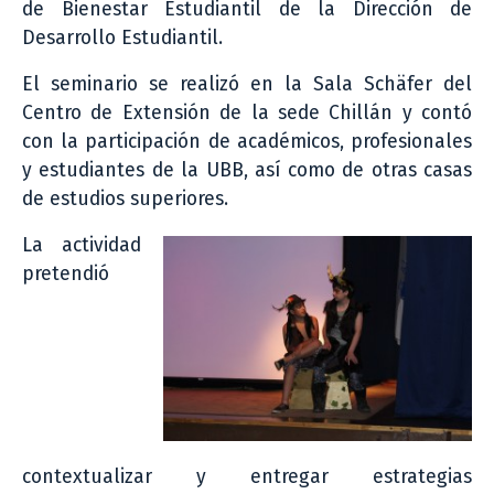
de Bienestar Estudiantil de la Dirección de
Desarrollo Estudiantil.
El seminario se realizó en la Sala Schäfer del
Centro de Extensión de la sede Chillán y contó
con la participación de académicos, profesionales
y estudiantes de la UBB, así como de otras casas
de estudios superiores.
La actividad
pretendió
contextualizar y entregar estrategias