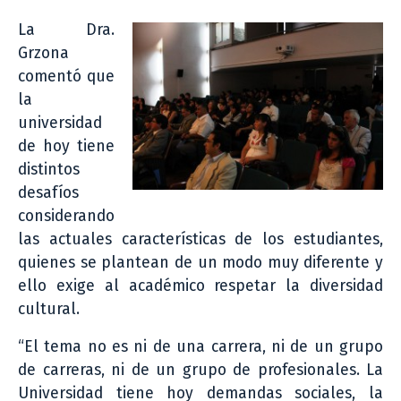
La Dra.
Grzona
comentó que
la
universidad
de hoy tiene
distintos
desafíos
considerando
las actuales características de los estudiantes,
quienes se plantean de un modo muy diferente y
ello exige al académico respetar la diversidad
cultural.
“El tema no es ni de una carrera, ni de un grupo
de carreras, ni de un grupo de profesionales. La
Universidad tiene hoy demandas sociales, la