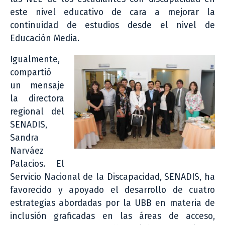
este nivel educativo de cara a mejorar la
continuidad de estudios desde el nivel de
Educación Media.
Igualmente,
compartió
un mensaje
la directora
regional del
SENADIS,
Sandra
Narváez
Palacios. El
Servicio Nacional de la Discapacidad, SENADIS, ha
favorecido y apoyado el desarrollo de cuatro
estrategias abordadas por la UBB en materia de
inclusión graficadas en las áreas de acceso,