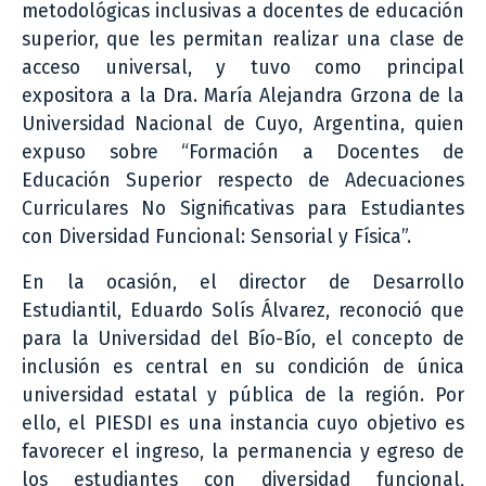
metodológicas inclusivas a docentes de educación
superior, que les permitan realizar una clase de
acceso universal, y tuvo como principal
expositora a la Dra. María Alejandra Grzona de la
Universidad Nacional de Cuyo, Argentina, quien
expuso sobre “Formación a Docentes de
Educación Superior respecto de Adecuaciones
Curriculares No Significativas para Estudiantes
con Diversidad Funcional: Sensorial y Física”.
En la ocasión, el director de Desarrollo
Estudiantil, Eduardo Solís Álvarez, reconoció que
para la Universidad del Bío-Bío, el concepto de
inclusión es central en su condición de única
universidad estatal y pública de la región. Por
ello, el PIESDI es una instancia cuyo objetivo es
favorecer el ingreso, la permanencia y egreso de
los estudiantes con diversidad funcional,