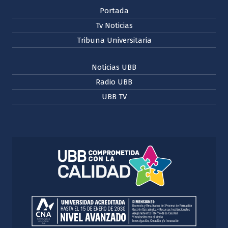
Portada
Tv Noticias
Tribuna Universitaria
Noticias UBB
Radio UBB
UBB TV