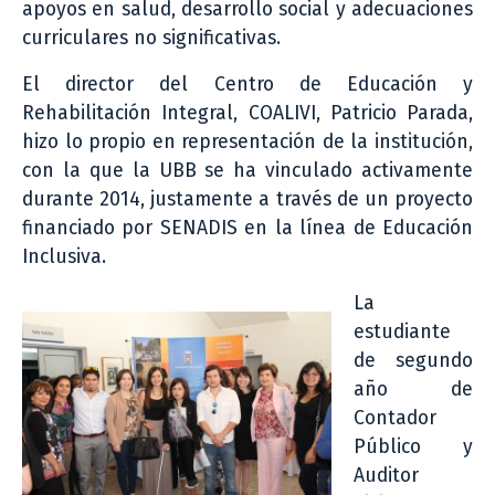
apoyos en salud, desarrollo social y adecuaciones
curriculares no significativas.
El director del Centro de Educación y
Rehabilitación Integral, COALIVI, Patricio Parada,
hizo lo propio en representación de la institución,
con la que la UBB se ha vinculado activamente
durante 2014, justamente a través de un proyecto
financiado por SENADIS en la línea de Educación
Inclusiva.
La
estudiante
de segundo
año de
Contador
Público y
Auditor