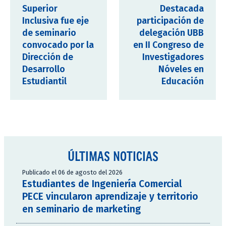
Superior
Destacada
Inclusiva fue eje
participación de
de seminario
delegación UBB
convocado por la
en II Congreso de
Dirección de
Investigadores
Desarrollo
Nóveles en
Estudiantil
Educación
ÚLTIMAS NOTICIAS
Publicado el 06 de agosto del 2026
Estudiantes de Ingeniería Comercial
PECE vincularon aprendizaje y territorio
en seminario de marketing