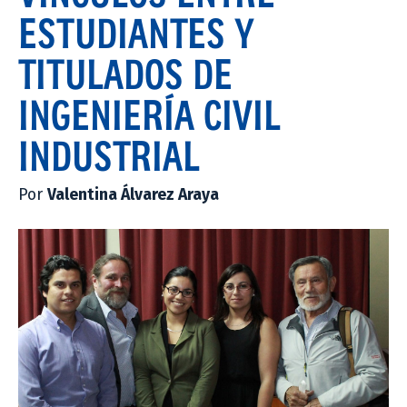
ESTUDIANTES Y
TITULADOS DE
INGENIERÍA CIVIL
INDUSTRIAL
Por
Valentina Álvarez Araya