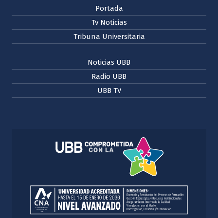
Portada
Tv Noticias
Tribuna Universitaria
Noticias UBB
Radio UBB
UBB TV