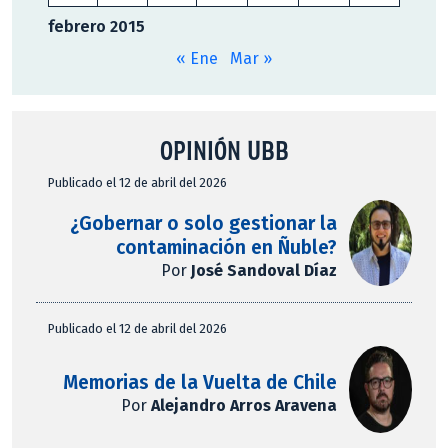
febrero 2015
« Ene
Mar »
OPINIÓN UBB
Publicado el 12 de abril del 2026
¿Gobernar o solo gestionar la
contaminación en Ñuble?
Por
José Sandoval Díaz
Publicado el 12 de abril del 2026
Memorias de la Vuelta de Chile
Por
Alejandro Arros Aravena