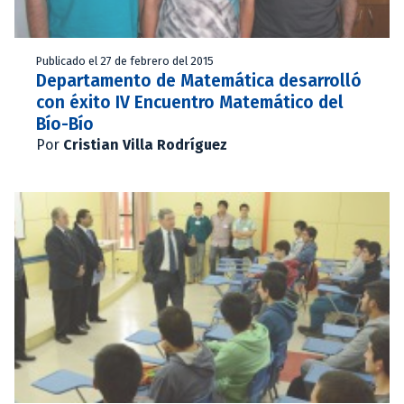
Publicado el 27 de febrero del 2015
Departamento de Matemática desarrolló
con éxito IV Encuentro Matemático del
Bío-Bío
Por
Cristian Villa Rodríguez