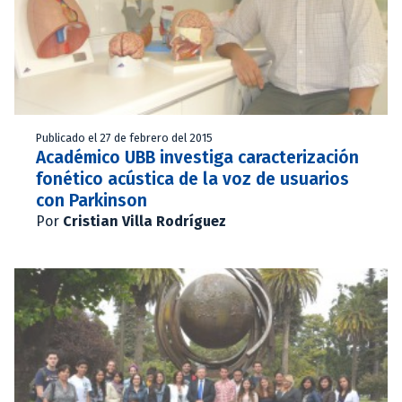
Publicado el 27 de febrero del 2015
Académico UBB investiga caracterización
fonético acústica de la voz de usuarios
con Parkinson
Por
Cristian Villa Rodríguez