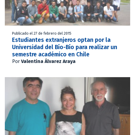
Publicado el 27 de febrero del 2015
Estudiantes extranjeros optan por la
Universidad del Bío-Bío para realizar un
semestre académico en Chile
Por
Valentina Álvarez Araya