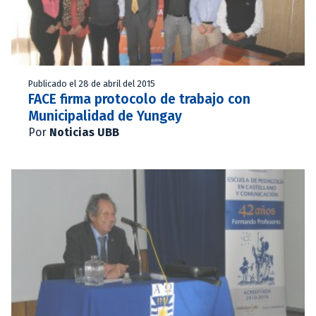
Publicado el 28 de abril del 2015
FACE firma protocolo de trabajo con
Municipalidad de Yungay
Por
Noticias UBB