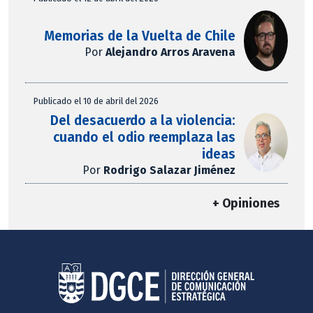
Memorias de la Vuelta de Chile
Por
Alejandro Arros Aravena
Publicado el 10 de abril del 2026
Del desacuerdo a la violencia:
cuando el odio reemplaza las
ideas
Por
Rodrigo Salazar Jiménez
+ Opiniones