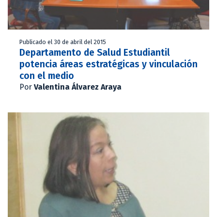
Publicado el 30 de abril del 2015
Departamento de Salud Estudiantil
potencia áreas estratégicas y vinculación
con el medio
Por
Valentina Álvarez Araya