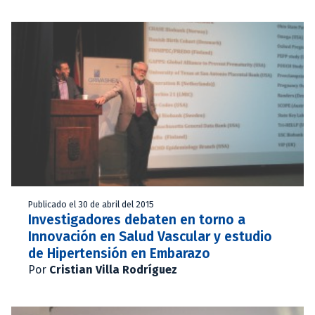
Publicado el 30 de abril del 2015
Investigadores debaten en torno a
Innovación en Salud Vascular y estudio
de Hipertensión en Embarazo
Por
Cristian Villa Rodríguez