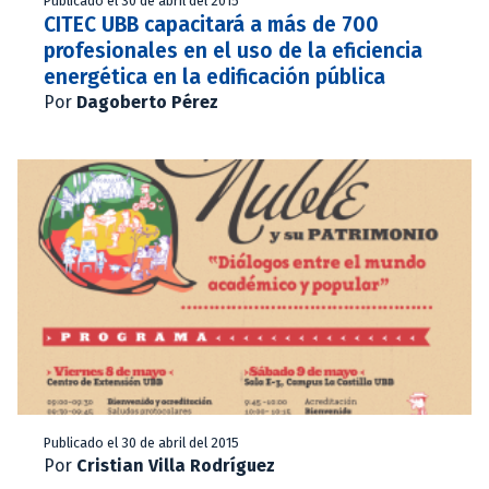
Publicado el 30 de abril del 2015
CITEC UBB capacitará a más de 700
profesionales en el uso de la eficiencia
energética en la edificación pública
Por
Dagoberto Pérez
Publicado el 30 de abril del 2015
Por
Cristian Villa Rodríguez