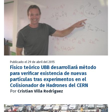
Publicado el 29 de abril del 2015
Físico teórico UBB desarrollará método
para verificar existencia de nuevas
partículas tras experimentos en el
Colisionador de Hadrones del CERN
Por
Cristian Villa Rodríguez