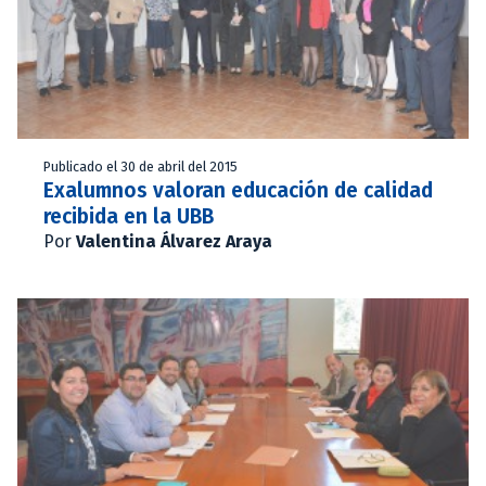
Publicado el 30 de abril del 2015
Exalumnos valoran educación de calidad
recibida en la UBB
Por
Valentina Álvarez Araya