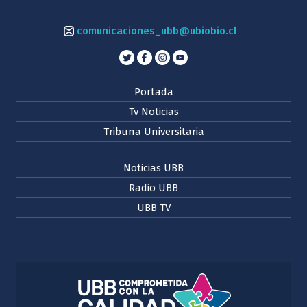
comunicaciones_ubb@ubiobio.cl
Portada
Tv Noticias
Tribuna Universitaria
Noticias UBB
Radio UBB
UBB TV