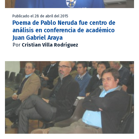
Publicado el 28 de abril del 2015
Poema de Pablo Neruda fue centro de
análisis en conferencia de académico
Juan Gabriel Araya
Por
Cristian Villa Rodríguez