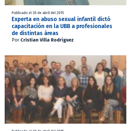
Publicado el 30 de abril del 2015
Experta en abuso sexual infantil dictó
capacitación en la UBB a profesionales
de distintas áreas
Por
Cristian Villa Rodríguez