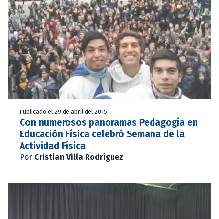
Publicado el 29 de abril del 2015
Con numerosos panoramas Pedagogía en
Educación Física celebró Semana de la
Actividad Física
Por
Cristian Villa Rodríguez