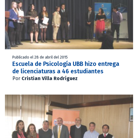
Publicado el 28 de abril del 2015
Escuela de Psicología UBB hizo entrega
de licenciaturas a 46 estudiantes
Por
Cristian Villa Rodríguez