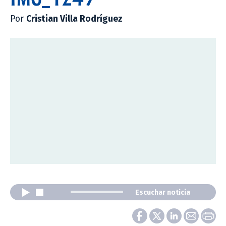
Por
Cristian Villa Rodríguez
Escuchar noticia