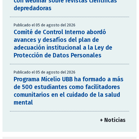
con webinar sobre revistas científicas
depredadoras
Publicado el 05 de agosto del 2026
Comité de Control Interno abordó
avances y desafíos del plan de
adecuación institucional a la Ley de
Protección de Datos Personales
Publicado el 05 de agosto del 2026
Programa Micelio UBB ha formado a más
de 500 estudiantes como facilitadores
comunitarios en el cuidado de la salud
mental
+ Noticias