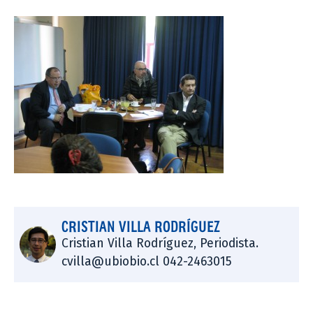
CRISTIAN VILLA RODRÍGUEZ
Cristian Villa Rodríguez, Periodista.
cvilla@ubiobio.cl 042-2463015