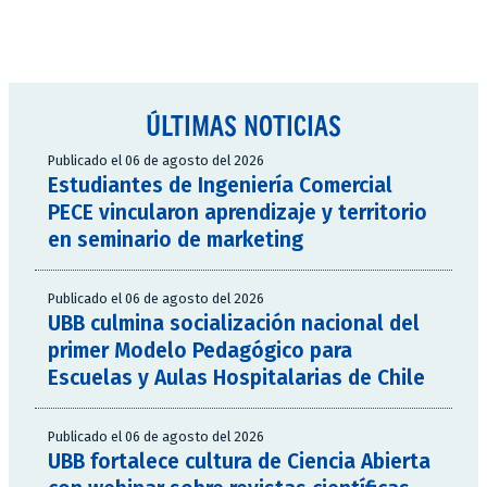
ÚLTIMAS NOTICIAS
Publicado el 06 de agosto del 2026
Estudiantes de Ingeniería Comercial
PECE vincularon aprendizaje y territorio
en seminario de marketing
Publicado el 06 de agosto del 2026
UBB culmina socialización nacional del
primer Modelo Pedagógico para
Escuelas y Aulas Hospitalarias de Chile
Publicado el 06 de agosto del 2026
UBB fortalece cultura de Ciencia Abierta