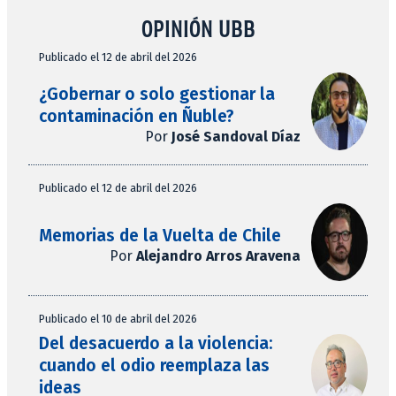
OPINIÓN UBB
Publicado el 12 de abril del 2026
¿Gobernar o solo gestionar la
contaminación en Ñuble?
Por
José Sandoval Díaz
Publicado el 12 de abril del 2026
Memorias de la Vuelta de Chile
Por
Alejandro Arros Aravena
Publicado el 10 de abril del 2026
Del desacuerdo a la violencia:
cuando el odio reemplaza las
ideas