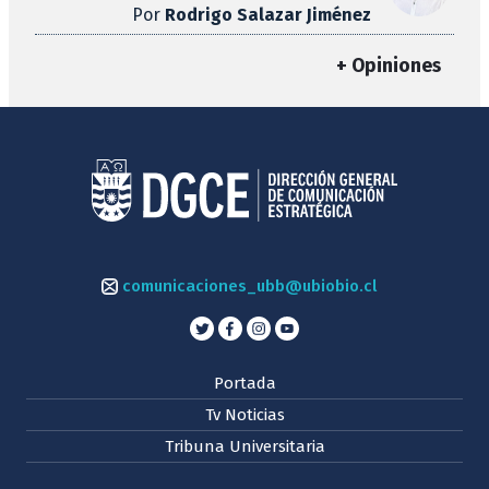
Por
Rodrigo Salazar Jiménez
+ Opiniones
comunicaciones_ubb@ubiobio.cl
Portada
Tv Noticias
Tribuna Universitaria