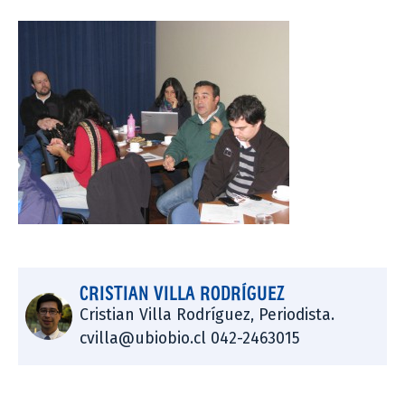
CRISTIAN VILLA RODRÍGUEZ
Cristian Villa Rodríguez, Periodista.
cvilla@ubiobio.cl 042-2463015