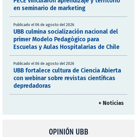
PECE vincularon aprendizaje y territorio
en seminario de marketing
Publicado el 06 de agosto del 2026
UBB culmina socialización nacional del
primer Modelo Pedagógico para
Escuelas y Aulas Hospitalarias de Chile
Publicado el 06 de agosto del 2026
UBB fortalece cultura de Ciencia Abierta
con webinar sobre revistas científicas
depredadoras
+ Noticias
OPINIÓN UBB