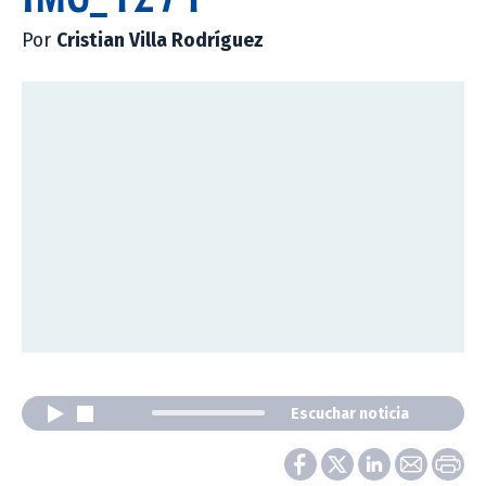
Por
Cristian Villa Rodríguez
Escuchar noticia