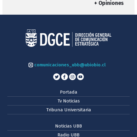
+ Opiniones
comunicaciones_ubb@ubiobio.cl
Portada
Tv Noticias
Tribuna Universitaria
Noticias UBB
Radio UBB