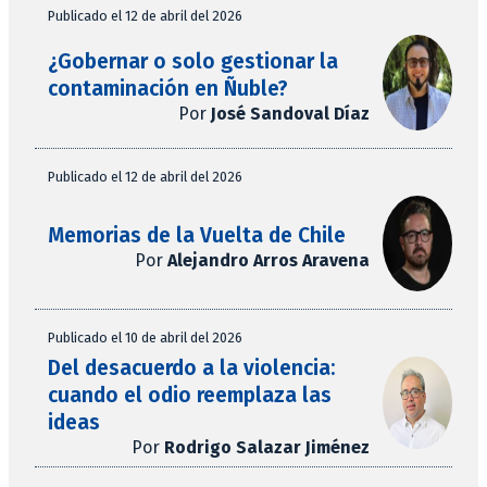
Publicado el 12 de abril del 2026
¿Gobernar o solo gestionar la
contaminación en Ñuble?
Por
José Sandoval Díaz
Publicado el 12 de abril del 2026
Memorias de la Vuelta de Chile
Por
Alejandro Arros Aravena
Publicado el 10 de abril del 2026
Del desacuerdo a la violencia:
cuando el odio reemplaza las
ideas
Por
Rodrigo Salazar Jiménez