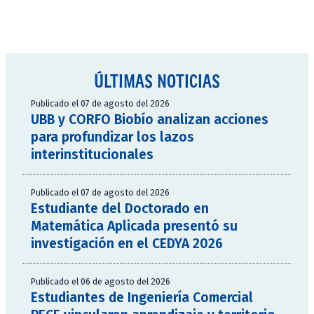
ÚLTIMAS NOTICIAS
Publicado el 07 de agosto del 2026
UBB y CORFO Biobío analizan acciones
para profundizar los lazos
interinstitucionales
Publicado el 07 de agosto del 2026
Estudiante del Doctorado en
Matemática Aplicada presentó su
investigación en el CEDYA 2026
Publicado el 06 de agosto del 2026
Estudiantes de Ingeniería Comercial