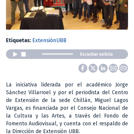
Etiquetas:
ExtensiónUBB
Escuchar noticia
La iniciativa liderada por el académico Jorge
Sánchez Villarroel y por el periodista del Centro
de Extensión de la sede Chillán, Miguel Lagos
Vargas, es financiada por el Consejo Nacional de
la Cultura y las Artes, a través del Fondo de
Fomento Audiovisual, y cuenta con el respaldo de
la Dirección de Extensión UBB.