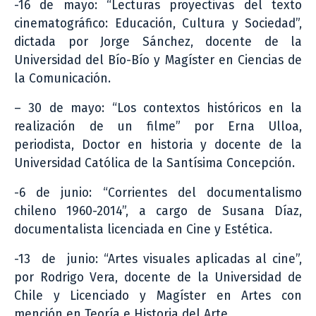
-16 de mayo: “Lecturas proyectivas del texto
cinematográfico: Educación, Cultura y Sociedad”,
dictada por Jorge Sánchez, docente de la
Universidad del Bío-Bío y Magíster en Ciencias de
la Comunicación.
– 30 de mayo: “Los contextos históricos en la
realización de un filme” por Erna Ulloa,
periodista, Doctor en historia y docente de la
Universidad Católica de la Santísima Concepción.
-6 de junio: “Corrientes del documentalismo
chileno 1960-2014”, a cargo de Susana Díaz,
documentalista licenciada en Cine y Estética.
-13 de junio: “Artes visuales aplicadas al cine”,
por Rodrigo Vera, docente de la Universidad de
Chile y Licenciado y Magíster en Artes con
mención en Teoría e Historia del Arte.