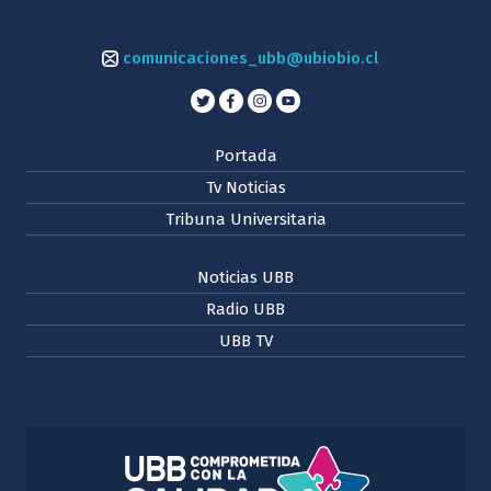
comunicaciones_ubb@ubiobio.cl
Portada
Tv Noticias
Tribuna Universitaria
Noticias UBB
Radio UBB
UBB TV