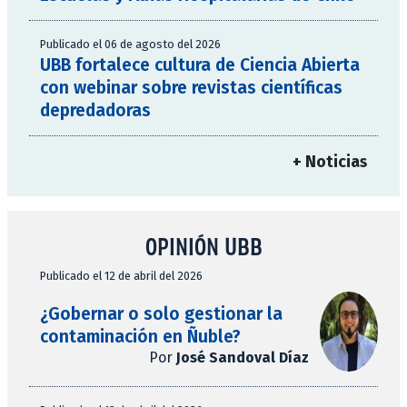
Publicado el 06 de agosto del 2026
UBB fortalece cultura de Ciencia Abierta
con webinar sobre revistas científicas
depredadoras
+ Noticias
OPINIÓN UBB
Publicado el 12 de abril del 2026
¿Gobernar o solo gestionar la
contaminación en Ñuble?
Por
José Sandoval Díaz