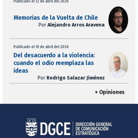
Publicado el 12 de abril del 2026
Memorias de la Vuelta de Chile
Por
Alejandro Arros Aravena
Publicado el 10 de abril del 2026
Del desacuerdo a la violencia:
cuando el odio reemplaza las
ideas
Por
Rodrigo Salazar Jiménez
+ Opiniones