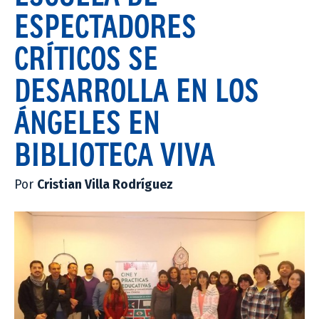
ESPECTADORES
CRÍTICOS SE
DESARROLLA EN LOS
ÁNGELES EN
BIBLIOTECA VIVA
Por
Cristian Villa Rodríguez