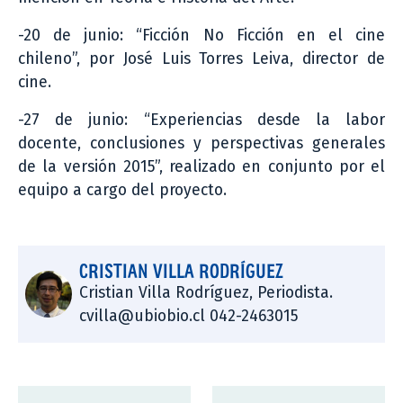
-20 de junio: “Ficción No Ficción en el cine
chileno”, por José Luis Torres Leiva, director de
cine.
-27 de junio: “Experiencias desde la labor
docente, conclusiones y perspectivas generales
de la versión 2015”, realizado en conjunto por el
equipo a cargo del proyecto.
CRISTIAN VILLA RODRÍGUEZ
Cristian Villa Rodríguez, Periodista.
cvilla@ubiobio.cl 042-2463015