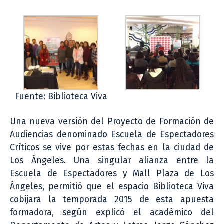
Fuente: Biblioteca Viva
Una nueva versión del Proyecto de Formación de
Audiencias denominado Escuela de Espectadores
Críticos se vive por estas fechas en la ciudad de
Los Ángeles. Una singular alianza entre la
Escuela de Espectadores y Mall Plaza de Los
Ángeles, permitió que el espacio Biblioteca Viva
cobijara la temporada 2015 de esta apuesta
formadora, según explicó el académico del