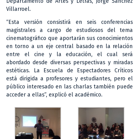
Departamento de Artes y Letras, Jorge Sánchez
Villarroel.
“Esta versión consistirá en seis conferencias
magistrales a cargo de estudiosos del tema
cinematográfico que aportarán sus conocimientos
en torno a un eje central basado en la relación
entre el cine y la educación, el cual será
abordado desde diversas perspectivas y miradas
estéticas. La Escuela de Espectadores Críticos
está dirigida a profesores y estudiantes, pero el
público interesado en las charlas también puede
acceder a ellas”, explicó el académico.