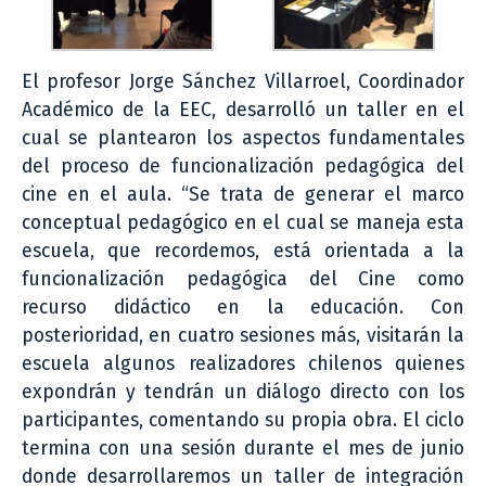
El profesor Jorge Sánchez Villarroel, Coordinador
Académico de la EEC, desarrolló un taller en el
cual se plantearon los aspectos fundamentales
del proceso de funcionalización pedagógica del
cine en el aula. “Se trata de generar el marco
conceptual pedagógico en el cual se maneja esta
escuela, que recordemos, está orientada a la
funcionalización pedagógica del Cine como
recurso didáctico en la educación. Con
posterioridad, en cuatro sesiones más, visitarán la
escuela algunos realizadores chilenos quienes
expondrán y tendrán un diálogo directo con los
participantes, comentando su propia obra. El ciclo
termina con una sesión durante el mes de junio
donde desarrollaremos un taller de integración