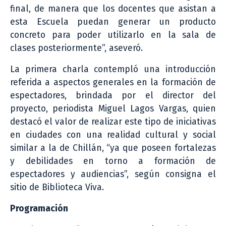
final, de manera que los docentes que asistan a
esta Escuela puedan generar un producto
concreto para poder utilizarlo en la sala de
clases posteriormente”, aseveró.
La primera charla contempló una introducción
referida a aspectos generales en la formación de
espectadores, brindada por el director del
proyecto, periodista Miguel Lagos Vargas, quien
destacó el valor de realizar este tipo de iniciativas
en ciudades con una realidad cultural y social
similar a la de Chillán, “ya que poseen fortalezas
y debilidades en torno a formación de
espectadores y audiencias”, según consigna el
sitio de Biblioteca Viva.
Programación