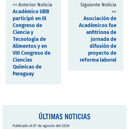
<< Anterior Noticia
Siguiente Noticia
Académico UBB
>>
participó en III
Asociación de
Congreso de
Académicos fue
Ciencia y
anfitriona de
Tecnología de
jornada de
Alimentos y en
difusión de
VIII Congreso de
proyecto de
Ciencias
reforma laboral
Químicas de
Paraguay
ÚLTIMAS NOTICIAS
Publicado el 07 de agosto del 2026