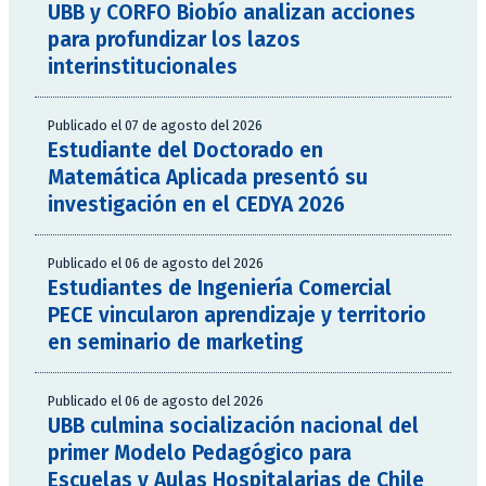
UBB y CORFO Biobío analizan acciones
para profundizar los lazos
interinstitucionales
Publicado el 07 de agosto del 2026
Estudiante del Doctorado en
Matemática Aplicada presentó su
investigación en el CEDYA 2026
Publicado el 06 de agosto del 2026
Estudiantes de Ingeniería Comercial
PECE vincularon aprendizaje y territorio
en seminario de marketing
Publicado el 06 de agosto del 2026
UBB culmina socialización nacional del
primer Modelo Pedagógico para
Escuelas y Aulas Hospitalarias de Chile