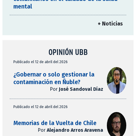
mental
+ Noticias
OPINIÓN UBB
Publicado el 12 de abril del 2026
¿Gobernar o solo gestionar la
contaminación en Ñuble?
Por
José Sandoval Díaz
Publicado el 12 de abril del 2026
Memorias de la Vuelta de Chile
Por
Alejandro Arros Aravena