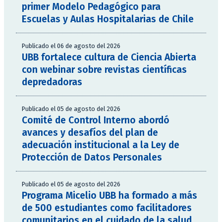
primer Modelo Pedagógico para
Escuelas y Aulas Hospitalarias de Chile
Publicado el 06 de agosto del 2026
UBB fortalece cultura de Ciencia Abierta
con webinar sobre revistas científicas
depredadoras
Publicado el 05 de agosto del 2026
Comité de Control Interno abordó
avances y desafíos del plan de
adecuación institucional a la Ley de
Protección de Datos Personales
Publicado el 05 de agosto del 2026
Programa Micelio UBB ha formado a más
de 500 estudiantes como facilitadores
comunitarios en el cuidado de la salud