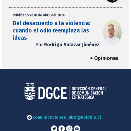
Publicado el 10 de abril del 2026
Del desacuerdo a la violencia:
cuando el odio reemplaza las
ideas
Por
Rodrigo Salazar Jiménez
+ Opiniones
comunicaciones_ubb@ubiobio.cl