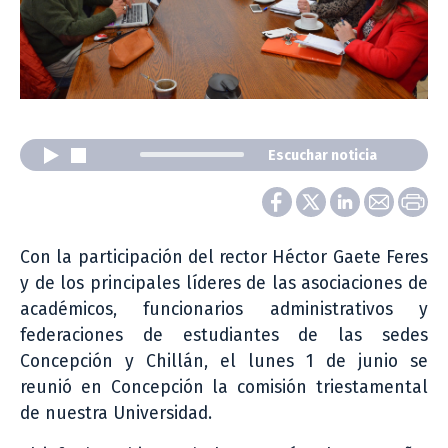
Escuchar noticia
Con la participación del rector Héctor Gaete Feres
y de los principales líderes de las asociaciones de
académicos, funcionarios administrativos y
federaciones de estudiantes de las sedes
Concepción y Chillán, el lunes 1 de junio se
reunió en Concepción la comisión triestamental
de nuestra Universidad.