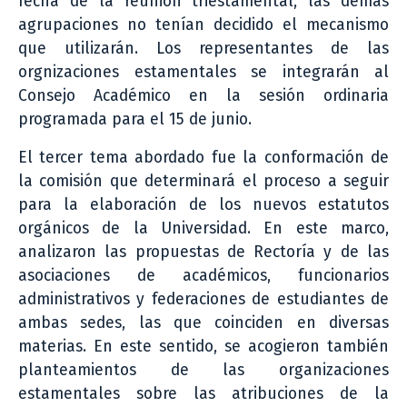
fecha de la reunión triestamental, las demás
agrupaciones no tenían decidido el mecanismo
que utilizarán. Los representantes de las
orgnizaciones estamentales se integrarán al
Consejo Académico en la sesión ordinaria
programada para el 15 de junio.
El tercer tema abordado fue la conformación de
la comisión que determinará el proceso a seguir
para la elaboración de los nuevos estatutos
orgánicos de la Universidad. En este marco,
analizaron las propuestas de Rectoría y de las
asociaciones de académicos, funcionarios
administrativos y federaciones de estudiantes de
ambas sedes, las que coinciden en diversas
materias. En este sentido, se acogieron también
planteamientos de las organizaciones
estamentales sobre las atribuciones de la