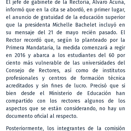
El jefe de gabinete de la Rectoría, Alvaro Acuña,
informó que en la cita se abordó, en primer lugar,
el anuncio de gratuidad de la educación superior
que la presidenta Michelle Bachelet incluyó en
su mensaje del 21 de mayo recién pasado. El
Rector recordó que, según lo planteado por la
Primera Mandataria, la medida comenzará a regir
en 2016 y abarca a los estudiantes del 60 por
ciento más vulnerable de las universidades del
Consejo de Rectores, así como de institutos
profesionales y centros de formación técnica
acreditados y sin fines de lucro. Precisó que si
bien desde el Ministerio de Educación han
compartido con los rectores algunos de los
aspectos que se están considerando, no hay un
documento oficial al respecto.
Posteriormente, los integrantes de la comisión