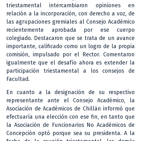
triestamental intercambiaron opiniones en
relación a la incorporación, con derecho a voz, de
las agrupaciones gremiales al Consejo Académico
recientemente aprobada por ese cuerpo
colegiado. Destacaron que se trata de un avance
importante, calificado como un logro de la propia
comisión, impulsado por el Rector. Comentaron
igualmente que el desafío ahora es extender la
participación triestamental a los consejos de
Facultad.
En cuanto a la designación de su respectivo
representante ante el Consejo Académico, la
Asociación de Académicos de Chillán informó que
efectuaría una elección con ese fin, en tanto que
la Asociación de Funcionarios No Académicos de
Concepción optó porque sea su presidenta. A la