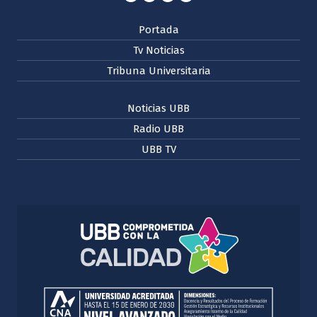
Portada
Tv Noticias
Tribuna Universitaria
Noticias UBB
Radio UBB
UBB TV