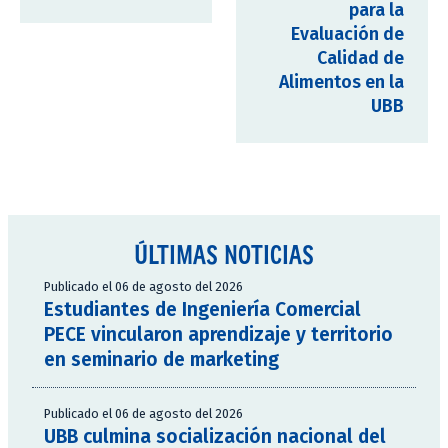
para la
Evaluación de
Calidad de
Alimentos en la
UBB
ÚLTIMAS NOTICIAS
Publicado el 06 de agosto del 2026
Estudiantes de Ingeniería Comercial
PECE vincularon aprendizaje y territorio
en seminario de marketing
Publicado el 06 de agosto del 2026
UBB culmina socialización nacional del