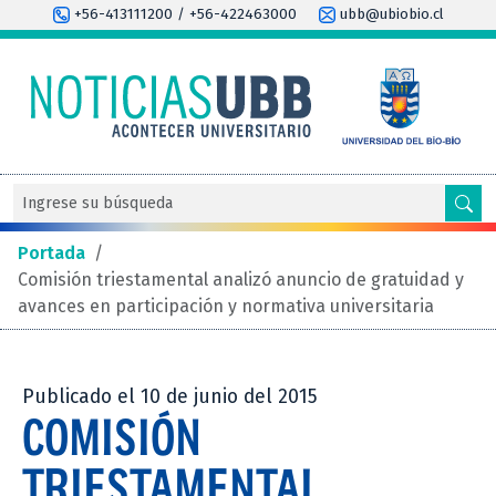
+56-413111200 / +56-422463000
ubb@ubiobio.cl
Portada
/
Comisión triestamental analizó anuncio de gratuidad y
avances en participación y normativa universitaria
Publicado el 10 de junio del 2015
COMISIÓN
TRIESTAMENTAL