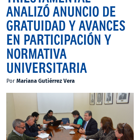
ANALIZÓ ANUNCIO DE
GRATUIDAD Y AVANCES
EN PARTICIPACIÓN Y
NORMATIVA
UNIVERSITARIA
Por
Mariana Gutiérrez Vera