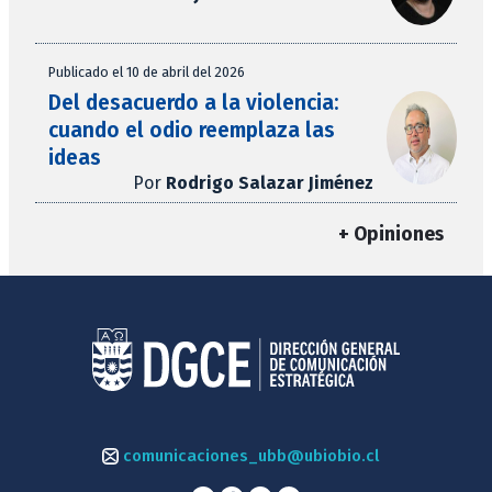
Publicado el 10 de abril del 2026
Del desacuerdo a la violencia:
cuando el odio reemplaza las
ideas
Por
Rodrigo Salazar Jiménez
+ Opiniones
comunicaciones_ubb@ubiobio.cl