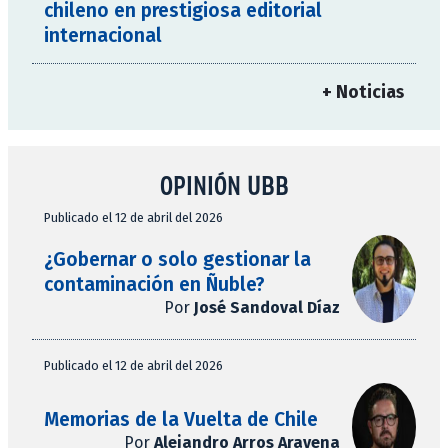
chileno en prestigiosa editorial
internacional
+ Noticias
OPINIÓN UBB
Publicado el 12 de abril del 2026
¿Gobernar o solo gestionar la
contaminación en Ñuble?
Por
José Sandoval Díaz
Publicado el 12 de abril del 2026
Memorias de la Vuelta de Chile
Por
Alejandro Arros Aravena