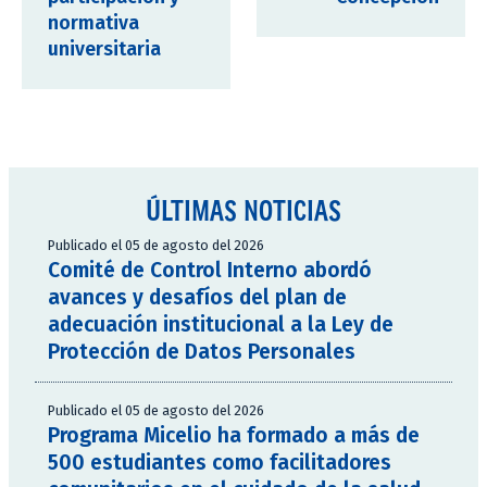
normativa
universitaria
ÚLTIMAS NOTICIAS
Publicado el 05 de agosto del 2026
Comité de Control Interno abordó
avances y desafíos del plan de
adecuación institucional a la Ley de
Protección de Datos Personales
Publicado el 05 de agosto del 2026
Programa Micelio ha formado a más de
500 estudiantes como facilitadores