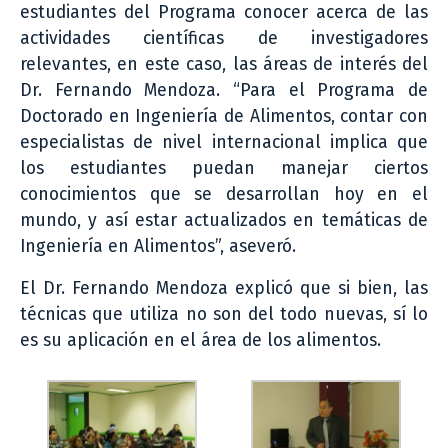
estudiantes del Programa conocer acerca de las
actividades científicas de investigadores
relevantes, en este caso, las áreas de interés del
Dr. Fernando Mendoza. “Para el Programa de
Doctorado en Ingeniería de Alimentos, contar con
especialistas de nivel internacional implica que
los estudiantes puedan manejar ciertos
conocimientos que se desarrollan hoy en el
mundo, y así estar actualizados en temáticas de
Ingeniería en Alimentos”, aseveró.
El Dr. Fernando Mendoza explicó que si bien, las
técnicas que utiliza no son del todo nuevas, sí lo
es su aplicación en el área de los alimentos.