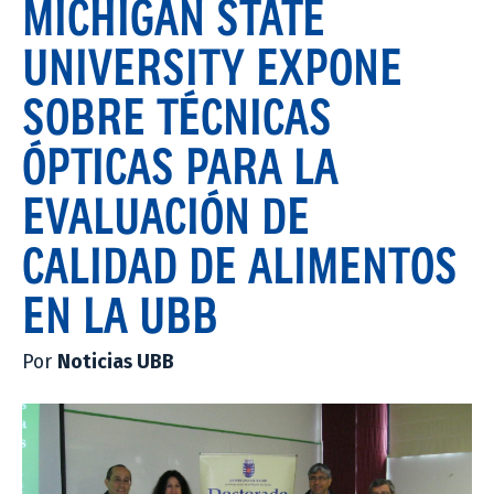
MICHIGAN STATE
UNIVERSITY EXPONE
SOBRE TÉCNICAS
ÓPTICAS PARA LA
EVALUACIÓN DE
CALIDAD DE ALIMENTOS
EN LA UBB
Por
Noticias UBB