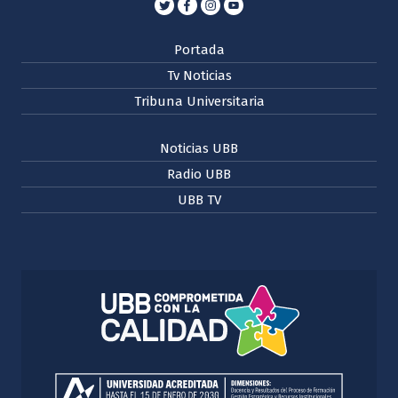
Portada
Tv Noticias
Tribuna Universitaria
Noticias UBB
Radio UBB
UBB TV