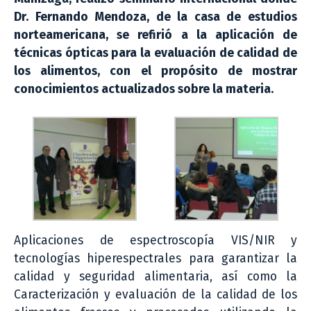
Dr. Fernando Mendoza, de la casa de estudios
norteamericana, se refirió a la aplicación de
técnicas ópticas para la evaluación de calidad de
los alimentos, con el propósito de mostrar
conocimientos actualizados sobre la materia.
Aplicaciones de espectroscopía VIS/NIR y
tecnologías hiperespectrales para garantizar la
calidad y seguridad alimentaria, así como la
Caracterización y evaluación de la calidad de los