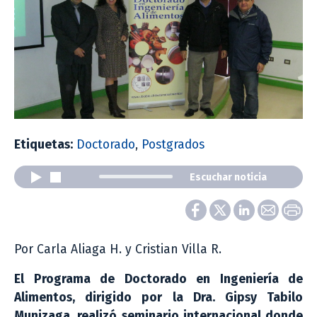
Etiquetas:
Doctorado
,
Postgrados
Escuchar noticia
Por Carla Aliaga H. y Cristian Villa R.
El Programa de Doctorado en Ingeniería de
Alimentos, dirigido por la Dra. Gipsy Tabilo
Munizaga, realizó seminario internacional donde