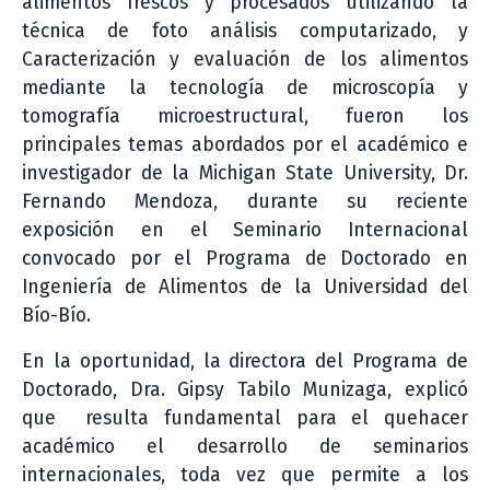
alimentos frescos y procesados utilizando la
técnica de foto análisis computarizado, y
Caracterización y evaluación de los alimentos
mediante la tecnología de microscopía y
tomografía microestructural, fueron los
principales temas abordados por el académico e
investigador de la Michigan State University, Dr.
Fernando Mendoza, durante su reciente
exposición en el Seminario Internacional
convocado por el Programa de Doctorado en
Ingeniería de Alimentos de la Universidad del
Bío-Bío.
En la oportunidad, la directora del Programa de
Doctorado, Dra. Gipsy Tabilo Munizaga, explicó
que resulta fundamental para el quehacer
académico el desarrollo de seminarios
internacionales, toda vez que permite a los