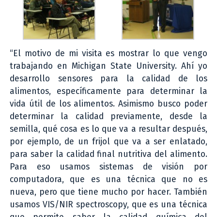
“El motivo de mi visita es mostrar lo que vengo
trabajando en Michigan State University. Ahí yo
desarrollo sensores para la calidad de los
alimentos, específicamente para determinar la
vida útil de los alimentos. Asimismo busco poder
determinar la calidad previamente, desde la
semilla, qué cosa es lo que va a resultar después,
por ejemplo, de un frijol que va a ser enlatado,
para saber la calidad final nutritiva del alimento.
Para eso usamos sistemas de visión por
computadora, que es una técnica que no es
nueva, pero que tiene mucho por hacer. También
usamos VIS/NIR spectroscopy, que es una técnica