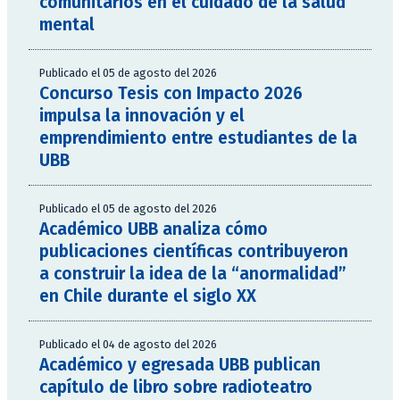
comunitarios en el cuidado de la salud
mental
Publicado el 05 de agosto del 2026
Concurso Tesis con Impacto 2026
impulsa la innovación y el
emprendimiento entre estudiantes de la
UBB
Publicado el 05 de agosto del 2026
Académico UBB analiza cómo
publicaciones científicas contribuyeron
a construir la idea de la “anormalidad”
en Chile durante el siglo XX
Publicado el 04 de agosto del 2026
Académico y egresada UBB publican
capítulo de libro sobre radioteatro