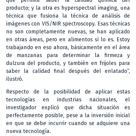
que permite saber la calidad química del
producto; y la otra es hyperspectral imaging, una
técnica que fusiona la técnica de análisis de
imágenes con VIS/NIR spectroscopy. Esas técnicas
no son completamente nuevas, se han aplicado
en otras áreas, pero en alimentos sí lo es. Estoy
trabajando en eso ahora, básicamente en el área
de manzanas para determinar la firmeza y
dulzura del producto, y también en frijoles para
saber la calidad final después del enlatado”,
ilustró.
Respecto de la posibilidad de aplicar estas
tecnologías en industrias nacionales, el
investigador explicó que dicha situación es
perfectamente posible, pese a la inversión inicial
en que se debe incurrir cuando se adquiere una
nueva tecnología.