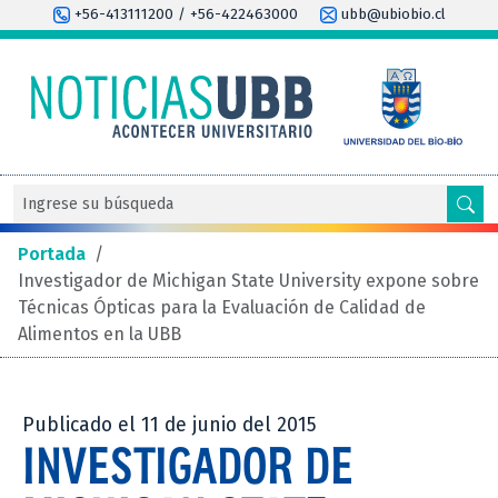
+56-413111200 / +56-422463000
ubb@ubiobio.cl
Portada
/
Investigador de Michigan State University expone sobre
Técnicas Ópticas para la Evaluación de Calidad de
Alimentos en la UBB
Publicado el 11 de junio del 2015
INVESTIGADOR DE