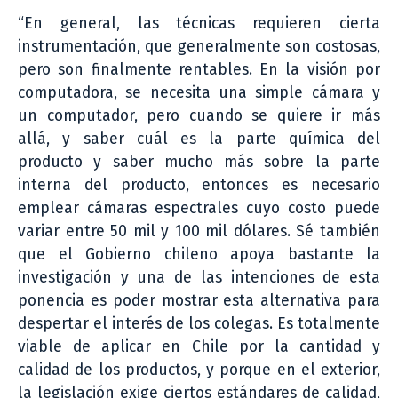
“En general, las técnicas requieren cierta
instrumentación, que generalmente son costosas,
pero son finalmente rentables. En la visión por
computadora, se necesita una simple cámara y
un computador, pero cuando se quiere ir más
allá, y saber cuál es la parte química del
producto y saber mucho más sobre la parte
interna del producto, entonces es necesario
emplear cámaras espectrales cuyo costo puede
variar entre 50 mil y 100 mil dólares. Sé también
que el Gobierno chileno apoya bastante la
investigación y una de las intenciones de esta
ponencia es poder mostrar esta alternativa para
despertar el interés de los colegas. Es totalmente
viable de aplicar en Chile por la cantidad y
calidad de los productos, y porque en el exterior,
la legislación exige ciertos estándares de calidad,