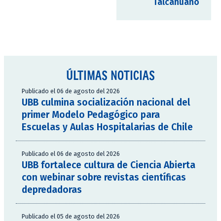
Talcahuano
ÚLTIMAS NOTICIAS
Publicado el 06 de agosto del 2026
UBB culmina socialización nacional del
primer Modelo Pedagógico para
Escuelas y Aulas Hospitalarias de Chile
Publicado el 06 de agosto del 2026
UBB fortalece cultura de Ciencia Abierta
con webinar sobre revistas científicas
depredadoras
Publicado el 05 de agosto del 2026