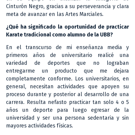
Cinturón Negro, gracias a su perseverancia y clara
meta de avanzar en las Artes Marciales.
¿Qué ha significado la oportunidad de practicar
Karate tradicional como alumno de la UBB?
En el transcurso de mi enseñanza media y
primeros años de universitario realicé una
variedad de deportes que no lograban
entregarme un producto que me dejara
completamente conforme. Los universitarios, en
general, necesitan actividades que apoyen su
proceso durante y posterior al desarrollo de una
carrera. Resulta nefasto practicar tan solo 4 o 5
años un deporte para luego egresar de la
universidad y ser una persona sedentaria y sin
mayores actividades físicas.