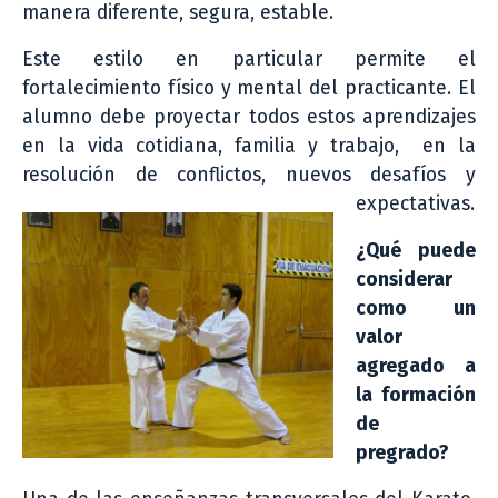
manera diferente, segura, estable.
Este estilo en particular permite el
fortalecimiento físico y mental del practicante. El
alumno debe proyectar todos estos aprendizajes
en la vida cotidiana, familia y trabajo, en la
resolución de conflictos, nuevos desafíos y
expectativas.
¿Qué puede
considerar
como un
valor
agregado a
la formación
de
pregrado?