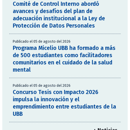
Comité de Control Interno abordó
avances y desafíos del plan de
adecuación institucional a la Ley de
Protección de Datos Personales
Publicado el 05 de agosto del 2026
Programa Micelio UBB ha formado a más
de 500 estudiantes como facilitadores
comunitarios en el cuidado de la salud
mental
Publicado el 05 de agosto del 2026
Concurso Tesis con Impacto 2026
impulsa la innovación y el
emprendimiento entre estudiantes de la
UBB