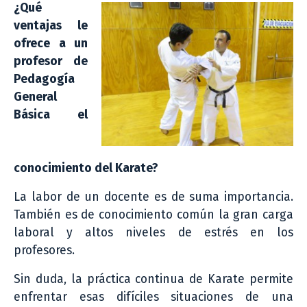
¿Qué
ventajas le
ofrece a un
profesor de
Pedagogía
General
Básica el
conocimiento del Karate?
La labor de un docente es de suma importancia.
También es de conocimiento común la gran carga
laboral y altos niveles de estrés en los
profesores.
Sin duda, la práctica continua de Karate permite
enfrentar esas difíciles situaciones de una