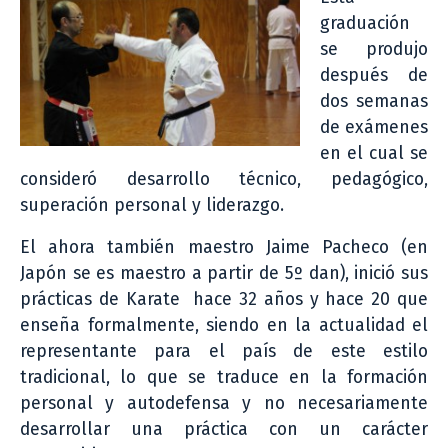
graduación
se produjo
después de
dos semanas
de exámenes
en el cual se
consideró desarrollo técnico, pedagógico,
superación personal y liderazgo.
El ahora también maestro Jaime Pacheco (en
Japón se es maestro a partir de 5º dan), inició sus
prácticas de Karate hace 32 años y hace 20 que
enseña formalmente, siendo en la actualidad el
representante para el país de este estilo
tradicional, lo que se traduce en la formación
personal y autodefensa y no necesariamente
desarrollar una práctica con un carácter