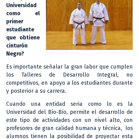
Universidad
como el
primer
estudiante
que obtiene
cinturón
Negro?
Es importante señalar la gran labor que cumplen
los Talleres de Desarrollo Integral, no
competitivos, en apoyo a los estudiantes durante
y posterior a su carrera.
Cuando una entidad seria como lo es la
Universidad del Bío-Bío, permite el desarrollo de
este tipo de actividades con un nivel alto, con
profesores de gran calidad humana y técnica, los
alumnos tienen la posibilidad de proyectar esta