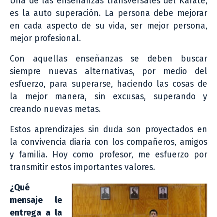
Una de las enseñanzas transversales del Karate,
es la auto superación. La persona debe mejorar
en cada aspecto de su vida, ser mejor persona,
mejor profesional.
Con aquellas enseñanzas se deben buscar
siempre nuevas alternativas, por medio del
esfuerzo, para superarse, haciendo las cosas de
la mejor manera, sin excusas, superando y
creando nuevas metas.
Estos aprendizajes sin duda son proyectados en
la convivencia diaria con los compañeros, amigos
y familia. Hoy como profesor, me esfuerzo por
transmitir estos importantes valores.
¿Qué
mensaje le
entrega a la