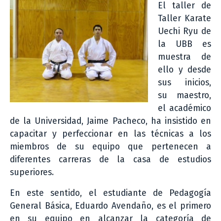
El taller de
Taller Karate
Uechi Ryu de
la UBB es
muestra de
ello y desde
sus inicios,
su maestro,
el académico
de la Universidad, Jaime Pacheco, ha insistido en
capacitar y perfeccionar en las técnicas a los
miembros de su equipo que pertenecen a
diferentes carreras de la casa de estudios
superiores.
En este sentido, el estudiante de Pedagogía
General Básica, Eduardo Avendaño, es el primero
en su equipo en alcanzar la categoría de