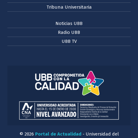
Tribuna Universitaria
Noticias UBB
Radio UBB
UBB TV
© 2026
Portal de Actualidad
- Universidad del