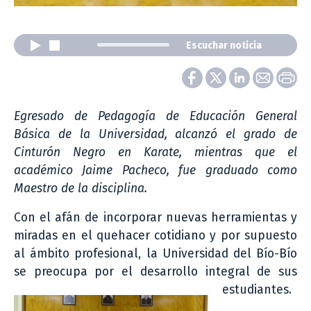
Escuchar noticia
Egresado de Pedagogía de Educación General
Básica de la Universidad, alcanzó el grado de
Cinturón Negro en Karate, mientras que el
académico Jaime Pacheco, fue graduado como
Maestro de la disciplina.
Con el afán de incorporar nuevas herramientas y
miradas en el quehacer cotidiano y por supuesto
al ámbito profesional, la Universidad del Bío-Bío
se preocupa por el desarrollo integral de sus
estudiantes.