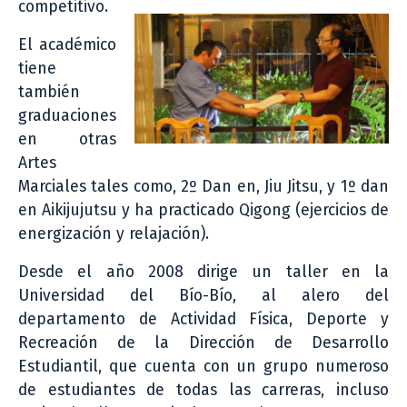
competitivo.
El académico
tiene
también
graduaciones
en otras
Artes
Marciales tales como, 2º Dan en, Jiu Jitsu, y 1º dan
en Aikijujutsu y ha practicado Qigong (ejercicios de
energización y relajación).
Desde el año 2008 dirige un taller en la
Universidad del Bío-Bío, al alero del
departamento de Actividad Física, Deporte y
Recreación de la Dirección de Desarrollo
Estudiantil, que cuenta con un grupo numeroso
de estudiantes de todas las carreras, incluso