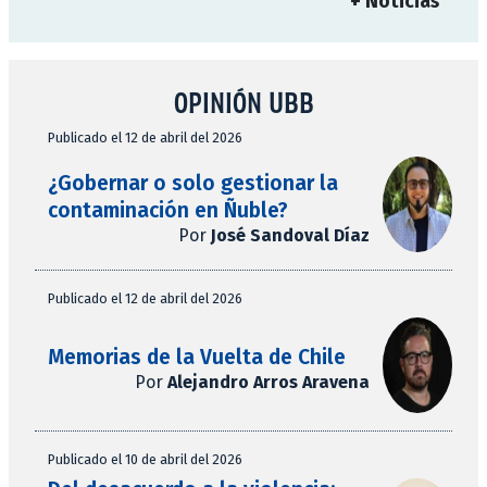
+ Noticias
OPINIÓN UBB
Publicado el 12 de abril del 2026
¿Gobernar o solo gestionar la
contaminación en Ñuble?
Por
José Sandoval Díaz
Publicado el 12 de abril del 2026
Memorias de la Vuelta de Chile
Por
Alejandro Arros Aravena
Publicado el 10 de abril del 2026