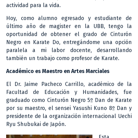
actividad para la vida.
Hoy, como alumno egresado y estudiante de
último año de magister en la UBB, tengo la
oportunidad de obtener el grado de Cinturón
Negro en Karate Do, entregándome una opción
paralela a mi labor docente, desarrollando
también un trabajo como profesor de Karate.
Académico es Maestro en Artes Marciales
El Dr. Jaime Pacheco Carrillo, académico de la
Facultad de Educación y Humanidades, fue
graduado como Cinturón Negro 5º Dan de Karate
por su maestro, el sensei Yasushi Kuno 8º Dan y
presidente de la organización internacional Uechi
Ryu Shubukai de Japón.
Esta