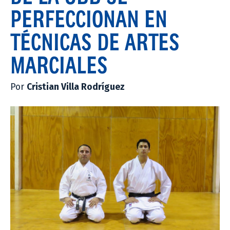
PERFECCIONAN EN
TÉCNICAS DE ARTES
MARCIALES
Por
Cristian Villa Rodríguez