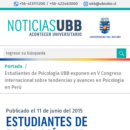
+56-413111200 / +56-422463000
ubb@ubiobio.cl
Portada
/
Estudiantes de Psicología UBB exponen en V Congreso
internacional sobre tendencias y avances en Psicología
en Perú
Publicado el 11 de junio del 2015
ESTUDIANTES DE