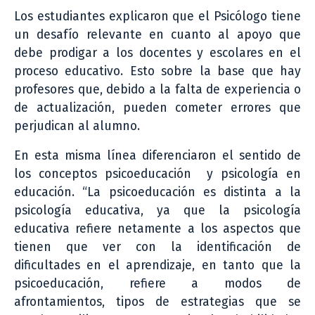
Los estudiantes explicaron que el Psicólogo tiene
un desafío relevante en cuanto al apoyo que
debe prodigar a los docentes y escolares en el
proceso educativo. Esto sobre la base que hay
profesores que, debido a la falta de experiencia o
de actualización, pueden cometer errores que
perjudican al alumno.
En esta misma línea diferenciaron el sentido de
los conceptos psicoeducación y psicología en
educación. “La psicoeducación es distinta a la
psicología educativa, ya que la psicología
educativa refiere netamente a los aspectos que
tienen que ver con la identificación de
dificultades en el aprendizaje, en tanto que la
psicoeducación, refiere a modos de
afrontamientos, tipos de estrategias que se