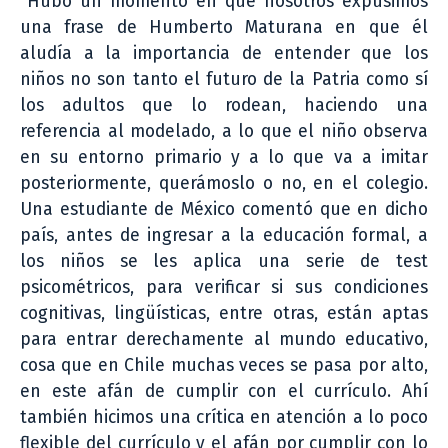
“Hubo un momento en que nosotros expusimos
una frase de Humberto Maturana en que él
aludía a la importancia de entender que los
niños no son tanto el futuro de la Patria como sí
los adultos que lo rodean, haciendo una
referencia al modelado, a lo que el niño observa
en su entorno primario y a lo que va a imitar
posteriormente, querámoslo o no, en el colegio.
Una estudiante de México comentó que en dicho
país, antes de ingresar a la educación formal, a
los niños se les aplica una serie de test
psicométricos, para verificar si sus condiciones
cognitivas, lingüísticas, entre otras, están aptas
para entrar derechamente al mundo educativo,
cosa que en Chile muchas veces se pasa por alto,
en este afán de cumplir con el currículo. Ahí
también hicimos una crítica en atención a lo poco
flexible del currículo y el afán por cumplir con lo