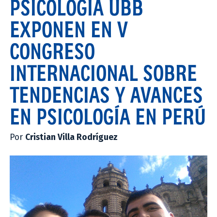
PSICOLOGÍA UBB
EXPONEN EN V
CONGRESO
INTERNACIONAL SOBRE
TENDENCIAS Y AVANCES
EN PSICOLOGÍA EN PERÚ
Por
Cristian Villa Rodríguez