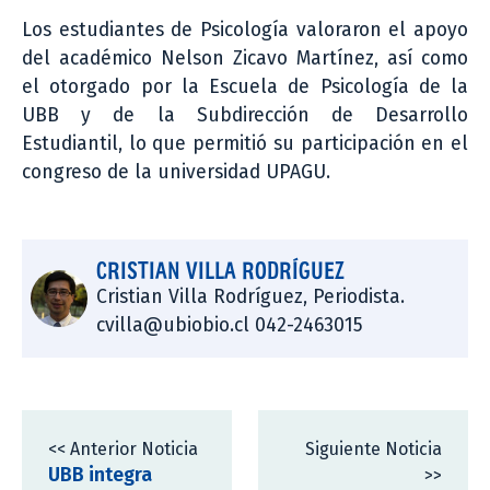
Los estudiantes de Psicología valoraron el apoyo
del académico Nelson Zicavo Martínez, así como
el otorgado por la Escuela de Psicología de la
UBB y de la Subdirección de Desarrollo
Estudiantil, lo que permitió su participación en el
congreso de la universidad UPAGU.
CRISTIAN VILLA RODRÍGUEZ
Cristian Villa Rodríguez, Periodista.
cvilla@ubiobio.cl 042-2463015
<< Anterior Noticia
Siguiente Noticia
UBB integra
>>