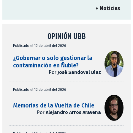
+ Noticias
OPINIÓN UBB
Publicado el 12 de abril del 2026
¿Gobernar o solo gestionar la
contaminación en Ñuble?
Por
José Sandoval Díaz
Publicado el 12 de abril del 2026
Memorias de la Vuelta de Chile
Por
Alejandro Arros Aravena