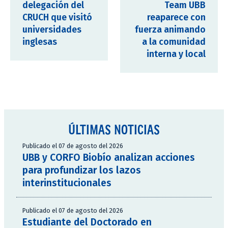
delegación del
Team UBB
CRUCH que visitó
reaparece con
universidades
fuerza animando
inglesas
a la comunidad
interna y local
ÚLTIMAS NOTICIAS
Publicado el 07 de agosto del 2026
UBB y CORFO Biobío analizan acciones
para profundizar los lazos
interinstitucionales
Publicado el 07 de agosto del 2026
Estudiante del Doctorado en