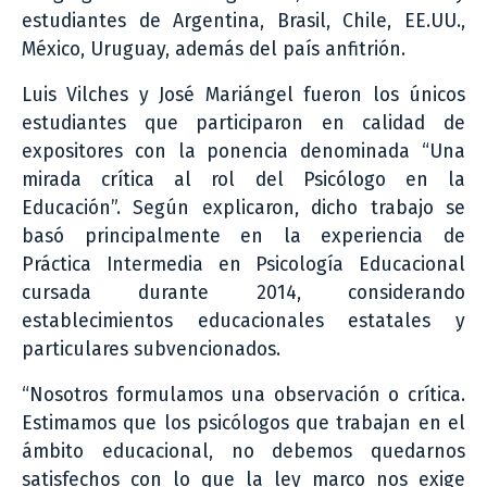
estudiantes de Argentina, Brasil, Chile, EE.UU.,
México, Uruguay, además del país anfitrión.
Luis Vilches y José Mariángel fueron los únicos
estudiantes que participaron en calidad de
expositores con la ponencia denominada “Una
mirada crítica al rol del Psicólogo en la
Educación”. Según explicaron, dicho trabajo se
basó principalmente en la experiencia de
Práctica Intermedia en Psicología Educacional
cursada durante 2014, considerando
establecimientos educacionales estatales y
particulares subvencionados.
“Nosotros formulamos una observación o crítica.
Estimamos que los psicólogos que trabajan en el
ámbito educacional, no debemos quedarnos
satisfechos con lo que la ley marco nos exige