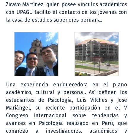
Zicavo Martínez, quien posee vínculos académicos
con UPAGU facilitó el contacto de los jóvenes con
la casa de estudios superiores peruana.
Una experiencia enriquecedora en el plano
académico, cultural y personal. Así definen los
estudiantes de Psicología, Luis Vilches y José
Mariángel, su reciente participación en el V
Congreso internacional sobre tendencias y
avances en Psicología realizado en Perú, que
congregó a investigadores, académicos y