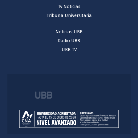
Tv Noticias
Tribuna Universitaria
Noticias UBB
Radio UBB
UBB TV