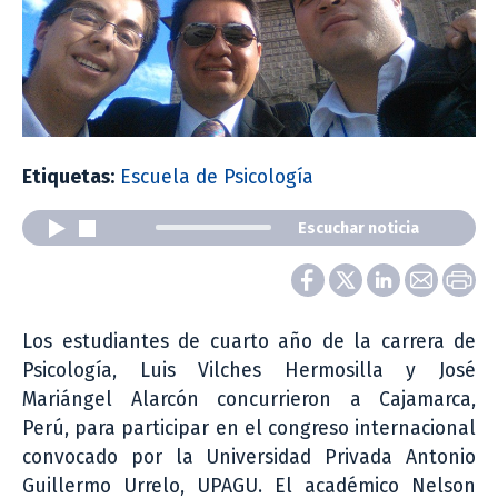
Etiquetas:
Escuela de Psicología
Escuchar noticia
Los estudiantes de cuarto año de la carrera de
Psicología, Luis Vilches Hermosilla y José
Mariángel Alarcón concurrieron a Cajamarca,
Perú, para participar en el congreso internacional
convocado por la Universidad Privada Antonio
Guillermo Urrelo, UPAGU. El académico Nelson