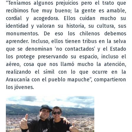
“Teníamos algunos prejuicios pero el trato que
recibimos fue muy bueno; la gente es amable,
cordial y acogedora. Ellos cuidan mucho su
identidad y valoran su historia, su cultura, sus
monumentos. De eso los chilenos debemos
aprender. Incluso, ellos tienen tribus en la selva
que se denominan ‘no contactados’ y el Estado
los protege preservando su espacio, incluso el
aéreo, cosa que nos llamó mucho la atención,
realizando el símil con lo que ocurre en la
Araucanía con el pueblo mapuche”, compartieron
los jóvenes.