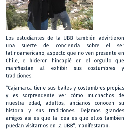
Los estudiantes de la UBB también advirtieron
una suerte de conciencia sobre el ser
latinoamericano, aspecto que no ven presente en
Chile, e hicieron hincapié en el orgullo que
manifiestan al exhibir sus costumbres y
tradiciones.
“Cajamarca tiene sus bailes y costumbres propias
y es sorprendente ver cómo muchachos de
nuestra edad, adultos, ancianos conocen su
historia y sus tradiciones. Dejamos grandes
amigos así es que la idea es que ellos también
puedan visitarnos en la UBB”, manifestaron.