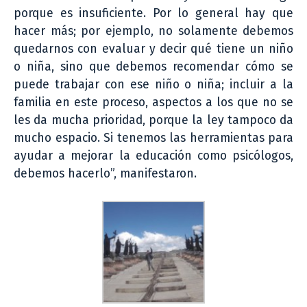
porque es insuficiente. Por lo general hay que
hacer más; por ejemplo, no solamente debemos
quedarnos con evaluar y decir qué tiene un niño
o niña, sino que debemos recomendar cómo se
puede trabajar con ese niño o niña; incluir a la
familia en este proceso, aspectos a los que no se
les da mucha prioridad, porque la ley tampoco da
mucho espacio. Si tenemos las herramientas para
ayudar a mejorar la educación como psicólogos,
debemos hacerlo”, manifestaron.