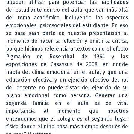
pueden utilizar para potenciar las habilidades
del estudiante dentro del aula, que van más allá
del tema académico, incluyendo los aspectos
emocionales, psicosociales del estudiante. En eso
se basa gran parte de nuestra presentación al
momento de hacer la reflexión y emitir la crítica,
porque hicimos referencia a textos como el efecto
Pigmalión de Rosenthal de 1964 y las
exposiciones de Casassus de 2008, en donde
habla del clima emocional en el aula, y que una
educación efectiva y un ejercicio efectivo del rol
del docente no puede distar del ejercicio de su
plano emocional como persona. Generar una
segunda familia en el aula es de vital
importancia al momento que nosotros
entendemos que el colegio es el segundo lugar
físico donde el niño pasa más tiempo después de