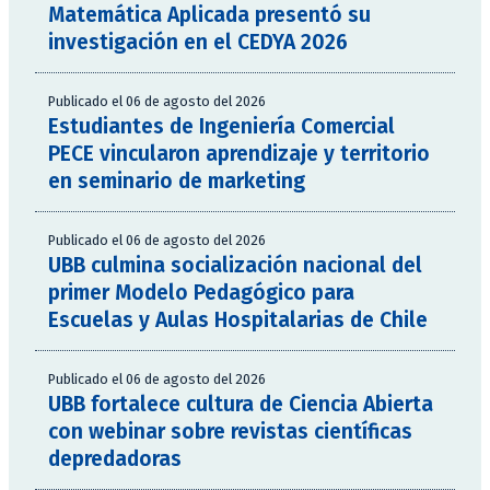
Matemática Aplicada presentó su
investigación en el CEDYA 2026
Publicado el 06 de agosto del 2026
Estudiantes de Ingeniería Comercial
PECE vincularon aprendizaje y territorio
en seminario de marketing
Publicado el 06 de agosto del 2026
UBB culmina socialización nacional del
primer Modelo Pedagógico para
Escuelas y Aulas Hospitalarias de Chile
Publicado el 06 de agosto del 2026
UBB fortalece cultura de Ciencia Abierta
con webinar sobre revistas científicas
depredadoras