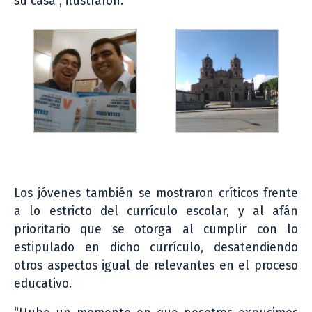
su casa”, ilustraron.
Los jóvenes también se mostraron críticos frente
a lo estricto del currículo escolar, y al afán
prioritario que se otorga al cumplir con lo
estipulado en dicho currículo, desatendiendo
otros aspectos igual de relevantes en el proceso
educativo.