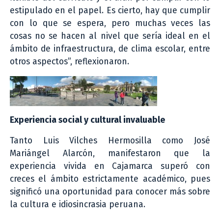
estipulado en el papel. Es cierto, hay que cumplir
con lo que se espera, pero muchas veces las
cosas no se hacen al nivel que sería ideal en el
ámbito de infraestructura, de clima escolar, entre
otros aspectos”, reflexionaron.
Experiencia social y cultural invaluable
Tanto Luis Vilches Hermosilla como José
Mariángel Alarcón, manifestaron que la
experiencia vivida en Cajamarca superó con
creces el ámbito estrictamente académico, pues
significó una oportunidad para conocer más sobre
la cultura e idiosincrasia peruana.