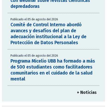
con webinar sobre revistas científicas
depredadoras
Publicado el 05 de agosto del 2026
Comité de Control Interno abordó
avances y desafíos del plan de
adecuación institucional a la Ley de
Protección de Datos Personales
Publicado el 05 de agosto del 2026
Programa Micelio UBB ha formado a más
de 500 estudiantes como facilitadores
comunitarios en el cuidado de la salud
mental
+ Noticias