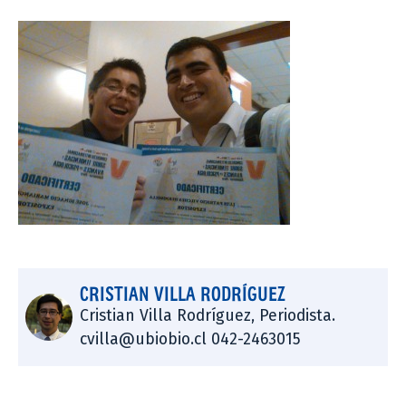
CRISTIAN VILLA RODRÍGUEZ
Cristian Villa Rodríguez, Periodista.
cvilla@ubiobio.cl 042-2463015