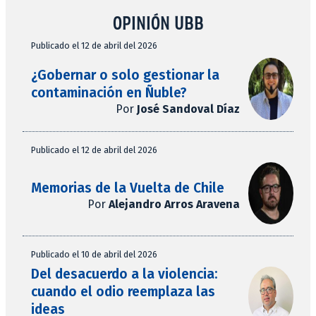
OPINIÓN UBB
Publicado el 12 de abril del 2026
¿Gobernar o solo gestionar la
contaminación en Ñuble?
Por
José Sandoval Díaz
Publicado el 12 de abril del 2026
Memorias de la Vuelta de Chile
Por
Alejandro Arros Aravena
Publicado el 10 de abril del 2026
Del desacuerdo a la violencia:
cuando el odio reemplaza las
ideas