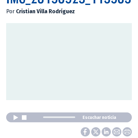
Por
Cristian Villa Rodríguez
Escuchar noticia