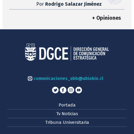
Por
Rodrigo Salazar Jiménez
+ Opiniones
comunicaciones_ubb@ubiobio.cl
Portada
Tv Noticias
Tribuna Universitaria