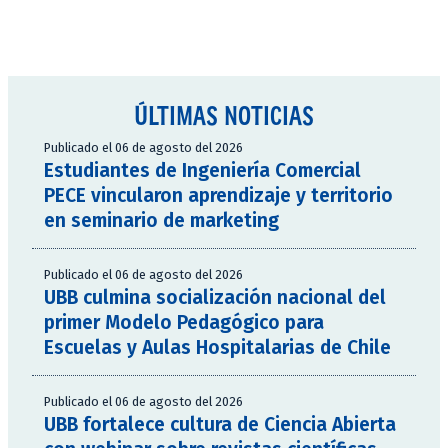
ÚLTIMAS NOTICIAS
Publicado el 06 de agosto del 2026
Estudiantes de Ingeniería Comercial
PECE vincularon aprendizaje y territorio
en seminario de marketing
Publicado el 06 de agosto del 2026
UBB culmina socialización nacional del
primer Modelo Pedagógico para
Escuelas y Aulas Hospitalarias de Chile
Publicado el 06 de agosto del 2026
UBB fortalece cultura de Ciencia Abierta