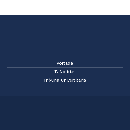
Portada
Tv Noticias
Tribuna Universitaria