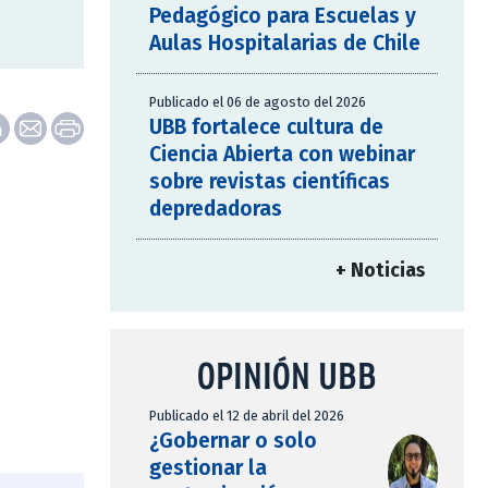
Pedagógico para Escuelas y
Aulas Hospitalarias de Chile
Publicado el 06 de agosto del 2026
UBB fortalece cultura de
Ciencia Abierta con webinar
sobre revistas científicas
depredadoras
+ Noticias
OPINIÓN UBB
Publicado el 12 de abril del 2026
¿Gobernar o solo
gestionar la