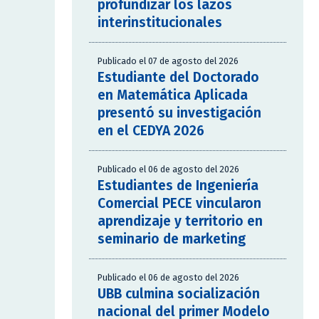
profundizar los lazos
interinstitucionales
Publicado el 07 de agosto del 2026
Estudiante del Doctorado
en Matemática Aplicada
presentó su investigación
en el CEDYA 2026
Publicado el 06 de agosto del 2026
Estudiantes de Ingeniería
Comercial PECE vincularon
aprendizaje y territorio en
seminario de marketing
Publicado el 06 de agosto del 2026
UBB culmina socialización
nacional del primer Modelo