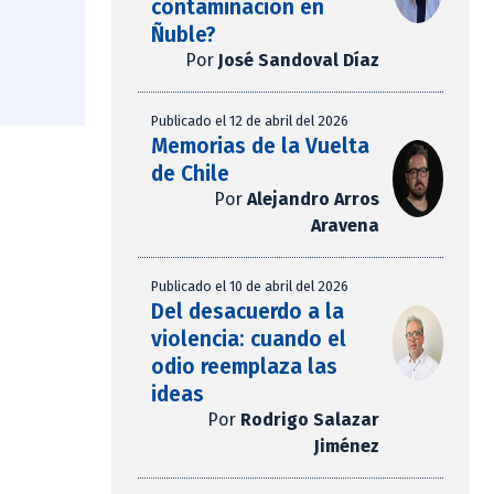
contaminación en
Ñuble?
Por
José Sandoval Díaz
Publicado el 12 de abril del 2026
Memorias de la Vuelta
de Chile
Por
Alejandro Arros
Aravena
Publicado el 10 de abril del 2026
Del desacuerdo a la
violencia: cuando el
odio reemplaza las
ideas
Por
Rodrigo Salazar
Jiménez