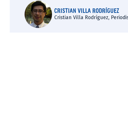
CRISTIAN VILLA RODRÍGUEZ
Cristian Villa Rodríguez, Period