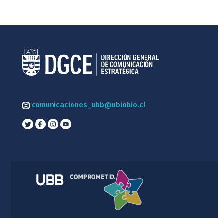
comunicaciones_ubb@ubiobio.cl