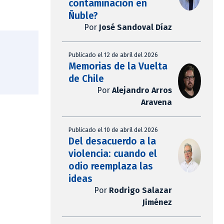
contaminación en
Ñuble?
Por
José Sandoval Díaz
Publicado el 12 de abril del 2026
Memorias de la Vuelta
de Chile
Por
Alejandro Arros
Aravena
Publicado el 10 de abril del 2026
Del desacuerdo a la
violencia: cuando el
odio reemplaza las
ideas
Por
Rodrigo Salazar
Jiménez