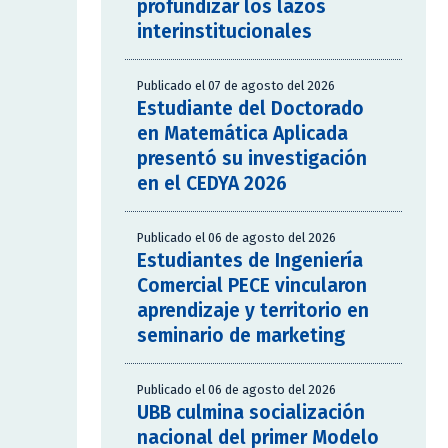
profundizar los lazos
interinstitucionales
Publicado el 07 de agosto del 2026
Estudiante del Doctorado
en Matemática Aplicada
presentó su investigación
en el CEDYA 2026
Publicado el 06 de agosto del 2026
Estudiantes de Ingeniería
Comercial PECE vincularon
aprendizaje y territorio en
seminario de marketing
Publicado el 06 de agosto del 2026
UBB culmina socialización
nacional del primer Modelo