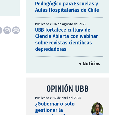
Pedagógico para Escuelas y
Aulas Hospitalarias de Chile
Publicado el 06 de agosto del 2026
UBB fortalece cultura de
Ciencia Abierta con webinar
sobre revistas científicas
depredadoras
+ Noticias
OPINIÓN UBB
Publicado el 12 de abril del 2026
¿Gobernar o solo
gestionar la