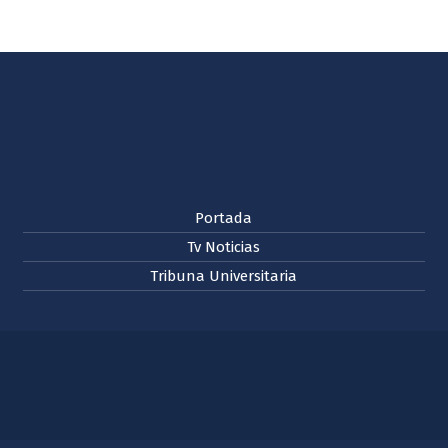
Portada
Tv Noticias
Tribuna Universitaria