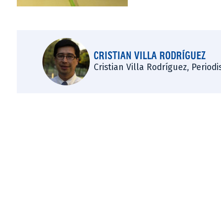
CRISTIAN VILLA RODRÍGUEZ
Cristian Villa Rodríguez, Period