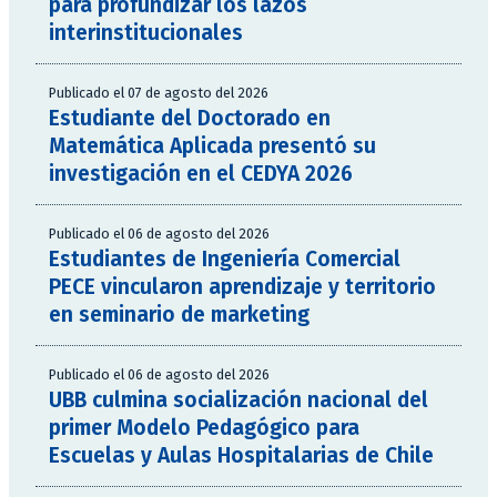
para profundizar los lazos
interinstitucionales
Publicado el 07 de agosto del 2026
Estudiante del Doctorado en
Matemática Aplicada presentó su
investigación en el CEDYA 2026
Publicado el 06 de agosto del 2026
Estudiantes de Ingeniería Comercial
PECE vincularon aprendizaje y territorio
en seminario de marketing
Publicado el 06 de agosto del 2026
UBB culmina socialización nacional del
primer Modelo Pedagógico para
Escuelas y Aulas Hospitalarias de Chile