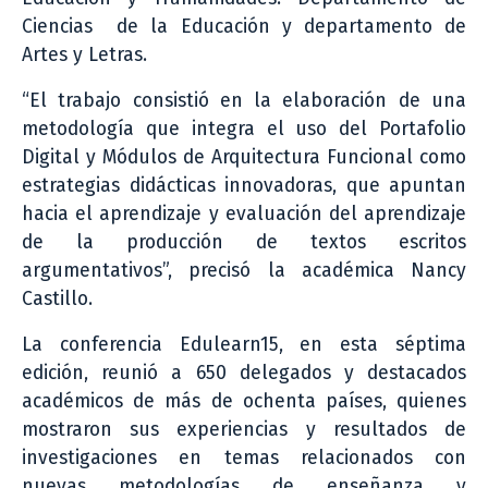
Ciencias de la Educación y departamento de
Artes y Letras.
“El trabajo consistió en la elaboración de una
metodología que integra el uso del Portafolio
Digital y Módulos de Arquitectura Funcional como
estrategias didácticas innovadoras, que apuntan
hacia el aprendizaje y evaluación del aprendizaje
de la producción de textos escritos
argumentativos”, precisó la académica Nancy
Castillo.
La conferencia Edulearn15, en esta séptima
edición, reunió a 650 delegados y destacados
académicos de más de ochenta países, quienes
mostraron sus experiencias y resultados de
investigaciones en temas relacionados con
nuevas metodologías de enseñanza y