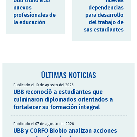
UBB tituló a 35
nuevas
nuevos
dependencias
profesionales de
para desarrollo
la educación
del trabajo de
sus estudiantes
ÚLTIMAS NOTICIAS
Publicado el 10 de agosto del 2026
UBB reconoció a estudiantes que
culminaron diplomados orientados a
fortalecer su formación integral
Publicado el 07 de agosto del 2026
UBB y CORFO Biobío analizan acciones