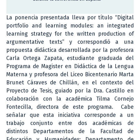
La ponencia presentada lleva por título “Digital
portfolio and learning modules: an integrated
learning strategy for the written production of
argumentative texts” y correspondió a una
propuesta didáctica desarrollada por la profesora
Carla Ortega Zapata, estudiante graduada del
Programa de Magister en Didáctica de la Lengua
Materna y profesora del Liceo Bicentenario Marta
Brunet Cáraves de Chillán, en el contexto del
Proyecto de Tesis, guiado por la Dra. Castillo en
colaboración con la académica Tilma Cornejo
Fontecilla, directora de este programa. Cabe
señalar que esta iniciativa corresponde a un
trabajo conjunto entre dos académicas de
distintos Departamentos de la Facultad de
Educación y Humanidades: Departamento de