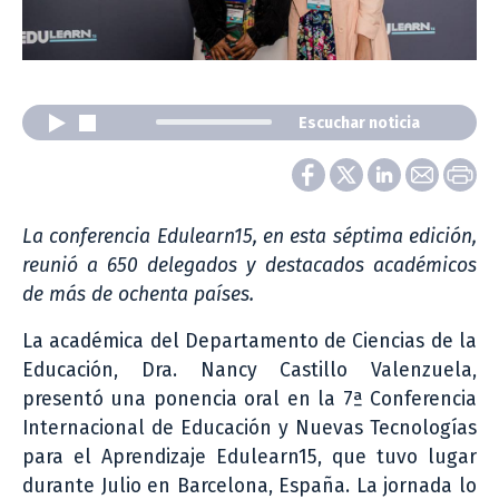
Escuchar noticia
La conferencia Edulearn15, en esta séptima edición,
reunió a 650 delegados y destacados académicos
de más de ochenta países.
La académica del Departamento de Ciencias de la
Educación, Dra. Nancy Castillo Valenzuela,
presentó una ponencia oral en la 7ª Conferencia
Internacional de Educación y Nuevas Tecnologías
para el Aprendizaje Edulearn15, que tuvo lugar
durante Julio en Barcelona, España. La jornada lo