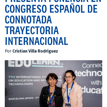
CONGRESO ESPAÑOL DE
CONNOTADA
TRAYECTORIA
INTERNACIONAL
Por
Cristian Villa Rodríguez