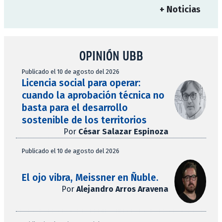
+ Noticias
OPINIÓN UBB
Publicado el 10 de agosto del 2026
Licencia social para operar:
cuando la aprobación técnica no
basta para el desarrollo
sostenible de los territorios
Por
César Salazar Espinoza
Publicado el 10 de agosto del 2026
El ojo vibra, Meissner en Ñuble.
Por
Alejandro Arros Aravena