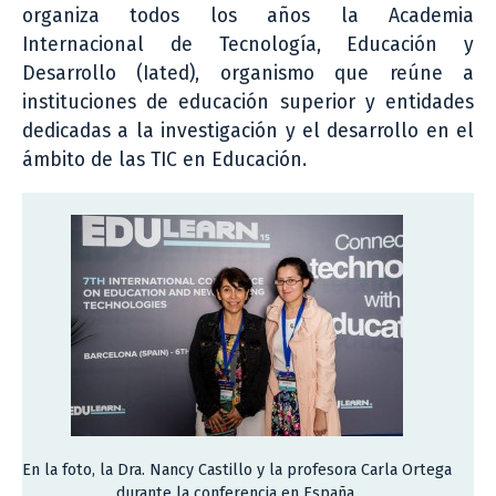
organiza todos los años la Academia
Internacional de Tecnología, Educación y
Desarrollo (Iated), organismo que reúne a
instituciones de educación superior y entidades
dedicadas a la investigación y el desarrollo en el
ámbito de las TIC en Educación.
En la foto, la Dra. Nancy Castillo y la profesora Carla Ortega
durante la conferencia en España.