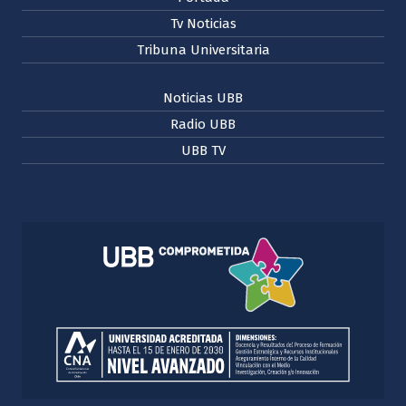
Tv Noticias
Tribuna Universitaria
Noticias UBB
Radio UBB
UBB TV