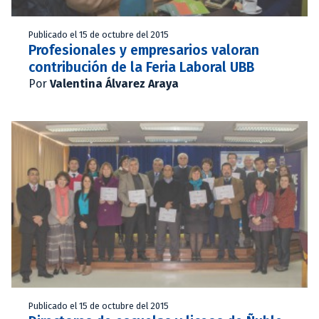
Publicado el 15 de octubre del 2015
Profesionales y empresarios valoran
contribución de la Feria Laboral UBB
Por
Valentina Álvarez Araya
Publicado el 15 de octubre del 2015