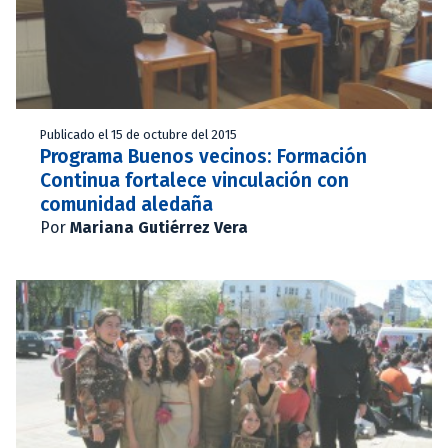
Publicado el 15 de octubre del 2015
Programa Buenos vecinos: Formación
Continua fortalece vinculación con
comunidad aledaña
Por
Mariana Gutiérrez Vera