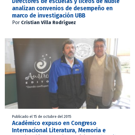
Directores de escuelas y liceos de Ñuble
analizan convenios de desempeño en
marco de investigación UBB
Por
Cristian Villa Rodríguez
Publicado el 15 de octubre del 2015
Académico expuso en Congreso
Internacional Literatura, Memoria e