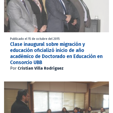
Publicado el 15 de octubre del 2015
Clase inaugural sobre migración y
educación oficializó inicio de año
académico de Doctorado en Educación en
Consorcio UBB
Por
Cristian Villa Rodríguez