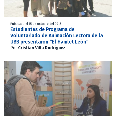
Publicado el 15 de octubre del 2015
Estudiantes de Programa de
Voluntariado de Animación Lectora de la
UBB presentaron “El Hamlet León”
Por
Cristian Villa Rodríguez