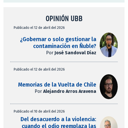
OPINIÓN UBB
Publicado el 12 de abril del 2026
¿Gobernar o solo gestionar la
contaminación en Ñuble?
Por
José Sandoval Díaz
Publicado el 12 de abril del 2026
Memorias de la Vuelta de Chile
Por
Alejandro Arros Aravena
Publicado el 10 de abril del 2026
Del desacuerdo a la violencia:
cuando el odio reemplaza las