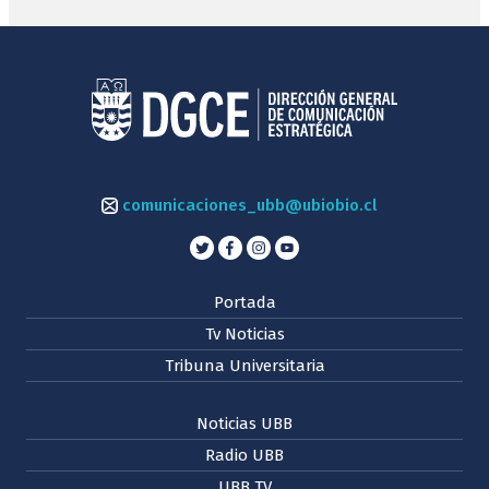
comunicaciones_ubb@ubiobio.cl
Portada
Tv Noticias
Tribuna Universitaria
Noticias UBB
Radio UBB
UBB TV