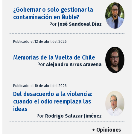
¿Gobernar o solo gestionar la
contaminación en Ñuble?
Por
José Sandoval Díaz
Publicado el 12 de abril del 2026
Memorias de la Vuelta de Chile
Por
Alejandro Arros Aravena
Publicado el 10 de abril del 2026
Del desacuerdo a la violencia:
cuando el odio reemplaza las
ideas
Por
Rodrigo Salazar Jiménez
+ Opiniones