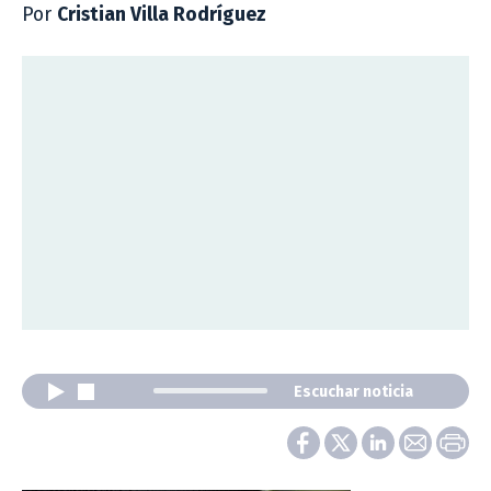
Por
Cristian Villa Rodríguez
Escuchar noticia