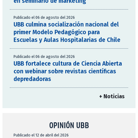
en seminario de marketing
Publicado el 06 de agosto del 2026
UBB culmina socialización nacional del
primer Modelo Pedagógico para
Escuelas y Aulas Hospitalarias de Chile
Publicado el 06 de agosto del 2026
UBB fortalece cultura de Ciencia Abierta
con webinar sobre revistas científicas
depredadoras
+ Noticias
OPINIÓN UBB
Publicado el 12 de abril del 2026