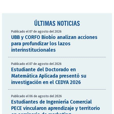
ÚLTIMAS NOTICIAS
Publicado el 07 de agosto del 2026
UBB y CORFO Biobío analizan acciones
para profundizar los lazos
interinstitucionales
Publicado el 07 de agosto del 2026
Estudiante del Doctorado en
Matemática Aplicada presentó su
investigación en el CEDYA 2026
Publicado el 06 de agosto del 2026
Estudiantes de Ingeniería Comercial
PECE vincularon aprendizaje y territorio