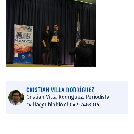
CRISTIAN VILLA RODRÍGUEZ
Cristian Villa Rodríguez, Periodista.
cvilla@ubiobio.cl 042-2463015