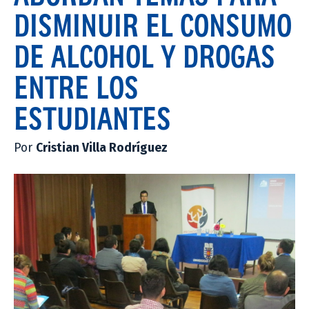
DISMINUIR EL CONSUMO
DE ALCOHOL Y DROGAS
ENTRE LOS
ESTUDIANTES
Por
Cristian Villa Rodríguez