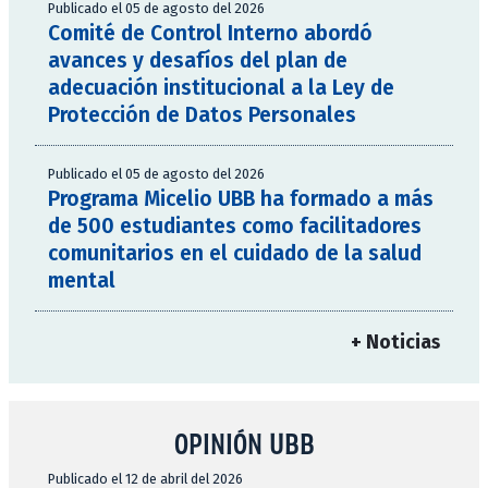
Publicado el 05 de agosto del 2026
Comité de Control Interno abordó
avances y desafíos del plan de
adecuación institucional a la Ley de
Protección de Datos Personales
Publicado el 05 de agosto del 2026
Programa Micelio UBB ha formado a más
de 500 estudiantes como facilitadores
comunitarios en el cuidado de la salud
mental
+ Noticias
OPINIÓN UBB
Publicado el 12 de abril del 2026