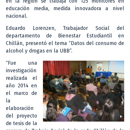
en la región se trabaja con 125 monitores en
educación media, medida innovadora a nivel
nacional.
Eduardo Lorenzen, Trabajador Social del
departamento de Bienestar Estudiantil en
Chillán, presentó el tema “Datos del consumo de
alcohol y drogas en la UBB”.
“Fue una
investigación
realizada el
año 2014 en
el marco de
la
elaboración
del proyecto
de tesis de la