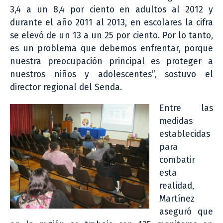
3,4 a un 8,4 por ciento en adultos al 2012 y
durante el año 2011 al 2013, en escolares la cifra
se elevó de un 13 a un 25 por ciento. Por lo tanto,
es un problema que debemos enfrentar, porque
nuestra preocupación principal es proteger a
nuestros niños y adolescentes”, sostuvo el
director regional del Senda.
Entre las
medidas
establecidas
para
combatir
esta
realidad,
Martínez
aseguró que