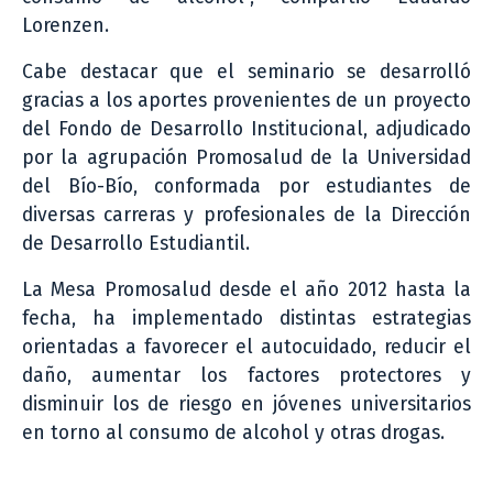
Lorenzen.
Cabe destacar que el seminario se desarrolló
gracias a los aportes provenientes de un proyecto
del Fondo de Desarrollo Institucional, adjudicado
por la agrupación Promosalud de la Universidad
del Bío-Bío, conformada por estudiantes de
diversas carreras y profesionales de la Dirección
de Desarrollo Estudiantil.
La Mesa Promosalud desde el año 2012 hasta la
fecha, ha implementado distintas estrategias
orientadas a favorecer el autocuidado, reducir el
daño, aumentar los factores protectores y
disminuir los de riesgo en jóvenes universitarios
en torno al consumo de alcohol y otras drogas.