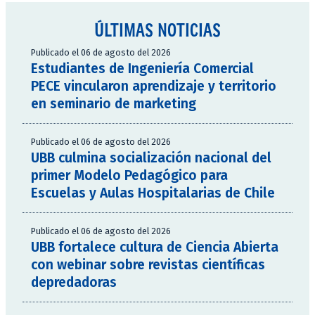
ÚLTIMAS NOTICIAS
Publicado el 06 de agosto del 2026
Estudiantes de Ingeniería Comercial
PECE vincularon aprendizaje y territorio
en seminario de marketing
Publicado el 06 de agosto del 2026
UBB culmina socialización nacional del
primer Modelo Pedagógico para
Escuelas y Aulas Hospitalarias de Chile
Publicado el 06 de agosto del 2026
UBB fortalece cultura de Ciencia Abierta
con webinar sobre revistas científicas
depredadoras