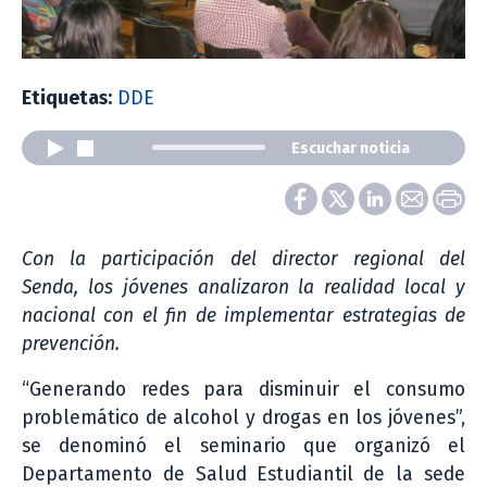
Etiquetas:
DDE
Escuchar noticia
Con la participación del director regional del
Senda, los jóvenes analizaron la realidad local y
nacional con el fin de implementar estrategias de
prevención.
“Generando redes para disminuir el consumo
problemático de alcohol y drogas en los jóvenes”,
se denominó el seminario que organizó el
Departamento de Salud Estudiantil de la sede