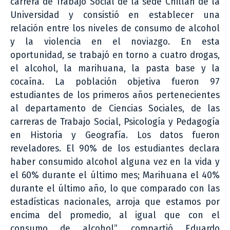
carrera de Trabajo Social de la sede Chillán de la
Universidad y consistió en establecer una
relación entre los niveles de consumo de alcohol
y la violencia en el noviazgo. En esta
oportunidad, se trabajó en torno a cuatro drogas,
el alcohol, la marihuana, la pasta base y la
cocaína. La población objetiva fueron 97
estudiantes de los primeros años pertenecientes
al departamento de Ciencias Sociales, de las
carreras de Trabajo Social, Psicología y Pedagogía
en Historia y Geografía. Los datos fueron
reveladores. El 90% de los estudiantes declara
haber consumido alcohol alguna vez en la vida y
el 60% durante el último mes; Marihuana el 40%
durante el último año, lo que comparado con las
estadísticas nacionales, arroja que estamos por
encima del promedio, al igual que con el
consumo de alcohol”, compartió Eduardo