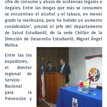
cifra de consumo y abuso de sustancias legales e
ilegales. Entre las drogas que más se consumen
se encuentran el alcohol y el tabaco, en menor
grado la marihuana, pero ha habido un aumento
considerable”, precisó el jefe del departamento
de Salud Estudiantil, de la sede Chillán de la
Dirección de Desarrollo Estudiantil, Miguel Ángel
Molina.
Entre las los
expositores,
el director
regional de
Servicio
Nacional
para la
Prevención y