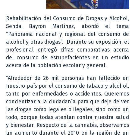
Rehabilitación del Consumo de Drogas y Alcohol,
Senda, Bayron Martínez, abordó el tema
“Panorama nacional y regional del consumo de
alcohol y otras drogas”. Durante su exposición, el
profesional entregó cifras comparativas acerca
del consumo de estupefacientes en un estudio
acerca de la población escolar y general.
“Alrededor de 26 mil personas han fallecido en
nuestro país por el consumo de tabaco y alcohol,
tanto por enfermedades o accidentes. Queremos
concientizar a la ciudadanía para que deje de ver
las drogas como legales o ilegales, sino como un
todo, porque todas atentan contra nuestra salud
y bienestar. Respecto de la cannabis, observamos
un aumento durante el 2010 en la región de un