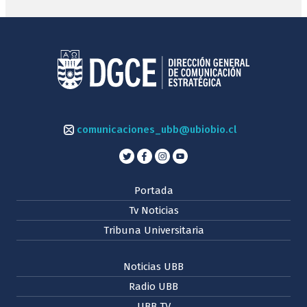
comunicaciones_ubb@ubiobio.cl
Portada
Tv Noticias
Tribuna Universitaria
Noticias UBB
Radio UBB
UBB TV