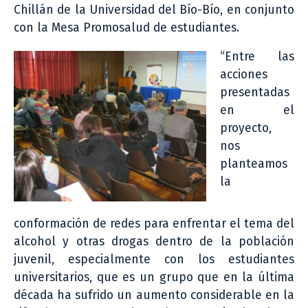
Chillán de la Universidad del Bío-Bío, en conjunto
con la Mesa Promosalud de estudiantes.
“Entre las
acciones
presentadas
en el
proyecto,
nos
planteamos
la
conformación de redes para enfrentar el tema del
alcohol y otras drogas dentro de la población
juvenil, especialmente con los estudiantes
universitarios, que es un grupo que en la última
década ha sufrido un aumento considerable en la