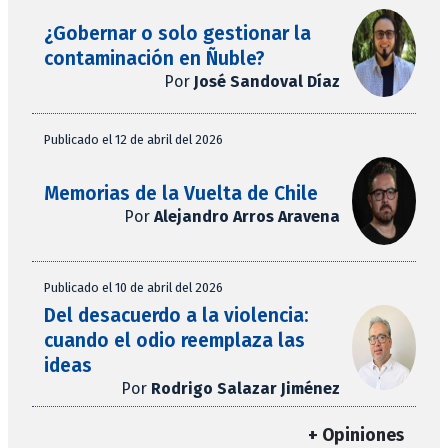
¿Gobernar o solo gestionar la
contaminación en Ñuble?
Por
José Sandoval Díaz
Publicado el 12 de abril del 2026
Memorias de la Vuelta de Chile
Por
Alejandro Arros Aravena
Publicado el 10 de abril del 2026
Del desacuerdo a la violencia:
cuando el odio reemplaza las
ideas
Por
Rodrigo Salazar Jiménez
+ Opiniones