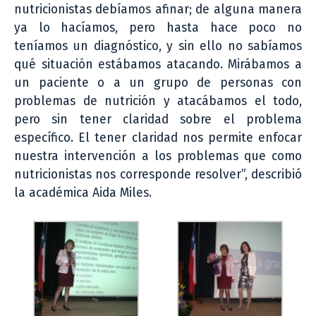
nutricionistas debíamos afinar; de alguna manera
ya lo hacíamos, pero hasta hace poco no
teníamos un diagnóstico, y sin ello no sabíamos
qué situación estábamos atacando. Mirábamos a
un paciente o a un grupo de personas con
problemas de nutrición y atacábamos el todo,
pero sin tener claridad sobre el problema
específico. El tener claridad nos permite enfocar
nuestra intervención a los problemas que como
nutricionistas nos corresponde resolver”, describió
la académica Aida Miles.