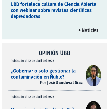
UBB fortalece cultura de Ciencia Abierta
con webinar sobre revistas científicas
depredadoras
+ Noticias
OPINIÓN UBB
Publicado el 12 de abril del 2026
¿Gobernar o solo gestionar la
contaminación en Ñuble?
Por
José Sandoval Díaz
Publicado el 12 de abril del 2026