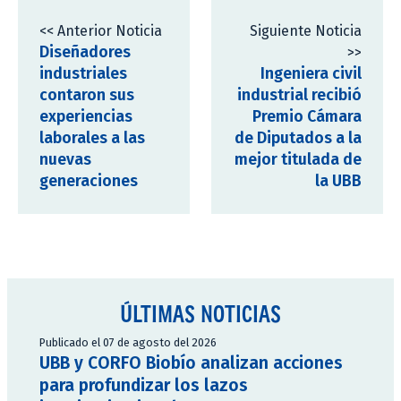
<< Anterior Noticia
Siguiente Noticia
Diseñadores
>>
industriales
Ingeniera civil
contaron sus
industrial recibió
experiencias
Premio Cámara
laborales a las
de Diputados a la
nuevas
mejor titulada de
generaciones
la UBB
ÚLTIMAS NOTICIAS
Publicado el 07 de agosto del 2026
UBB y CORFO Biobío analizan acciones
para profundizar los lazos