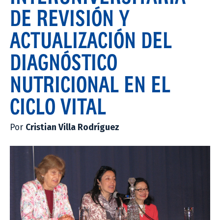
DE REVISIÓN Y
ACTUALIZACIÓN DEL
DIAGNÓSTICO
NUTRICIONAL EN EL
CICLO VITAL
Por
Cristian Villa Rodríguez