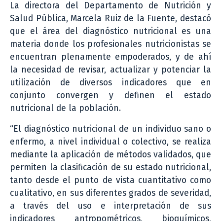
La directora del Departamento de Nutrición y
Salud Pública, Marcela Ruiz de la Fuente, destacó
que el área del diagnóstico nutricional es una
materia donde los profesionales nutricionistas se
encuentran plenamente empoderados, y de ahí
la necesidad de revisar, actualizar y potenciar la
utilización de diversos indicadores que en
conjunto convergen y definen el estado
nutricional de la población.
“El diagnóstico nutricional de un individuo sano o
enfermo, a nivel individual o colectivo, se realiza
mediante la aplicación de métodos validados, que
permiten la clasificación de su estado nutricional,
tanto desde el punto de vista cuantitativo como
cualitativo, en sus diferentes grados de severidad,
a través del uso e interpretación de sus
indicadores antropométricos, bioquímicos,