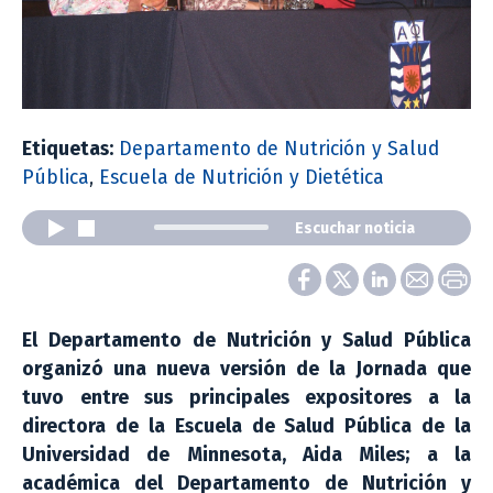
Etiquetas:
Departamento de Nutrición y Salud
Pública
,
Escuela de Nutrición y Dietética
Escuchar noticia
El Departamento de Nutrición y Salud Pública
organizó una nueva versión de la Jornada que
tuvo entre sus principales expositores a la
directora de la Escuela de Salud Pública de la
Universidad de Minnesota, Aida Miles; a la
académica del Departamento de Nutrición y