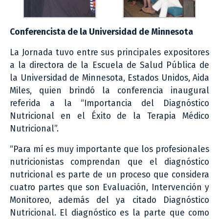
Conferencista de la Universidad de Minnesota
La Jornada tuvo entre sus principales expositores
a la directora de la Escuela de Salud Pública de
la Universidad de Minnesota, Estados Unidos, Aida
Miles, quien brindó la conferencia inaugural
referida a la “Importancia del Diagnóstico
Nutricional en el Éxito de la Terapia Médico
Nutricional”.
“Para mí es muy importante que los profesionales
nutricionistas comprendan que el diagnóstico
nutricional es parte de un proceso que considera
cuatro partes que son Evaluación, Intervención y
Monitoreo, además del ya citado Diagnóstico
Nutricional. El diagnóstico es la parte que como