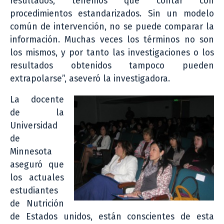
resultados, tenemos que contar con
procedimientos estandarizados. Sin un modelo
común de intervención, no se puede comparar la
información. Muchas veces los términos no son
los mismos, y por tanto las investigaciones o los
resultados obtenidos tampoco pueden
extrapolarse”, aseveró la investigadora.
La docente
de la
Universidad
de
Minnesota
aseguró que
los actuales
estudiantes
de Nutrición
de Estados unidos, están conscientes de esta