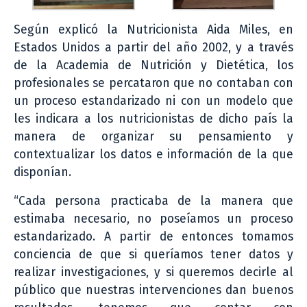
Según explicó la Nutricionista Aida Miles, en
Estados Unidos a partir del año 2002, y a través
de la Academia de Nutrición y Dietética, los
profesionales se percataron que no contaban con
un proceso estandarizado ni con un modelo que
les indicara a los nutricionistas de dicho país la
manera de organizar su pensamiento y
contextualizar los datos e información de la que
disponían.
“Cada persona practicaba de la manera que
estimaba necesario, no poseíamos un proceso
estandarizado. A partir de entonces tomamos
conciencia de que si queríamos tener datos y
realizar investigaciones, y si queremos decirle al
público que nuestras intervenciones dan buenos