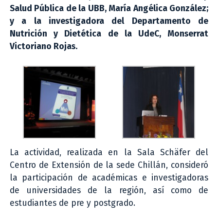
Salud Pública de la UBB, María Angélica González;
y a la investigadora del Departamento de
Nutrición y Dietética de la UdeC, Monserrat
Victoriano Rojas.
La actividad, realizada en la Sala Schäfer del
Centro de Extensión de la sede Chillán, consideró
la participación de académicas e investigadoras
de universidades de la región, así como de
estudiantes de pre y postgrado.