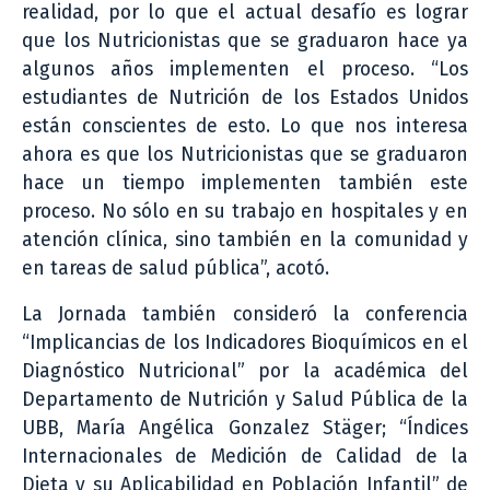
realidad, por lo que el actual desafío es lograr
que los Nutricionistas que se graduaron hace ya
algunos años implementen el proceso. “Los
estudiantes de Nutrición de los Estados Unidos
están conscientes de esto. Lo que nos interesa
ahora es que los Nutricionistas que se graduaron
hace un tiempo implementen también este
proceso. No sólo en su trabajo en hospitales y en
atención clínica, sino también en la comunidad y
en tareas de salud pública”, acotó.
La Jornada también consideró la conferencia
“Implicancias de los Indicadores Bioquímicos en el
Diagnóstico Nutricional” por la académica del
Departamento de Nutrición y Salud Pública de la
UBB, María Angélica Gonzalez Stäger; “Índices
Internacionales de Medición de Calidad de la
Dieta y su Aplicabilidad en Población Infantil” de