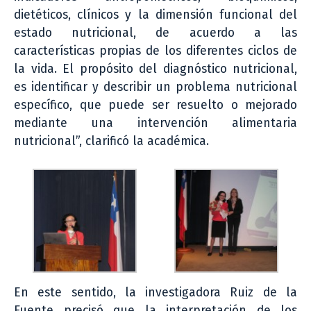
dietéticos, clínicos y la dimensión funcional del
estado nutricional, de acuerdo a las
características propias de los diferentes ciclos de
la vida. El propósito del diagnóstico nutricional,
es identificar y describir un problema nutricional
específico, que puede ser resuelto o mejorado
mediante una intervención alimentaria
nutricional”, clarificó la académica.
En este sentido, la investigadora Ruiz de la
Fuente precisó que la interpretación de los