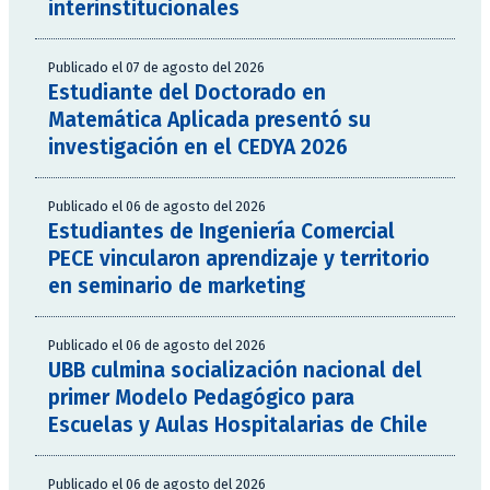
interinstitucionales
Publicado el 07 de agosto del 2026
Estudiante del Doctorado en
Matemática Aplicada presentó su
investigación en el CEDYA 2026
Publicado el 06 de agosto del 2026
Estudiantes de Ingeniería Comercial
PECE vincularon aprendizaje y territorio
en seminario de marketing
Publicado el 06 de agosto del 2026
UBB culmina socialización nacional del
primer Modelo Pedagógico para
Escuelas y Aulas Hospitalarias de Chile
Publicado el 06 de agosto del 2026