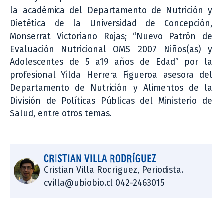
la académica del Departamento de Nutrición y
Dietética de la Universidad de Concepción,
Monserrat Victoriano Rojas; “Nuevo Patrón de
Evaluación Nutricional OMS 2007 Niños(as) y
Adolescentes de 5 a19 años de Edad” por la
profesional Yilda Herrera Figueroa asesora del
Departamento de Nutrición y Alimentos de la
División de Políticas Públicas del Ministerio de
Salud, entre otros temas.
CRISTIAN VILLA RODRÍGUEZ
Cristian Villa Rodríguez, Periodista.
cvilla@ubiobio.cl 042-2463015