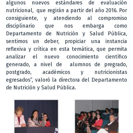
algunos nuevos estándares de evaluación
nutricional, que regirán a partir del año 2016. Por
consiguiente, y atendiendo al compromiso
disciplinario que nos embarga como
Departamento de Nutrición y Salud Pública,
sentimos un deber, propiciar una instancia
reflexiva y crítica en esta temática, que permita
analizar el nuevo conocimiento científico
generado, a nivel de alumnos de pregrado,
postgrado, académicos y nutricionistas
egresados”, valoró la directora del Departamento
de Nutrición y Salud Pública.