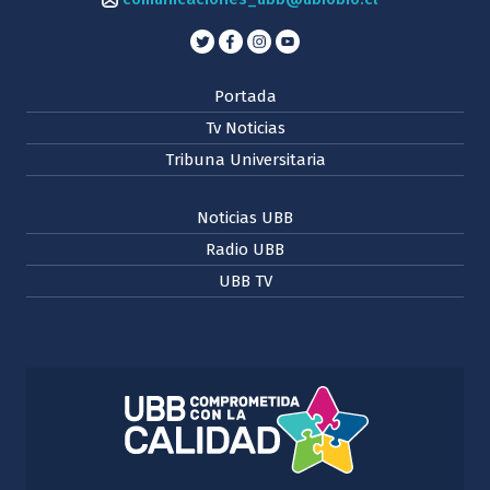
Portada
Tv Noticias
Tribuna Universitaria
Noticias UBB
Radio UBB
UBB TV