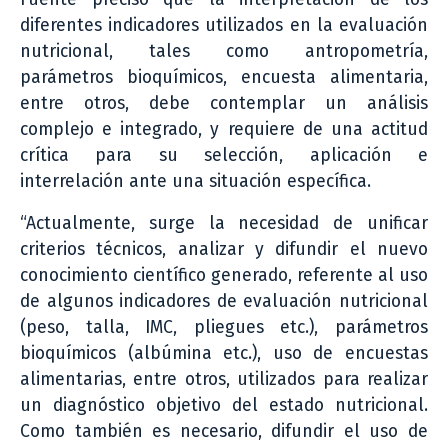
diferentes indicadores utilizados en la evaluación
nutricional, tales como antropometría,
parámetros bioquímicos, encuesta alimentaria,
entre otros, debe contemplar un análisis
complejo e integrado, y requiere de una actitud
crítica para su selección, aplicación e
interrelación ante una situación específica.
“Actualmente, surge la necesidad de unificar
criterios técnicos, analizar y difundir el nuevo
conocimiento científico generado, referente al uso
de algunos indicadores de evaluación nutricional
(peso, talla, IMC, pliegues etc.), parámetros
bioquímicos (albúmina etc.), uso de encuestas
alimentarias, entre otros, utilizados para realizar
un diagnóstico objetivo del estado nutricional.
Como también es necesario, difundir el uso de