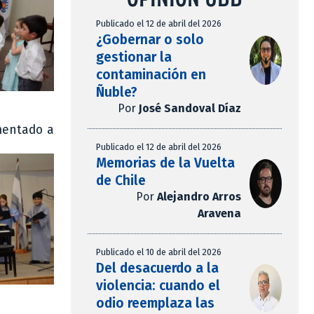
Publicado el 12 de abril del 2026
¿Gobernar o solo
gestionar la
contaminación en
Ñuble?
Por
José Sandoval Díaz
mentado a
Publicado el 12 de abril del 2026
Memorias de la Vuelta
de Chile
Por
Alejandro Arros
Aravena
Publicado el 10 de abril del 2026
Del desacuerdo a la
violencia: cuando el
odio reemplaza las