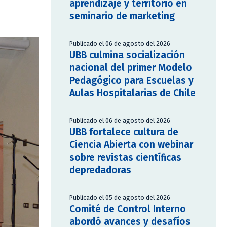
aprendizaje y territorio en
seminario de marketing
Publicado el 06 de agosto del 2026
UBB culmina socialización
nacional del primer Modelo
Pedagógico para Escuelas y
Aulas Hospitalarias de Chile
Publicado el 06 de agosto del 2026
UBB fortalece cultura de
Ciencia Abierta con webinar
sobre revistas científicas
depredadoras
Publicado el 05 de agosto del 2026
Comité de Control Interno
abordó avances y desafíos