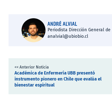
ANDRÉ ALVIAL
Periodista Dirección General de
analvial@ubiobio.cl
<< Anterior Noticia
Académica de Enfermería UBB presentó
instrumento pionero en Chile que evalúa el
bienestar espiritual