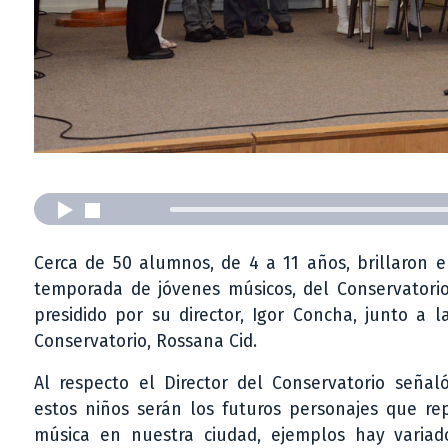
Cerca de 50 alumnos, de 4 a 11 años, brillaron 
temporada de jóvenes músicos, del Conservatorio 
presidido por su director, Igor Concha, junto a 
Conservatorio, Rossana Cid.
Al respecto el Director del Conservatorio seña
estos niños serán los futuros personajes que re
música en nuestra ciudad, ejemplos hay varia