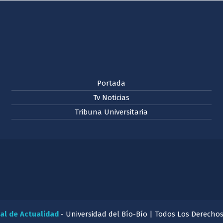
Portada
Tv Noticias
Tribuna Universitaria
al de Actualidad
- Universidad del Bío-Bío | Todos Los Derecho