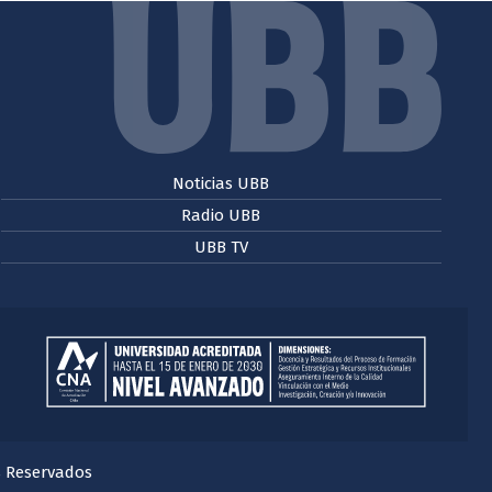
Noticias UBB
Radio UBB
UBB TV
s Reservados