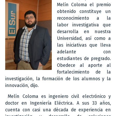
Melín Coloma el premio
obtenido constituye un
reconocimiento a la
labor investigativa que
desarrolla en nuestra
Universidad, así como a
las iniciativas que lleva
adelante con
estudiantes de pregrado.
Obedece al aporte al
fortalecimiento de la
investigación, la formación de los alumnos y la
innovación, dijo.
Melín Coloma es ingeniero civil electrónico y
doctor en Ingeniería Eléctrica. A sus 33 años,
cuenta con casi una década de experiencia en