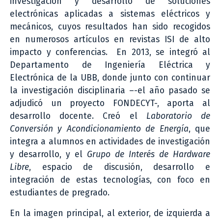
investigación y desarrollo de soluciones
electrónicas aplicadas a sistemas eléctricos y
mecánicos, cuyos resultados han sido recogidos
en numerosos artículos en revistas ISI de alto
impacto y conferencias.
En 2013, se integró al
Departamento de Ingeniería Eléctrica y
Electrónica de la UBB, donde junto con continuar
la investigación disciplinaria –-el año pasado se
adjudicó un proyecto FONDECYT-, aporta al
desarrollo docente. Creó el
Laboratorio de
Conversión y Acondicionamiento de Energía
, que
integra a alumnos en actividades de investigación
y desarrollo, y el
Grupo de Interés de Hardware
Libre
, espacio de discusión, desarrollo e
integración de estas tecnologías, con foco en
estudiantes de pregrado.
En la imagen principal, al exterior, de izquierda a