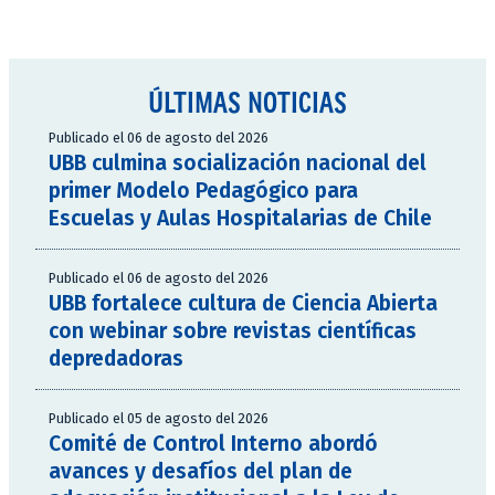
ÚLTIMAS NOTICIAS
Publicado el 06 de agosto del 2026
UBB culmina socialización nacional del
primer Modelo Pedagógico para
Escuelas y Aulas Hospitalarias de Chile
Publicado el 06 de agosto del 2026
UBB fortalece cultura de Ciencia Abierta
con webinar sobre revistas científicas
depredadoras
Publicado el 05 de agosto del 2026
Comité de Control Interno abordó
avances y desafíos del plan de