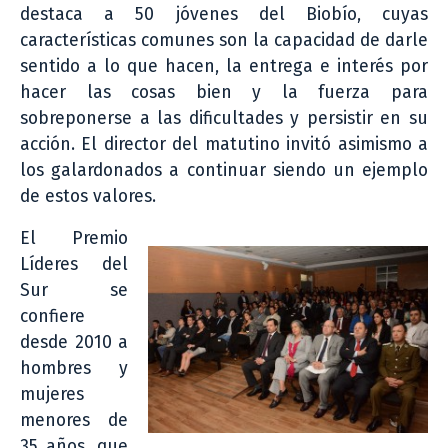
destaca a 50 jóvenes del Biobío, cuyas
características comunes son la capacidad de darle
sentido a lo que hacen, la entrega e interés por
hacer las cosas bien y la fuerza para
sobreponerse a las dificultades y persistir en su
acción. El director del matutino invitó asimismo a
los galardonados a continuar siendo un ejemplo
de estos valores.
El Premio
Líderes del
Sur se
confiere
desde 2010 a
hombres y
mujeres
menores de
35 años, que