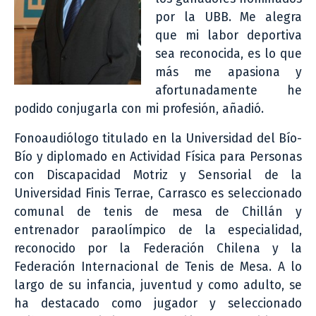
por la UBB. Me alegra
que mi labor deportiva
sea reconocida, es lo que
más me apasiona y
afortunadamente he
podido conjugarla con mi profesión, añadió.
Fonoaudiólogo titulado en la Universidad del Bío-
Bío y diplomado en Actividad Física para Personas
con Discapacidad Motriz y Sensorial de la
Universidad Finis Terrae, Carrasco es seleccionado
comunal de tenis de mesa de Chillán y
entrenador paraolímpico de la especialidad,
reconocido por la Federación Chilena y la
Federación Internacional de Tenis de Mesa. A lo
largo de su infancia, juventud y como adulto, se
ha destacado como jugador y seleccionado