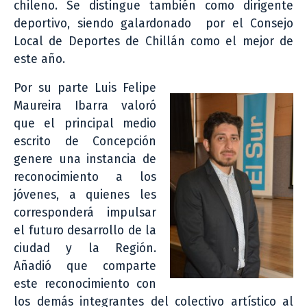
chileno. Se distingue también como dirigente
deportivo, siendo galardonado por el Consejo
Local de Deportes de Chillán como el mejor de
este año.
Por su parte Luis Felipe
Maureira Ibarra valoró
que el principal medio
escrito de Concepción
genere una instancia de
reconocimiento a los
jóvenes, a quienes les
corresponderá impulsar
el futuro desarrollo de la
ciudad y la Región.
Añadió que comparte
este reconocimiento con
los demás integrantes del colectivo artístico al