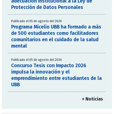
adecuación institucional a la Ley de
Protección de Datos Personales
Publicado el 05 de agosto del 2026
Programa Micelio UBB ha formado a más
de 500 estudiantes como facilitadores
comunitarios en el cuidado de la salud
mental
Publicado el 05 de agosto del 2026
Concurso Tesis con Impacto 2026
impulsa la innovación y el
emprendimiento entre estudiantes de la
UBB
+ Noticias