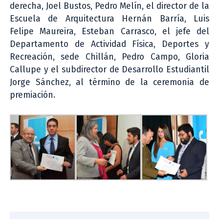
derecha, Joel Bustos, Pedro Melín, el director de la
Escuela de Arquitectura Hernán Barría, Luis
Felipe Maureira, Esteban Carrasco, el jefe del
Departamento de Actividad Física, Deportes y
Recreación, sede Chillán, Pedro Campo, Gloria
Callupe y el subdirector de Desarrollo Estudiantil
Jorge Sánchez, al término de la ceremonia de
premiación.