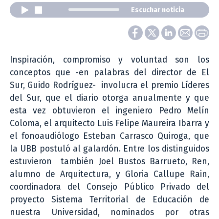
Escuchar noticia
Inspiración, compromiso y voluntad son los
conceptos que -en palabras del director de El
Sur, Guido Rodríguez- involucra el premio Líderes
del Sur, que el diario otorga anualmente y que
esta vez obtuvieron el ingeniero Pedro Melín
Coloma, el arquitecto Luis Felipe Maureira Ibarra y
el fonoaudiólogo Esteban Carrasco Quiroga, que
la UBB postuló al galardón. Entre los distinguidos
estuvieron también Joel Bustos Barrueto, Ren,
alumno de Arquitectura, y Gloria Callupe Rain,
coordinadora del Consejo Público Privado del
proyecto Sistema Territorial de Educación de
nuestra Universidad, nominados por otras