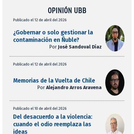
OPINIÓN UBB
Publicado el 12 de abril del 2026
¿Gobernar o solo gestionar la
contaminación en Ñuble?
Por
José Sandoval Díaz
Publicado el 12 de abril del 2026
Memorias de la Vuelta de Chile
Por
Alejandro Arros Aravena
Publicado el 10 de abril del 2026
Del desacuerdo a la violencia:
cuando el odio reemplaza las
ideas