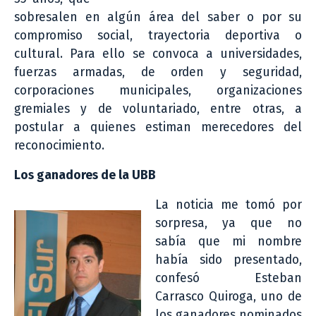
sobresalen en algún área del saber o por su
compromiso social, trayectoria deportiva o
cultural. Para ello se convoca a universidades,
fuerzas armadas, de orden y seguridad,
corporaciones municipales, organizaciones
gremiales y de voluntariado, entre otras, a
postular a quienes estiman merecedores del
reconocimiento.
Los ganadores de la UBB
La noticia me tomó por
sorpresa, ya que no
sabía que mi nombre
había sido presentado,
confesó Esteban
Carrasco Quiroga, uno de
los ganadores nominados