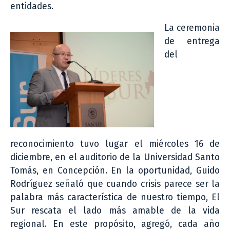
entidades.
La ceremonia
de entrega
del
reconocimiento tuvo lugar el miércoles 16 de
diciembre, en el auditorio de la Universidad Santo
Tomás, en Concepción. En la oportunidad, Guido
Rodríguez señaló que cuando crisis parece ser la
palabra más característica de nuestro tiempo, El
Sur rescata el lado más amable de la vida
regional. En este propósito, agregó, cada año