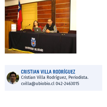
CRISTIAN VILLA RODRÍGUEZ
Cristian Villa Rodríguez, Periodista.
cvilla@ubiobio.cl 042-2463015