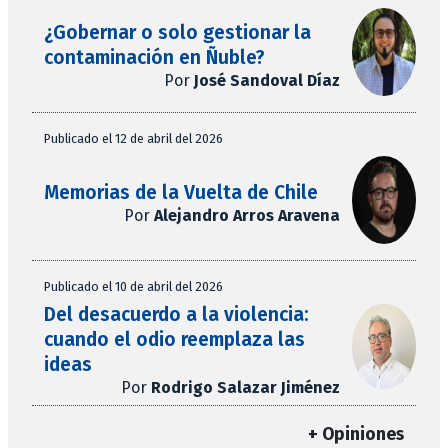
¿Gobernar o solo gestionar la
contaminación en Ñuble?
Por
José Sandoval Díaz
Publicado el 12 de abril del 2026
Memorias de la Vuelta de Chile
Por
Alejandro Arros Aravena
Publicado el 10 de abril del 2026
Del desacuerdo a la violencia:
cuando el odio reemplaza las
ideas
Por
Rodrigo Salazar Jiménez
+ Opiniones