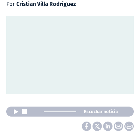
Por
Cristian Villa Rodríguez
Escuchar noticia