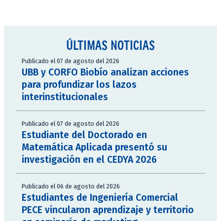
ÚLTIMAS NOTICIAS
Publicado el 07 de agosto del 2026
UBB y CORFO Biobío analizan acciones
para profundizar los lazos
interinstitucionales
Publicado el 07 de agosto del 2026
Estudiante del Doctorado en
Matemática Aplicada presentó su
investigación en el CEDYA 2026
Publicado el 06 de agosto del 2026
Estudiantes de Ingeniería Comercial
PECE vincularon aprendizaje y territorio