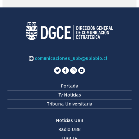
comunicaciones_ubb@ubiobio.cl
Portada
Tv Noticias
Tribuna Universitaria
Noticias UBB
Radio UBB
UBB TV