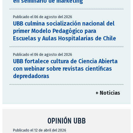
en seminario de marketing
Publicado el 06 de agosto del 2026
UBB culmina socialización nacional del
primer Modelo Pedagógico para
Escuelas y Aulas Hospitalarias de Chile
Publicado el 06 de agosto del 2026
UBB fortalece cultura de Ciencia Abierta
con webinar sobre revistas científicas
depredadoras
+ Noticias
OPINIÓN UBB
Publicado el 12 de abril del 2026