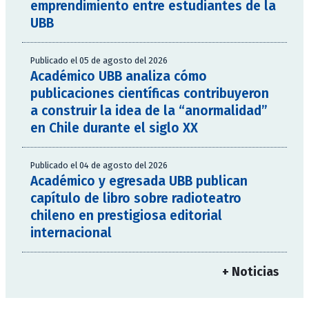
emprendimiento entre estudiantes de la
UBB
Publicado el 05 de agosto del 2026
Académico UBB analiza cómo
publicaciones científicas contribuyeron
a construir la idea de la “anormalidad”
en Chile durante el siglo XX
Publicado el 04 de agosto del 2026
Académico y egresada UBB publican
capítulo de libro sobre radioteatro
chileno en prestigiosa editorial
internacional
+ Noticias