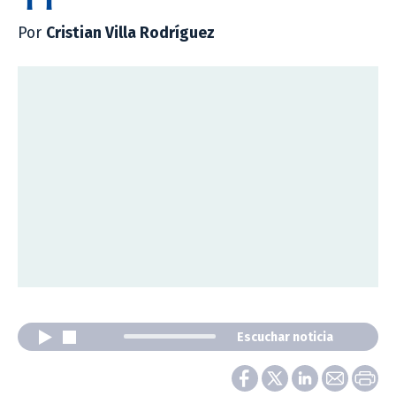
Por
Cristian Villa Rodríguez
Escuchar noticia