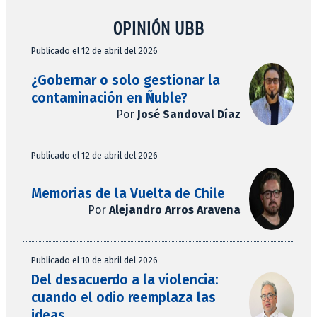
OPINIÓN UBB
Publicado el 12 de abril del 2026
¿Gobernar o solo gestionar la
contaminación en Ñuble?
Por
José Sandoval Díaz
Publicado el 12 de abril del 2026
Memorias de la Vuelta de Chile
Por
Alejandro Arros Aravena
Publicado el 10 de abril del 2026
Del desacuerdo a la violencia:
cuando el odio reemplaza las
ideas