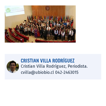
CRISTIAN VILLA RODRÍGUEZ
Cristian Villa Rodríguez, Periodista.
cvilla@ubiobio.cl 042-2463015