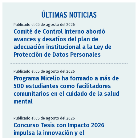
ÚLTIMAS NOTICIAS
Publicado el 05 de agosto del 2026
Comité de Control Interno abordó
avances y desafíos del plan de
adecuación institucional a la Ley de
Protección de Datos Personales
Publicado el 05 de agosto del 2026
Programa Micelio ha formado a más de
500 estudiantes como facilitadores
comunitarios en el cuidado de la salud
mental
Publicado el 05 de agosto del 2026
Concurso Tesis con Impacto 2026
impulsa la innovación y el