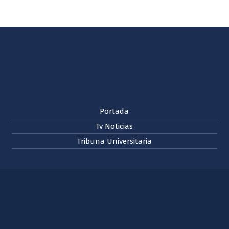
Portada
Tv Noticias
Tribuna Universitaria