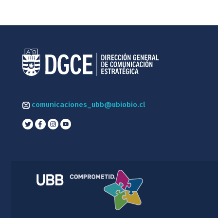
comunicaciones_ubb@ubiobio.cl