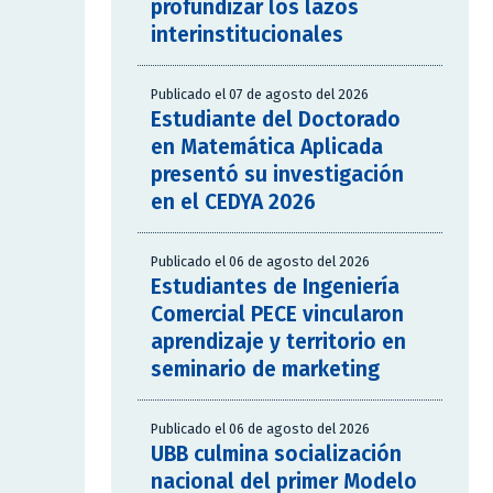
profundizar los lazos
interinstitucionales
Publicado el 07 de agosto del 2026
Estudiante del Doctorado
en Matemática Aplicada
presentó su investigación
en el CEDYA 2026
Publicado el 06 de agosto del 2026
Estudiantes de Ingeniería
Comercial PECE vincularon
aprendizaje y territorio en
seminario de marketing
Publicado el 06 de agosto del 2026
UBB culmina socialización
nacional del primer Modelo