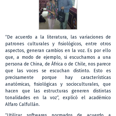
“De acuerdo a la literatura, las variaciones de
patrones culturales y fisiológicos, entre otros
aspectos, generan cambios en la voz. Es por ello
que, a modo de ejemplo, si escuchamos a una
persona de China, de África o de Chile, nos parece
que las voces se escuchan distinto. Esto es
precisamente porque hay características
anatómicas, fisiológicas y socioculturales, que
hacen que las estructuras generen distintas
tonalidades en la voz”, explicó el académico
Alfaro Calfullán.
“Utilizar softwares normados de acuerdo a