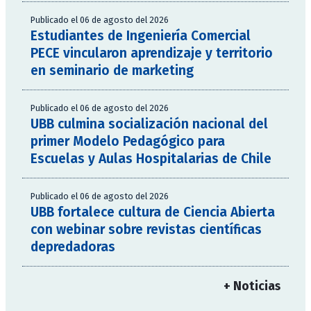
Publicado el 06 de agosto del 2026
Estudiantes de Ingeniería Comercial
PECE vincularon aprendizaje y territorio
en seminario de marketing
Publicado el 06 de agosto del 2026
UBB culmina socialización nacional del
primer Modelo Pedagógico para
Escuelas y Aulas Hospitalarias de Chile
Publicado el 06 de agosto del 2026
UBB fortalece cultura de Ciencia Abierta
con webinar sobre revistas científicas
depredadoras
+ Noticias