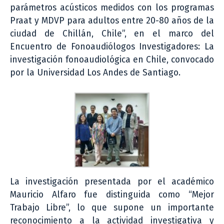
parámetros acústicos medidos con los programas
Praat y MDVP para adultos entre 20-80 años de la
ciudad de Chillán, Chile”, en el marco del
Encuentro de Fonoaudiólogos Investigadores: La
investigación fonoaudiológica en Chile, convocado
por la Universidad Los Andes de Santiago.
La investigación presentada por el académico
Mauricio Alfaro fue distinguida como “Mejor
Trabajo Libre”, lo que supone un importante
reconocimiento a la actividad investigativa y