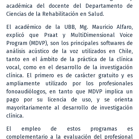
académica del docente del Departamento de
Ciencias de la Rehabilitación en Salud.
El académico de la UBB, Mg. Mauricio Alfaro,
explicó que Praat y MultiDimensional Voice
Program (MDVP), son los principales softwares de
análisis acústico de la voz utilizados en Chile,
tanto en el ámbito de la práctica de la clínica
vocal, como en el desarrollo de la investigación
clínica. El primero es de carácter gratuito y es
ampliamente utilizado por los profesionales
fonoaudiólogos, en tanto que MDVP implica un
pago por su licencia de uso, y se orienta
mayoritariamente al desarrollo de investigación
clínica.
El empleo de estos programas es
complementario a la evaluación del profesional