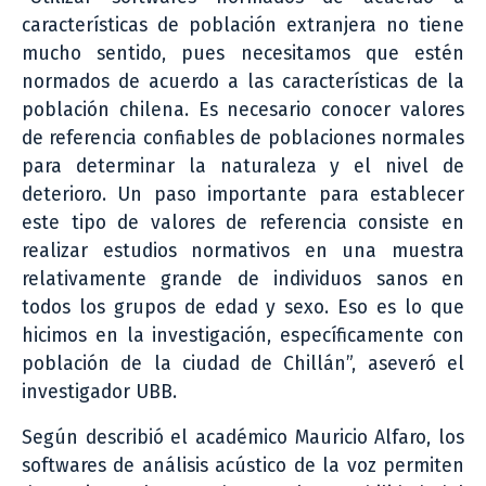
características de población extranjera no tiene
mucho sentido, pues necesitamos que estén
normados de acuerdo a las características de la
población chilena. Es necesario conocer valores
de referencia confiables de poblaciones normales
para determinar la naturaleza y el nivel de
deterioro. Un paso importante para establecer
este tipo de valores de referencia consiste en
realizar estudios normativos en una muestra
relativamente grande de individuos sanos en
todos los grupos de edad y sexo. Eso es lo que
hicimos en la investigación, específicamente con
población de la ciudad de Chillán”, aseveró el
investigador UBB.
Según describió el académico Mauricio Alfaro, los
softwares de análisis acústico de la voz permiten