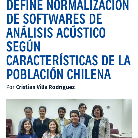
DEFINE NORMALIZACIÓN
DE SOFTWARES DE
ANÁLISIS ACÚSTICO
SEGÚN
CARACTERÍSTICAS DE LA
POBLACIÓN CHILENA
Por
Cristian Villa Rodríguez