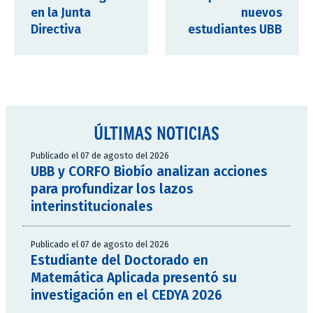
en la Junta
nuevos
Directiva
estudiantes UBB
ÚLTIMAS NOTICIAS
Publicado el 07 de agosto del 2026
UBB y CORFO Biobío analizan acciones
para profundizar los lazos
interinstitucionales
Publicado el 07 de agosto del 2026
Estudiante del Doctorado en
Matemática Aplicada presentó su
investigación en el CEDYA 2026