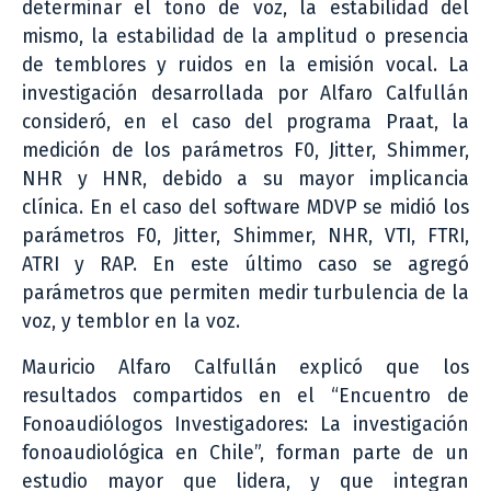
determinar el tono de voz, la estabilidad del
mismo, la estabilidad de la amplitud o presencia
de temblores y ruidos en la emisión vocal. La
investigación desarrollada por Alfaro Calfullán
consideró, en el caso del programa Praat, la
medición de los parámetros F0, Jitter, Shimmer,
NHR y HNR, debido a su mayor implicancia
clínica. En el caso del software MDVP se midió los
parámetros F0, Jitter, Shimmer, NHR, VTI, FTRI,
ATRI y RAP. En este último caso se agregó
parámetros que permiten medir turbulencia de la
voz, y temblor en la voz.
Mauricio Alfaro Calfullán explicó que los
resultados compartidos en el “Encuentro de
Fonoaudiólogos Investigadores: La investigación
fonoaudiológica en Chile”, forman parte de un
estudio mayor que lidera, y que integran