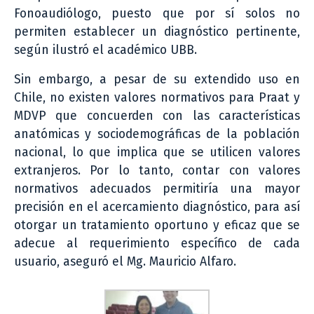
Fonoaudiólogo, puesto que por sí solos no
permiten establecer un diagnóstico pertinente,
según ilustró el académico UBB.
Sin embargo, a pesar de su extendido uso en
Chile, no existen valores normativos para Praat y
MDVP que concuerden con las características
anatómicas y sociodemográficas de la población
nacional, lo que implica que se utilicen valores
extranjeros. Por lo tanto, contar con valores
normativos adecuados permitiría una mayor
precisión en el acercamiento diagnóstico, para así
otorgar un tratamiento oportuno y eficaz que se
adecue al requerimiento específico de cada
usuario, aseguró el Mg. Mauricio Alfaro.