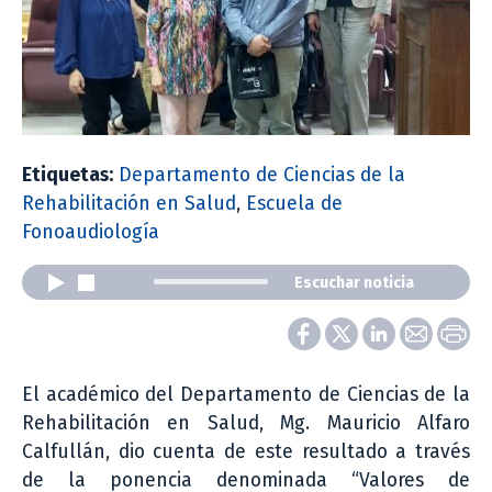
Etiquetas:
Departamento de Ciencias de la
Rehabilitación en Salud
,
Escuela de
Fonoaudiología
Escuchar noticia
El académico del Departamento de Ciencias de la
Rehabilitación en Salud, Mg. Mauricio Alfaro
Calfullán, dio cuenta de este resultado a través
de la ponencia denominada “Valores de