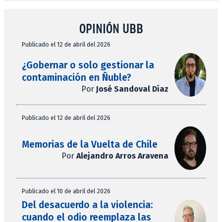
OPINIÓN UBB
Publicado el 12 de abril del 2026
¿Gobernar o solo gestionar la
contaminación en Ñuble?
Por
José Sandoval Díaz
Publicado el 12 de abril del 2026
Memorias de la Vuelta de Chile
Por
Alejandro Arros Aravena
Publicado el 10 de abril del 2026
Del desacuerdo a la violencia:
cuando el odio reemplaza las