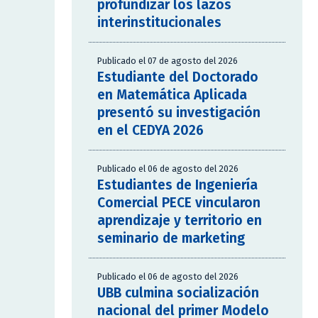
profundizar los lazos
interinstitucionales
Publicado el 07 de agosto del 2026
Estudiante del Doctorado
en Matemática Aplicada
presentó su investigación
en el CEDYA 2026
Publicado el 06 de agosto del 2026
Estudiantes de Ingeniería
Comercial PECE vincularon
aprendizaje y territorio en
seminario de marketing
Publicado el 06 de agosto del 2026
UBB culmina socialización
nacional del primer Modelo