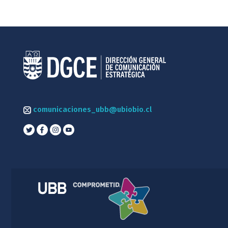
comunicaciones_ubb@ubiobio.cl