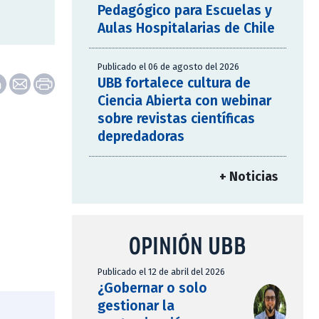
Pedagógico para Escuelas y
Aulas Hospitalarias de Chile
Publicado el 06 de agosto del 2026
UBB fortalece cultura de
Ciencia Abierta con webinar
sobre revistas científicas
depredadoras
+ Noticias
OPINIÓN UBB
Publicado el 12 de abril del 2026
¿Gobernar o solo
gestionar la