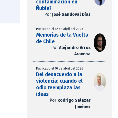
contaminación en
Ñuble?
Por
José Sandoval Díaz
Publicado el 12 de abril del 2026
Memorias de la Vuelta
de Chile
Por
Alejandro Arros
Aravena
Publicado el 10 de abril del 2026
Del desacuerdo a la
violencia: cuando el
odio reemplaza las
ideas
Por
Rodrigo Salazar
Jiménez