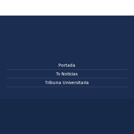
Portada
Tv Noticias
Tribuna Universitaria