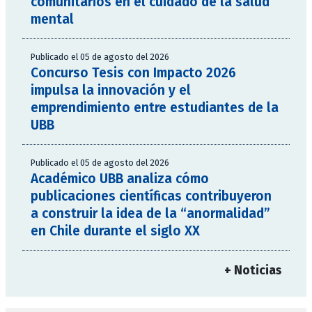
comunitarios en el cuidado de la salud
mental
Publicado el 05 de agosto del 2026
Concurso Tesis con Impacto 2026
impulsa la innovación y el
emprendimiento entre estudiantes de la
UBB
Publicado el 05 de agosto del 2026
Académico UBB analiza cómo
publicaciones científicas contribuyeron
a construir la idea de la “anormalidad”
en Chile durante el siglo XX
+ Noticias