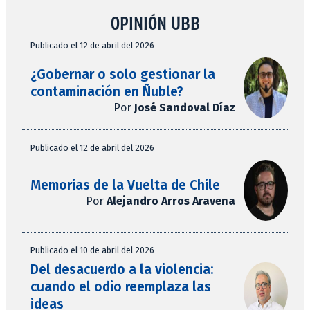
OPINIÓN UBB
Publicado el 12 de abril del 2026
¿Gobernar o solo gestionar la
contaminación en Ñuble?
Por
José Sandoval Díaz
Publicado el 12 de abril del 2026
Memorias de la Vuelta de Chile
Por
Alejandro Arros Aravena
Publicado el 10 de abril del 2026
Del desacuerdo a la violencia:
cuando el odio reemplaza las
ideas