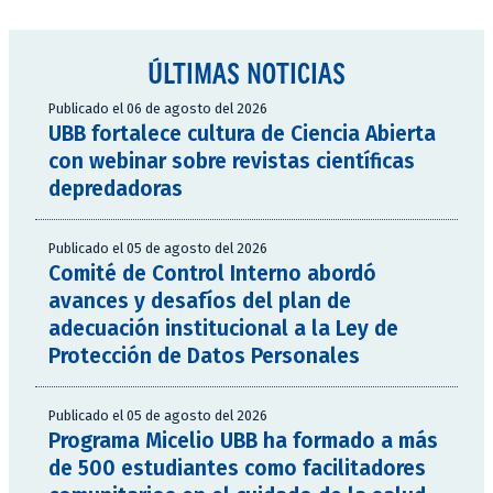
ÚLTIMAS NOTICIAS
Publicado el 06 de agosto del 2026
UBB fortalece cultura de Ciencia Abierta
con webinar sobre revistas científicas
depredadoras
Publicado el 05 de agosto del 2026
Comité de Control Interno abordó
avances y desafíos del plan de
adecuación institucional a la Ley de
Protección de Datos Personales
Publicado el 05 de agosto del 2026
Programa Micelio UBB ha formado a más
de 500 estudiantes como facilitadores