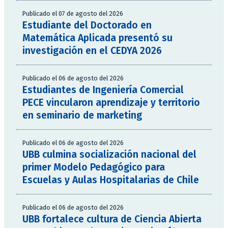
Publicado el 07 de agosto del 2026
Estudiante del Doctorado en
Matemática Aplicada presentó su
investigación en el CEDYA 2026
Publicado el 06 de agosto del 2026
Estudiantes de Ingeniería Comercial
PECE vincularon aprendizaje y territorio
en seminario de marketing
Publicado el 06 de agosto del 2026
UBB culmina socialización nacional del
primer Modelo Pedagógico para
Escuelas y Aulas Hospitalarias de Chile
Publicado el 06 de agosto del 2026
UBB fortalece cultura de Ciencia Abierta