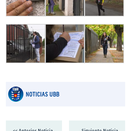
NOTICIAS UBB
<< Anterior Noticia
Siguiente Noticia