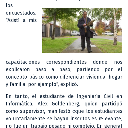
los
encuestados.
“Asistí a mis
capacitaciones correspondientes donde nos
explicaron paso a paso, partiendo por el
concepto básico como diferenciar vivienda, hogar
y familia, por ejemplo”, explicó.
En tanto, el estudiante de Ingeniería Civil en
Informática, Alex Goldenberg, quien participó
como supervisor, manifestó «que los estudiantes
voluntariamente se hayan inscritos es relevante,
no fue un trabajo pesado ni complejo. En general