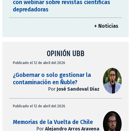
con webinar sobre revistas científicas
depredadoras
+ Noticias
OPINIÓN UBB
Publicado el 12 de abril del 2026
¿Gobernar o solo gestionar la
contaminación en Ñuble?
Por
José Sandoval Díaz
Publicado el 12 de abril del 2026
Memorias de la Vuelta de Chile
Por
Alejandro Arros Aravena