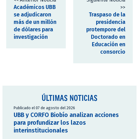
Académicos UBB
>>
se adjudicaron
Traspaso de la
más de un millón
presidencia
de dólares para
protempore del
investigación
Doctorado en
Educación en
consorcio
ÚLTIMAS NOTICIAS
Publicado el 07 de agosto del 2026
UBB y CORFO Biobío analizan acciones
para profundizar los lazos
interinstitucionales