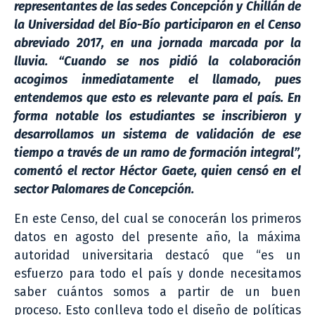
representantes de las sedes Concepción y Chillán de
la Universidad del Bío-Bío participaron en el Censo
abreviado 2017, en una jornada marcada por la
lluvia. “Cuando se nos pidió la colaboración
acogimos inmediatamente el llamado, pues
entendemos que esto es relevante para el país. En
forma notable los estudiantes se inscribieron y
desarrollamos un sistema de validación de ese
tiempo a través de un ramo de formación integral”,
comentó el rector Héctor Gaete, quien censó en el
sector Palomares de Concepción.
En este Censo, del cual se conocerán los primeros
datos en agosto del presente año, la máxima
autoridad universitaria destacó que “es un
esfuerzo para todo el país y donde necesitamos
saber cuántos somos a partir de un buen
proceso. Esto conlleva todo el diseño de políticas