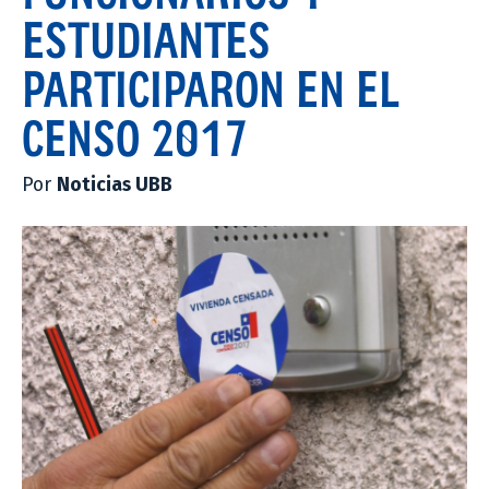
ESTUDIANTES
PARTICIPARON EN EL
CENSO 2017
Por
Noticias UBB