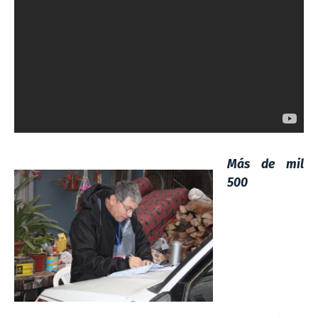
Más de mil
500