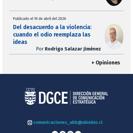
Publicado el 10 de abril del 2026
Del desacuerdo a la violencia:
cuando el odio reemplaza las
ideas
Por
Rodrigo Salazar Jiménez
+ Opiniones
comunicaciones_ubb@ubiobio.cl