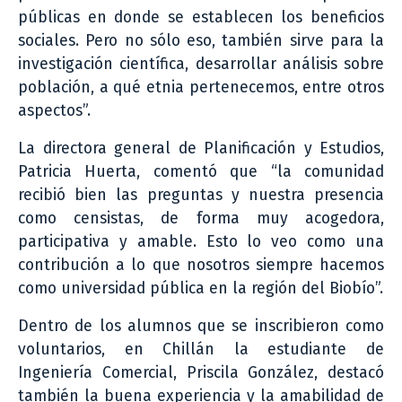
públicas en donde se establecen los beneficios
sociales. Pero no sólo eso, también sirve para la
investigación científica, desarrollar análisis sobre
población, a qué etnia pertenecemos, entre otros
aspectos”.
La directora general de Planificación y Estudios,
Patricia Huerta, comentó que “la comunidad
recibió bien las preguntas y nuestra presencia
como censistas, de forma muy acogedora,
participativa y amable. Esto lo veo como una
contribución a lo que nosotros siempre hacemos
como universidad pública en la región del Biobío”.
Dentro de los alumnos que se inscribieron como
voluntarios, en Chillán la estudiante de
Ingeniería Comercial, Priscila González, destacó
también la buena experiencia y la amabilidad de