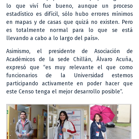
lo que viví fue bueno, aunque un proceso
estadístico es difícil, sólo hubo errores mínimos
en mapas y de casas que quizá no existen. Pero
es totalmente normal para lo que se está
llevando a cabo a lo largo del país».
Asimismo, el presidente de Asociación de
Académicos de la sede Chillán, Álvaro Acuña,
expresó que “es muy relevante el que como
funcionarios de la Universidad estemos
participando activamente en poder hacer que
este Censo tenga el mejor desarrollo posible”.