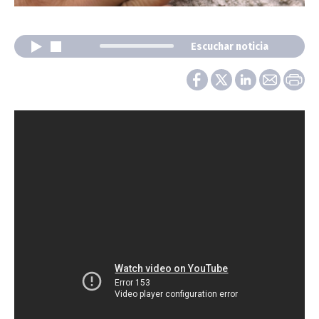
Escuchar noticia