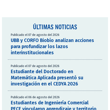
ÚLTIMAS NOTICIAS
Publicado el 07 de agosto del 2026
UBB y CORFO Biobío analizan acciones
para profundizar los lazos
interinstitucionales
Publicado el 07 de agosto del 2026
Estudiante del Doctorado en
Matemática Aplicada presentó su
investigación en el CEDYA 2026
Publicado el 06 de agosto del 2026
Estudiantes de Ingeniería Comercial
PECE vincularon aprendizaje y territorio