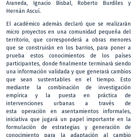
Araneda, Ignacio Bisbal, Roberto Burdiles y
Hernán Ascuí.
El académico además declaró que se realizarán
micro proyectos en una comunidad pequeña del
territorio, que corresponderá a obras menores
que se construirán en los barrios, para poner a
prueba estos conocimientos de los países
participantes, donde finalmente terminará siendo
una información validada y que generará cambios
que sean sustentables en el tiempo. Esto
mediante la combinación de investigación
empírica y la puesta en práctica de
intervenciones urbanas a través de
esta operación en asentamientos informales,
iniciativa que jugará un papel importante en la
formulación de estrategias y generación de
conocimiento para la adaptación al cambio