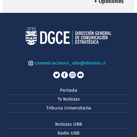
+ Opiniones
comunicaciones_ubb@ubiobio.cl
Portada
Tv Noticias
Tribuna Universitaria
Noticias UBB
Radio UBB