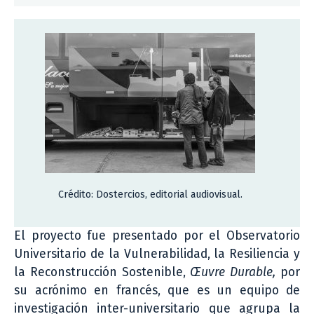
Crédito: Dostercios, editorial audiovisual.
El proyecto fue presentado por el Observatorio
Universitario de la Vulnerabilidad, la Resiliencia y
la Reconstrucción Sostenible,
Œuvre Durable,
por
su acrónimo en francés, que es un equipo de
investigación inter-universitario que agrupa la