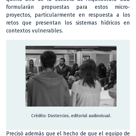
formularán propuestas para estos micro-
proyectos, particularmente en respuesta a los
retos que presentan los sistemas hídricos en
contextos vulnerables.
Crédito: Dostercios, editorial audiovisual.
Precisó además que el hecho de que el equipo de