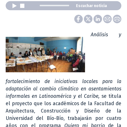
Escuchar noticia
Análisis y
fortalecimiento de iniciativas locales para la
adaptación al cambio climático en asentamientos
informales en Latinoamérica y el Caribe,
se titula
el proyecto que los académicos de la Facultad de
Arquitectura, Construcción y Diseño de la
Universidad del Bío-Bío, trabajarán por cuatro
años con el programa
Quiero mi barrio
de la