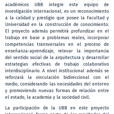
académicos UBB integre este equipo de
investigación internacional, es un reconocimiento
a la calidad y prestigio que posee la Facultad y
Universidad en la construcción de conocimiento.
El proyecto además permitirá profundizar en el
trabajo en base a problemas reales, incorporar
competencias transversales en el proceso de
enseñanza-aprendizaje, relevar la importancia
del sentido social de la arquitectura y desarrollar
estrategias efectivas de trabajo colaborativo
interdisciplinario. A nivel institucional además se
reforzará la vinculación bidireccional con el
medio, considerando las necesidades del entorno
y promoviendo nuevas formas de relación entre
el estado, la academia y la sociedad civil.
La participación de la UBB en este proyecto