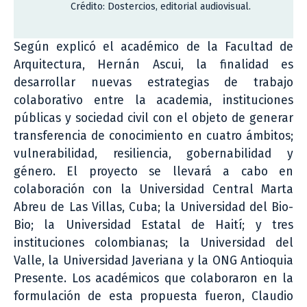
Crédito: Dostercios, editorial audiovisual.
Según explicó el académico de la Facultad de
Arquitectura, Hernán Ascui, la finalidad es
desarrollar nuevas estrategias de trabajo
colaborativo entre la academia, instituciones
públicas y sociedad civil con el objeto de generar
transferencia de conocimiento en cuatro ámbitos;
vulnerabilidad, resiliencia, gobernabilidad y
género. El proyecto se llevará a cabo en
colaboración con la Universidad Central Marta
Abreu de Las Villas, Cuba; la Universidad del Bio-
Bio; la Universidad Estatal de Haití; y tres
instituciones colombianas; la Universidad del
Valle, la Universidad Javeriana y la ONG Antioquia
Presente. Los académicos que colaboraron en la
formulación de esta propuesta fueron, Claudio