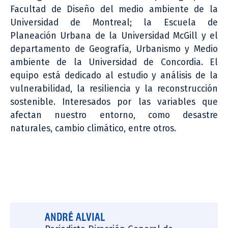
Facultad de Diseño del medio ambiente de la
Universidad de Montreal; la Escuela de
Planeación Urbana de la Universidad McGill y el
departamento de Geografía, Urbanismo y Medio
ambiente de la Universidad de Concordia. El
equipo está dedicado al estudio y análisis de la
vulnerabilidad, la resiliencia y la reconstrucción
sostenible. Interesados por las variables que
afectan nuestro entorno, como desastre
naturales, cambio climático, entre otros.
ANDRÉ ALVIAL