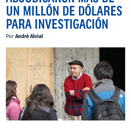
UN MILLÓN DE DÓLARES
PARA INVESTIGACIÓN
Por
André Alvial