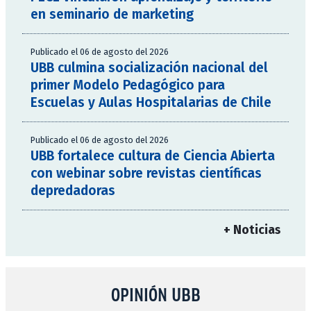
en seminario de marketing
Publicado el 06 de agosto del 2026
UBB culmina socialización nacional del
primer Modelo Pedagógico para
Escuelas y Aulas Hospitalarias de Chile
Publicado el 06 de agosto del 2026
UBB fortalece cultura de Ciencia Abierta
con webinar sobre revistas científicas
depredadoras
+ Noticias
OPINIÓN UBB