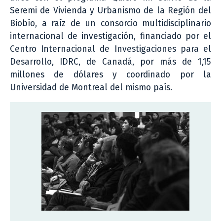
Seremi de Vivienda y Urbanismo de la Región del
Biobío, a raíz de un consorcio multidisciplinario
internacional de investigación, financiado por el
Centro Internacional de Investigaciones para el
Desarrollo, IDRC, de Canadá, por más de 1,15
millones de dólares y coordinado por la
Universidad de Montreal del mismo país.