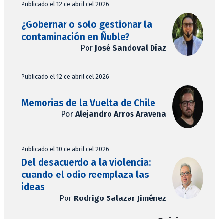
Publicado el 12 de abril del 2026
¿Gobernar o solo gestionar la
contaminación en Ñuble?
Por
José Sandoval Díaz
Publicado el 12 de abril del 2026
Memorias de la Vuelta de Chile
Por
Alejandro Arros Aravena
Publicado el 10 de abril del 2026
Del desacuerdo a la violencia:
cuando el odio reemplaza las
ideas
Por
Rodrigo Salazar Jiménez