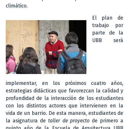
climático.
El plan de
trabajo por
parte de la
UBB será
implementar, en los próximos cuatro años,
estrategias didácticas que favorezcan la calidad y
profundidad de la interacción de los estudiantes
con los distintos actores que intervienen en la
vida de un barrio. De esta manera, estudiantes de
la asignatura de
taller de proyecto
de primero a
quinto año de la Escuela de Arquitectura UBB