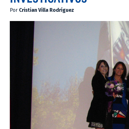
Por
Cristian Villa Rodríguez