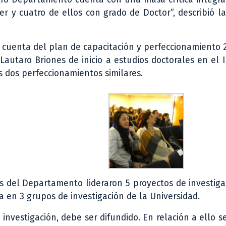
 y cuatro de ellos con grado de Doctor”, describió la
o cuenta del plan de capacitación y perfeccionamiento 
autaro Briones de inicio a estudios doctorales en el 
s dos perfeccionamientos similares.
 del Departamento lideraron 5 proyectos de investiga
ca en 3 grupos de investigación de la Universidad.
 investigación, debe ser difundido. En relación a ello s