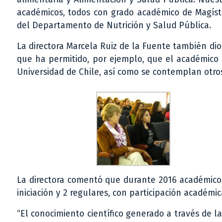
académicos, todos con grado académico de Magíster
del Departamento de Nutrición y Salud Pública.
La directora Marcela Ruiz de la Fuente también di
que ha permitido, por ejemplo, que el académico L
Universidad de Chile, así como se contemplan otro
La directora comentó que durante 2016 académicos
iniciación y 2 regulares, con participación académi
“El conocimiento científico generado a través de la