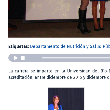
Etiquetas:
Departamento de Nutrición y Salud Púb
La carrera se imparte en la Universidad del Bío
acreditación, entre diciembre de 2015 y diciembre d