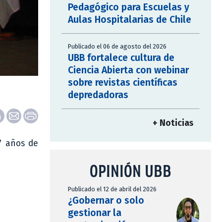
Pedagógico para Escuelas y
Aulas Hospitalarias de Chile
Publicado el 06 de agosto del 2026
UBB fortalece cultura de
Ciencia Abierta con webinar
sobre revistas científicas
depredadoras
+ Noticias
7 años de
OPINIÓN UBB
Publicado el 12 de abril del 2026
¿Gobernar o solo
gestionar la