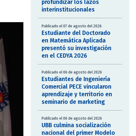
profundizar los lazos
interinstitucionales
Publicado el 07 de agosto del 2026
Estudiante del Doctorado
en Matemática Aplicada
presentó su investigación
en el CEDYA 2026
Publicado el 06 de agosto del 2026
Estudiantes de Ingeniería
Comercial PECE vincularon
aprendizaje y territorio en
seminario de marketing
Publicado el 06 de agosto del 2026
UBB culmina socialización
nacional del primer Modelo