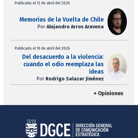
Publicado el 12 de abril del 2026
Memorias de la Vuelta de Chile
Por
Alejandro Arros Aravena
Publicado el 10 de abril del 2026
Del desacuerdo a la violencia:
cuando el odio reemplaza las
ideas
Por
Rodrigo Salazar Jiménez
+ Opiniones