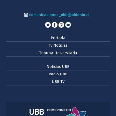
comunicaciones_ubb@ubiobio.cl
Portada
Tv Noticias
Tribuna Universitaria
Noticias UBB
Radio UBB
UBB TV